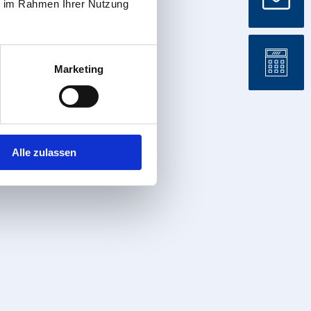
ie im Rahmen Ihrer Nutzung
Marketing
Alle zulassen