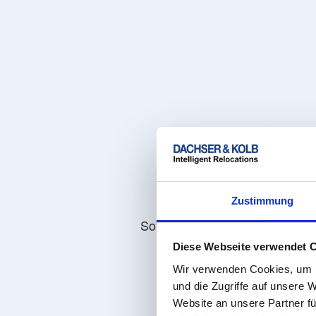
Zustimmung
Sofort klare Umzugskosten
Diese Webseite verwendet 
Wir verwenden Cookies, um I
und die Zugriffe auf unsere 
Website an unsere Partner fü