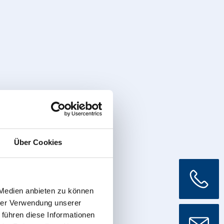
Über Cookies
 Medien anbieten zu können
hrer Verwendung unserer
 führen diese Informationen