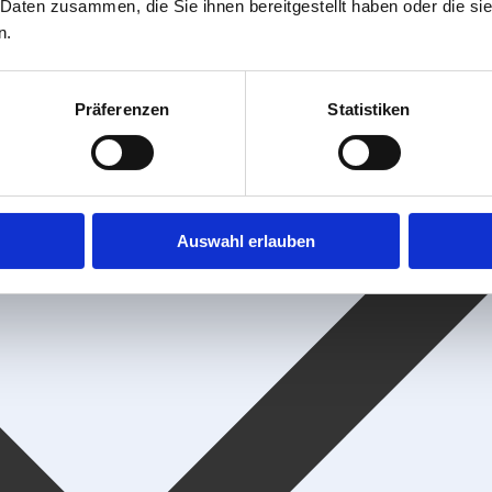
 Daten zusammen, die Sie ihnen bereitgestellt haben oder die s
n.
Präferenzen
Statistiken
Auswahl erlauben