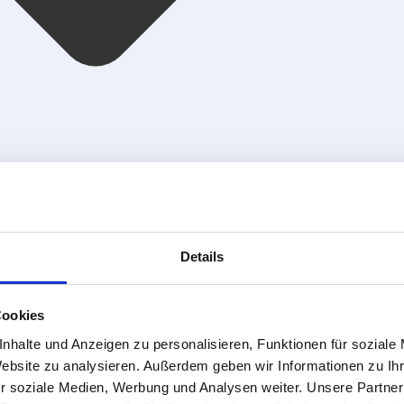
Details
Cookies
nhalte und Anzeigen zu personalisieren, Funktionen für soziale
Website zu analysieren. Außerdem geben wir Informationen zu I
r soziale Medien, Werbung und Analysen weiter. Unsere Partner