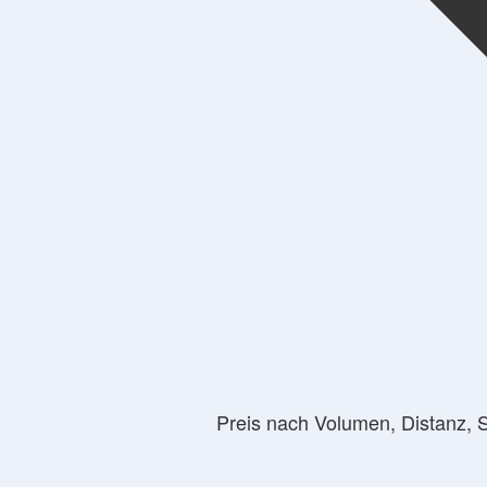
Preis nach Volumen, Distanz, 