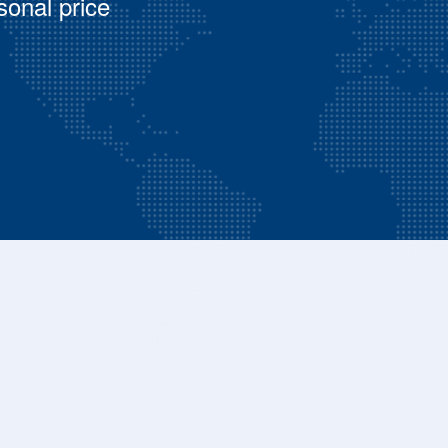
sonal price