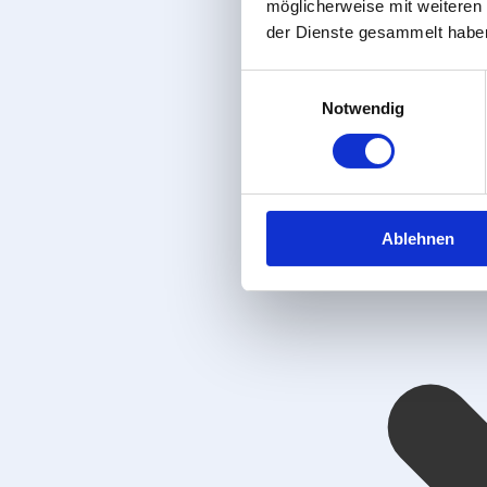
möglicherweise mit weiteren
der Dienste gesammelt habe
Einwilligungsauswahl
Notwendig
Ablehnen