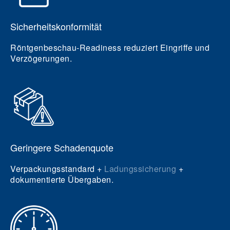
Sicherheitskonformität
Röntgenbeschau-Readiness reduziert Eingriffe und
Verzögerungen.
Geringere Schadenquote
Verpackungsstandard +
Ladungssicherung
+
dokumentierte Übergaben.