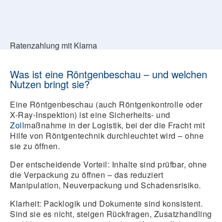
Ratenzahlung mit Klarna
Was ist eine Röntgenbeschau – und welchen
Nutzen bringt sie?
Eine Röntgenbeschau (auch Röntgenkontrolle oder
X-Ray-Inspektion) ist eine Sicherheits- und
Zoll
maßnahme in der Logistik, bei der die Fracht mit
Hilfe von Röntgentechnik durchleuchtet wird – ohne
sie zu öffnen.
Der entscheidende Vorteil:
Inhalte sind prüfbar, ohne
die Verpackung zu öffnen – das reduziert
Manipulation, Neuverpackung und Schadensrisiko.
Klarheit:
Packlogik und Dokumente sind konsistent.
Sind sie es nicht, steigen Rückfragen, Zusatzhandling