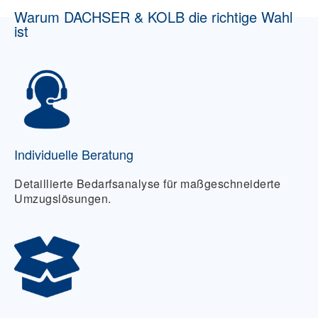
Warum DACHSER & KOLB die richtige Wahl
ist
Individuelle Beratung
Detaillierte Bedarfsanalyse für maßgeschneiderte
Umzugslösungen.