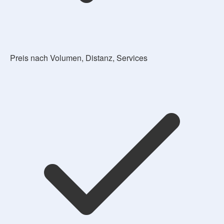
Preis nach Volumen, Distanz, Services