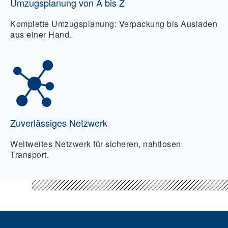
Umzugsplanung von A bis Z
Komplette Umzugsplanung: Verpackung bis Ausladen
aus einer Hand.
Zuverlässiges Netzwerk
Weltweites Netzwerk für sicheren, nahtlosen
Transport.