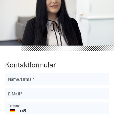
Kontaktformular
Name/Firma
*
E-Mail
*
Telefon
*