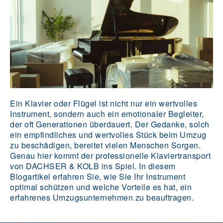
Ein Klavier oder Flügel ist nicht nur ein wertvolles
Instrument, sondern auch ein emotionaler Begleiter,
der oft Generationen überdauert. Der Gedanke, solch
ein empfindliches und wertvolles Stück beim Umzug
zu beschädigen, bereitet vielen Menschen Sorgen.
Genau hier kommt der professionelle Klaviertransport
von DACHSER & KOLB ins Spiel. In diesem
Blogartikel erfahren Sie, wie Sie Ihr Instrument
optimal schützen und welche Vorteile es hat, ein
erfahrenes Umzugsunternehmen zu beauftragen.