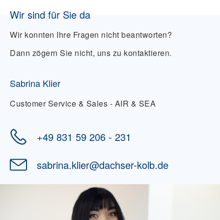
Wir sind für Sie da
Wir konnten Ihre Fragen nicht beantworten?
Dann zögern Sie nicht, uns zu kontaktieren.
Sabrina Klier
Customer Service & Sales - AIR & SEA
+49 831 59 206 - 231
sabrina.klier
@
dachser-kolb.de