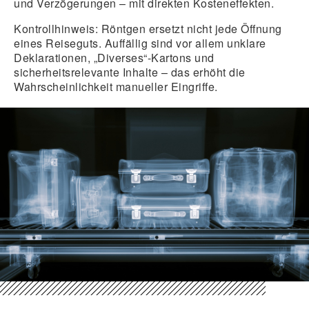
und Verzögerungen – mit direkten Kosteneffekten.
Kontrollhinweis:
Röntgen ersetzt nicht jede Öffnung
eines Reiseguts. Auffällig sind vor allem unklare
Deklarationen, „Diverses“-Kartons und
sicherheitsrelevante Inhalte – das erhöht die
Wahrscheinlichkeit manueller Eingriffe.