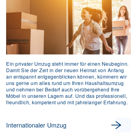
Ein privater Umzug steht immer für einen Neubeginn.
Damit Sie der Zeit in der neuen Heimat von Anfang
an entspannt entgegenblicken können, kümmern wir
uns gerne um alles rund um Ihren Haushaltsumzug
und nehmen bei Bedarf auch vorübergehend Ihre
Möbel in unseren Lagern auf. Und das professionell,
freundlich, kompetent und mit jahrelanger Erfahrung.
Internationaler Umzug