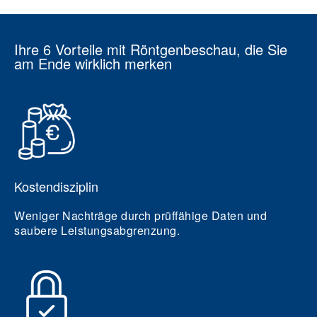
Ihre 6 Vorteile mit Röntgenbeschau, die Sie
am Ende wirklich merken
Kostendisziplin
Weniger Nachträge durch prüffähige Daten und
saubere Leistungsabgrenzung.