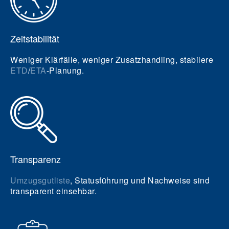
Zeitstabilität
Weniger Klärfälle, weniger Zusatzhandling, stabilere
ETD
/
ETA
-Planung.
Transparenz
Umzugsgutliste
, Statusführung und Nachweise sind
transparent einsehbar.