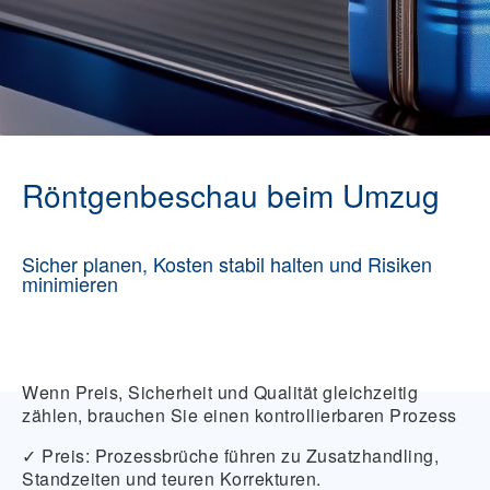
Röntgenbeschau beim Umzug
Sicher planen, Kosten stabil halten und Risiken
minimieren
Wenn Preis, Sicherheit und Qualität gleichzeitig
zählen, brauchen Sie einen kontrollierbaren Prozess
✓ Preis:
Prozessbrüche führen zu Zusatzhandling,
Standzeiten und teuren Korrekturen.