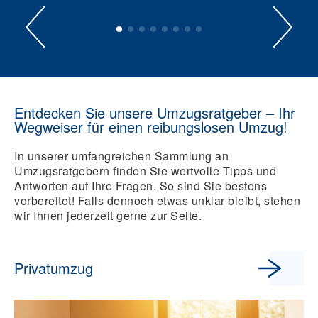
Entdecken Sie unsere Umzugsratgeber – Ihr
Wegweiser für einen reibungslosen Umzug!
In unserer umfangreichen Sammlung an
Umzugsratgebern finden Sie wertvolle Tipps und
Antworten auf Ihre Fragen. So sind Sie bestens
vorbereitet! Falls dennoch etwas unklar bleibt, stehen
wir Ihnen jederzeit gerne zur Seite.
Privatumzug