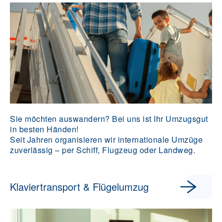
Sie möchten auswandern? Bei uns ist Ihr Umzugsgut
in besten Händen!
Seit Jahren organisieren wir internationale Umzüge
zuverlässig – per Schiff, Flugzeug oder Landweg.
Klaviertransport & Flügelumzug