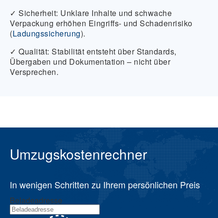
✓ Sicherheit:
Unklare Inhalte und schwache
Verpackung erhöhen Eingriffs- und Schadenrisiko
(
Ladungssicherung
).
✓ Qualität:
Stabilität entsteht über Standards,
Übergaben und Dokumentation – nicht über
Versprechen.
Umzugskostenrechner
In wenigen Schritten zu Ihrem persönlichen Preis
Beladeadresse