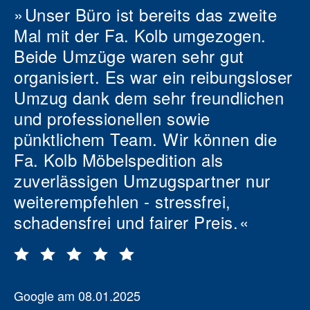
Unser Büro ist bereits das zweite
Mal mit der Fa. Kolb umgezogen.
Beide Umzüge waren sehr gut
organisiert. Es war ein reibungsloser
Umzug dank dem sehr freundlichen
und professionellen sowie
pünktlichem Team. Wir können die
Fa. Kolb Möbelspedition als
zuverlässigen Umzugspartner nur
weiterempfehlen - stressfrei,
schadensfrei und fairer Preis.
Google am 08.01.2025