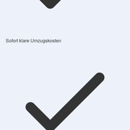
Sofort klare Umzugskosten