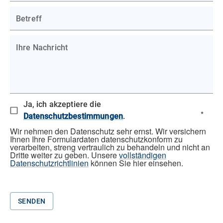
DE
Betreff
Ihre Nachricht
Ja, ich akzeptiere die
*
Datenschutzbestimmungen
.
Wir nehmen den Datenschutz sehr ernst. Wir versichern
Ihnen Ihre Formulardaten datenschutzkonform zu
verarbeiten, streng vertraulich zu behandeln und nicht an
Dritte weiter zu geben. Unsere
vollständigen
Datenschutzrichtlinien
können Sie hier einsehen.
SENDEN