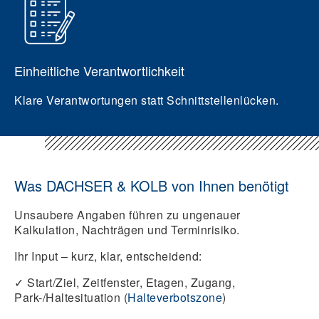
Einheitliche Verantwortlichkeit
Klare Verantwortungen statt Schnittstellenlücken.
Was DACHSER & KOLB von Ihnen benötigt
Unsaubere Angaben führen zu ungenauer
Kalkulation, Nachträgen und Terminrisiko.
Ihr Input – kurz, klar, entscheidend:
✓
Start/Ziel, Zeitfenster, Etagen, Zugang,
Park-/Haltesituation (
Halteverbotszone
)