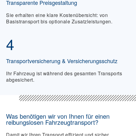
Transparente Preisgestaltung
Sie erhalten eine klare Kostenübersicht: von
Basistransport bis optionale Zusatzleistungen.
4
Transportversicherung & Versicherungsschutz
Ihr Fahrzeug ist während des gesamten Transports
abgesichert.
Was benötigen wir von Ihnen für einen
reibungslosen Fahrzeugtransport?
Damit wir Ihren Transport effizient und sicher