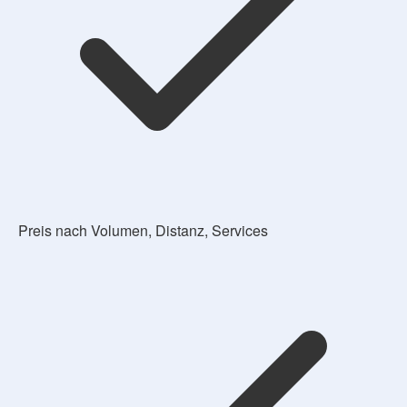
Preis nach Volumen, Distanz, Services