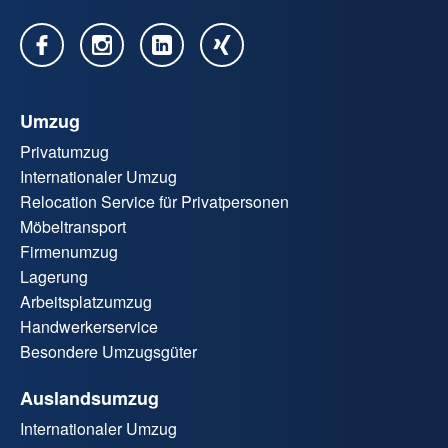
Umzug
Privatumzug
Internationaler Umzug
Relocation Service für Privatpersonen
Möbeltransport
Firmenumzug
Lagerung
Arbeitsplatzumzug
Handwerkerservice
Besondere Umzugsgüter
Auslandsumzug
Internationaler Umzug