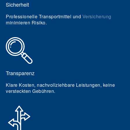
Sicherheit
Professionelle Transportmittel und
Versicherung
minimieren Risiko.
Transparenz
Klare Kosten, nachvollziehbare Leistungen, keine
versteckten Gebühren.