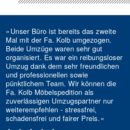
Unser Büro ist bereits das zweite
Mal mit der Fa. Kolb umgezogen.
Beide Umzüge waren sehr gut
organisiert. Es war ein reibungsloser
Umzug dank dem sehr freundlichen
und professionellen sowie
pünktlichem Team. Wir können die
Fa. Kolb Möbelspedition als
zuverlässigen Umzugspartner nur
weiterempfehlen - stressfrei,
schadensfrei und fairer Preis.