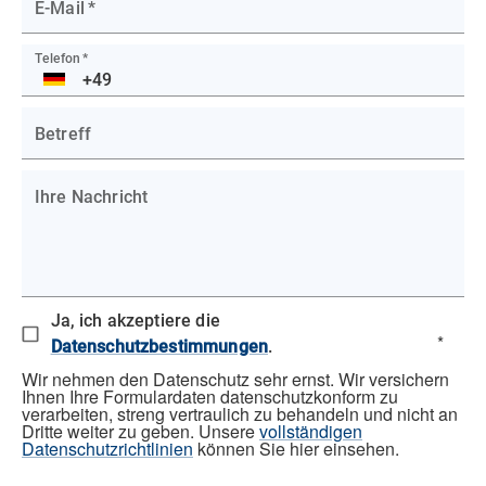
E-Mail
*
Telefon
*
DE
Betreff
Ihre Nachricht
Ja, ich akzeptiere die
*
Datenschutzbestimmungen
.
Wir nehmen den Datenschutz sehr ernst. Wir versichern
Ihnen Ihre Formulardaten datenschutzkonform zu
verarbeiten, streng vertraulich zu behandeln und nicht an
Dritte weiter zu geben. Unsere
vollständigen
Datenschutzrichtlinien
können Sie hier einsehen.