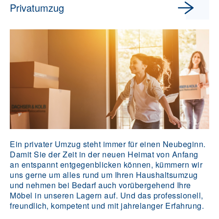
Privatumzug
Ein privater Umzug steht immer für einen Neubeginn.
Damit Sie der Zeit in der neuen Heimat von Anfang
an entspannt entgegenblicken können, kümmern wir
uns gerne um alles rund um Ihren Haushaltsumzug
und nehmen bei Bedarf auch vorübergehend Ihre
Möbel in unseren Lagern auf. Und das professionell,
freundlich, kompetent und mit jahrelanger Erfahrung.