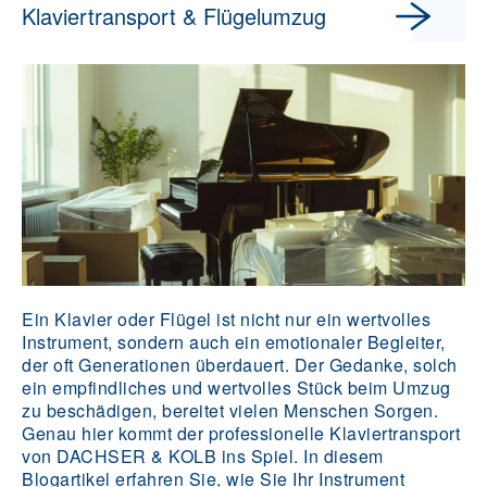
Klaviertransport & Flügelumzug
Ein Klavier oder Flügel ist nicht nur ein wertvolles
Instrument, sondern auch ein emotionaler Begleiter,
der oft Generationen überdauert. Der Gedanke, solch
ein empfindliches und wertvolles Stück beim Umzug
zu beschädigen, bereitet vielen Menschen Sorgen.
Genau hier kommt der professionelle Klaviertransport
von DACHSER & KOLB ins Spiel. In diesem
Blogartikel erfahren Sie, wie Sie Ihr Instrument