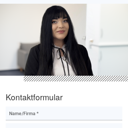
Kontaktformular
Name/Firma
*