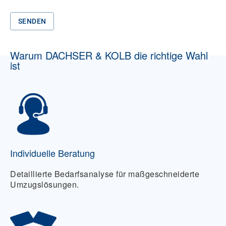
SENDEN
Warum DACHSER & KOLB die richtige Wahl
ist
Individuelle Beratung
Detaillierte Bedarfsanalyse für maßgeschneiderte
Umzugslösungen.