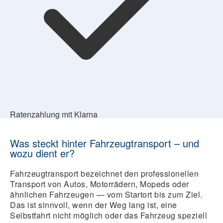
Ratenzahlung mit Klarna
Was steckt hinter Fahrzeugtransport – und
wozu dient er?
Fahrzeugtransport bezeichnet den professionellen
Transport von Autos, Motorrädern, Mopeds oder
ähnlichen Fahrzeugen — vom Startort bis zum Ziel.
Das ist sinnvoll, wenn der Weg lang ist, eine
Selbstfahrt nicht möglich oder das Fahrzeug speziell