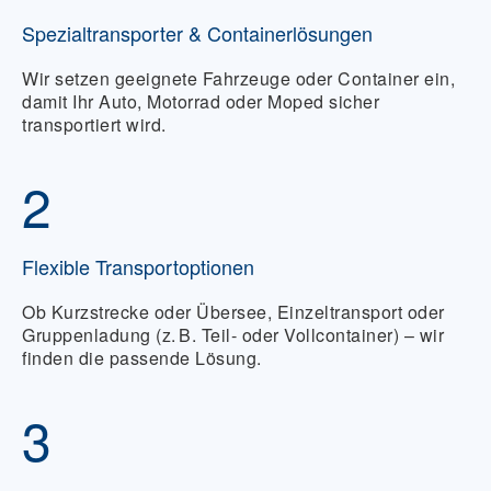
Spezialtransporter & Containerlösungen
Wir setzen geeignete Fahrzeuge oder Container ein,
damit Ihr Auto, Motorrad oder Moped sicher
transportiert wird.
2
Flexible Transportoptionen
Ob Kurzstrecke oder Übersee, Einzeltransport oder
Gruppenladung (z. B. Teil‑ oder Vollcontainer) – wir
finden die passende Lösung.
3