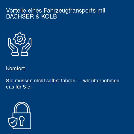
Vorteile eines Fahrzeugtransports mit
DACHSER & KOLB
Komfort
Sie müssen nicht selbst fahren — wir übernehmen
das für Sie.