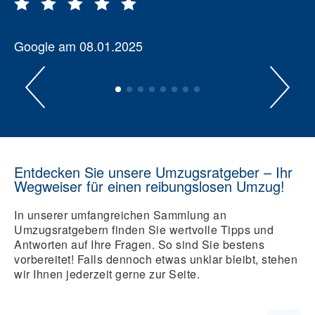
Google am 08.01.2025
Entdecken Sie unsere Umzugsratgeber – Ihr
Wegweiser für einen reibungslosen Umzug!
In unserer umfangreichen Sammlung an
Umzugsratgebern finden Sie wertvolle Tipps und
Antworten auf Ihre Fragen. So sind Sie bestens
vorbereitet! Falls dennoch etwas unklar bleibt, stehen
wir Ihnen jederzeit gerne zur Seite.