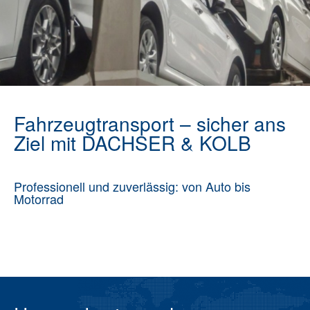
Fahrzeugtransport – sicher ans
Ziel mit DACHSER & KOLB
Professionell und zuverlässig: von Auto bis
Motorrad