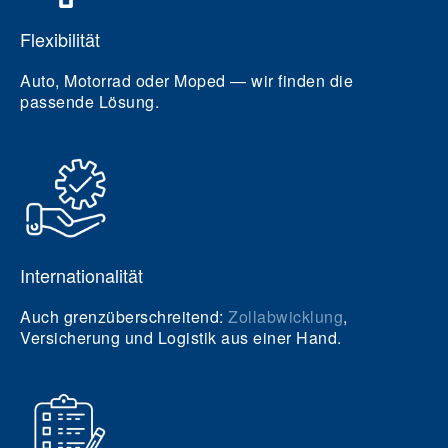
Flexibilität
Auto, Motorrad oder Moped — wir finden die
passende Lösung.
Internationalität
Auch grenzüberschreitend:
Zollabwicklung
,
Versicherung und Logistik aus einer Hand.