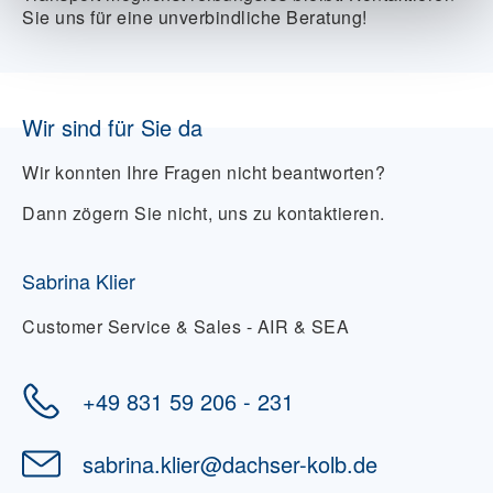
Sie uns für eine unverbindliche Beratung!
Wir sind für Sie da
Wir konnten Ihre Fragen nicht beantworten?
Dann zögern Sie nicht, uns zu kontaktieren.
Sabrina Klier
Customer Service & Sales - AIR & SEA
+49 831 59 206 - 231
sabrina.klier
@
dachser-kolb.de