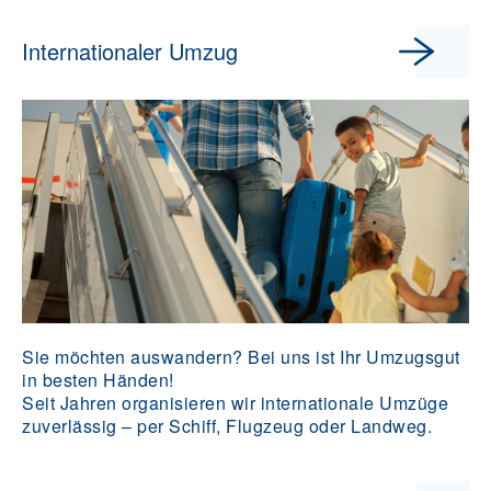
Internationaler Umzug
Sie möchten auswandern? Bei uns ist Ihr Umzugsgut
in besten Händen!
Seit Jahren organisieren wir internationale Umzüge
zuverlässig – per Schiff, Flugzeug oder Landweg.