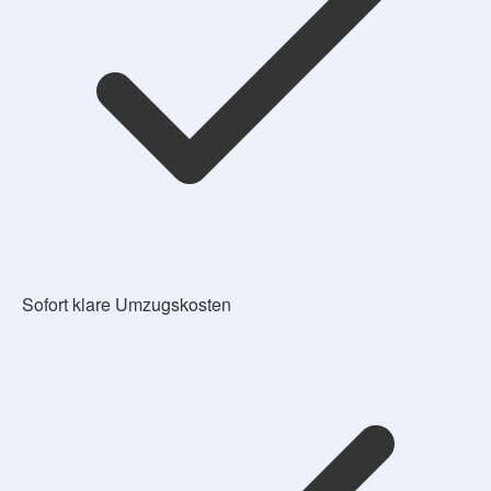
Sofort klare Umzugskosten