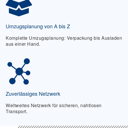
Umzugsplanung von A bis Z
Komplette Umzugsplanung: Verpackung bis Ausladen
aus einer Hand.
Zuverlässiges Netzwerk
Weltweites Netzwerk für sicheren, nahtlosen
Transport.