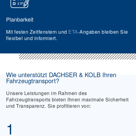
Planbarkeit
Mit festen Zeitfenstern und
ETA
-Angaben bleiben Sie
flexibel und informiert.
Wie unterstützt DACHSER & KOLB Ihren
Fahrzeugtransport?
Unsere Leistungen im Rahmen des
Fahrzeugtransports bieten Ihnen maximale Sicherheit
und Transparenz. Sie profitieren von:
1