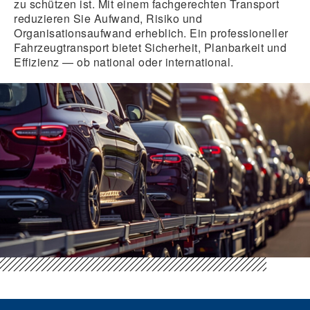
zu schützen ist. Mit einem fachgerechten Transport
reduzieren Sie Aufwand, Risiko und
Organisationsaufwand erheblich. Ein professioneller
Fahrzeugtransport bietet Sicherheit, Planbarkeit und
Effizienz — ob national oder international.