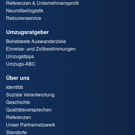
Referenzen & Unternehmensprofil
Neumöbellogistik
Retourenservice
Umzugsratgeber
Beliebteste Auswanderziele
Einreise- und Zollbestimmungen
Umzugstipps
Umzugs-ABC
Über uns
Identität
Soziale Verantwortung
Geschichte
Qualitätsversprechen
Referenzen
Unser Partnernetzwerk
Standorte