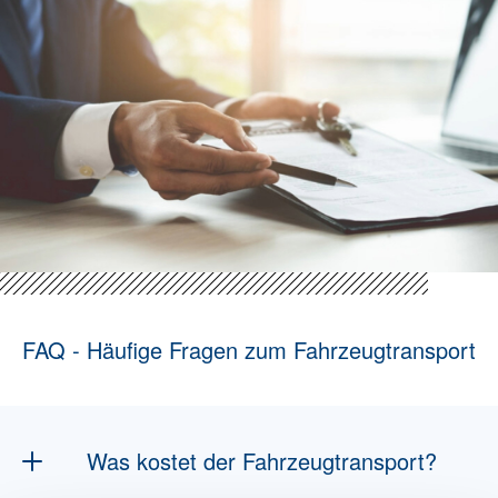
FAQ - Häufige Fragen zum Fahrzeugtransport
Was kostet der Fahrzeugtransport?