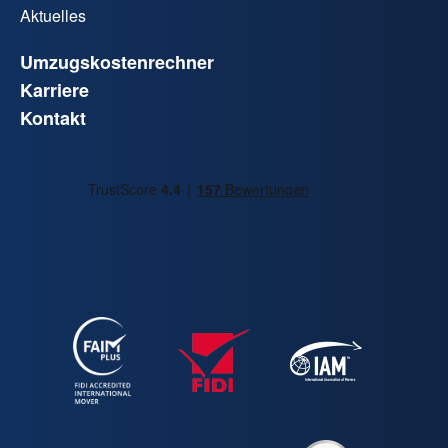
Aktuelles
Umzugskostenrechner
Karriere
Kontakt