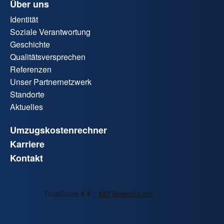
Über uns
Identität
Soziale Verantwortung
Geschichte
Qualitätsversprechen
Referenzen
Unser Partnernetzwerk
Standorte
Aktuelles
Umzugskostenrechner
Karriere
Kontakt