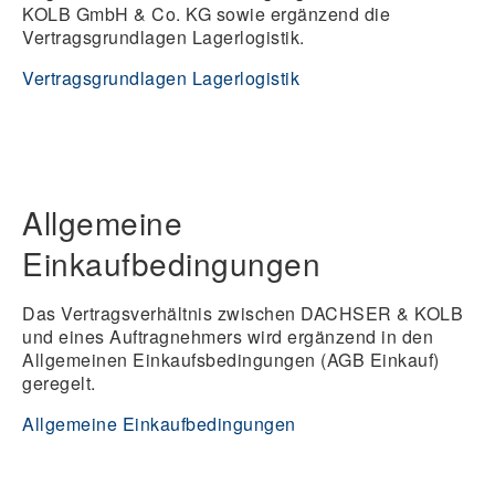
KOLB GmbH & Co. KG sowie ergänzend die
Vertragsgrundlagen Lagerlogistik.
Vertragsgrundlagen Lagerlogistik
Allgemeine
Einkaufbedingungen
Das Vertragsverhältnis zwischen DACHSER & KOLB
und eines Auftragnehmers wird ergänzend in den
Allgemeinen Einkaufsbedingungen (AGB Einkauf)
geregelt.
Allgemeine Einkaufbedingungen