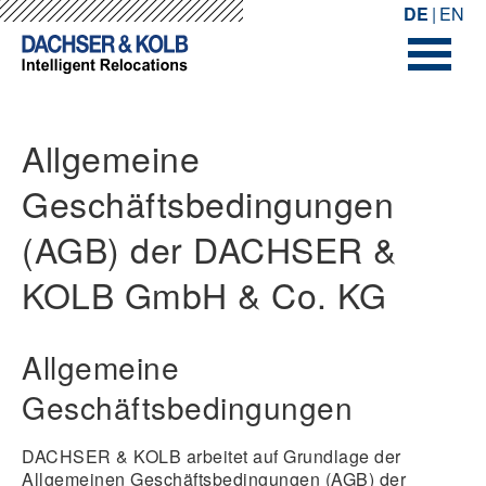
-->
-->
DE
EN
Allgemeine
Geschäftsbedingungen
(AGB) der DACHSER &
KOLB GmbH & Co. KG
Allgemeine
Geschäftsbedingungen
DACHSER & KOLB arbeitet auf Grundlage der
Allgemeinen Geschäftsbedingungen (AGB) der