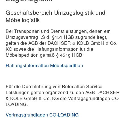
Geschäftsbereich Umzugslogistik und
Möbellogistik
Bei Transporten und Dienstleistungen, denen ein
Umzugsvertrag i.S.d. §451 HGB zugrunde liegt,
gelten die AGB der DACHSER & KOLB GmbH & Co.
KG sowie die Haftungsinformation für die
Möbelspedition gemäß § 451g HGB:
Haftungsinformation Möbelspedition
Für die Durchführung von Relocation Service
Leistungen gelten ergänzend zu den AGB DACHSER
& KOLB GmbH & Co. KG die Vertragsgrundlagen CO-
LOADING.
Vertragsgrundlagen CO-LOADING