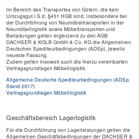
Im Bereich des Transportes von Gütern, die kein
Umzugsgut i.S.d. §451 HGB sind, insbesondere bei
der Durchführung von Neumöbeltransporten in der
Neumöbellogistik sowie Möbeltransporten und
Beiladungen gelten ergänzend zu den AGB
DACHSER & KOLB GmbH & Co. KG die Allgemeinen
Deutschen Spediteurbedingungen (ADSp), jeweils
neueste Fassung.
Zudem gelten insoweit auch die hierzu vereinbarten
Vertragsgrundlagen Möbellogistik.
Allgemeine Deutsche Spediteurbedingungen (ADSp,
Stand 2017)
Vertragsgrundlagen Möbelllogistik
Geschäftsbereich Lagerlogistik
Für die Durchführung von Lagerleistungen gelten die
Allgemeinen Geschäftsbedingungen der DACHSER &