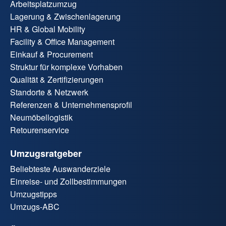
Arbeitsplatzumzug
Lagerung & Zwischenlagerung
HR & Global Mobility
Facility & Office Management
Einkauf & Procurement
Struktur für komplexe Vorhaben
Qualität & Zertifizierungen
Standorte & Netzwerk
Referenzen & Unternehmensprofil
Neumöbellogistik
Retourenservice
Umzugsratgeber
Beliebteste Auswanderziele
Einreise- und Zollbestimmungen
Umzugstipps
Umzugs-ABC