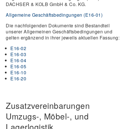
DACHSER & KOLB GmbH & Co. KG.
Allgemeine Geschäftsbedingungen (E16-01)
Die nachfolgenden Dokumente sind Bestandteil
unserer Allgemeinen Geschäftsbedingungen und
gelten ergänzend in ihrer jeweils aktuellen Fassung:
E16-02
E16-03
E16-04
E16-05
E16-10
E16-20
Zusatzvereinbarungen
Umzugs-, Möbel-, und
Lagerlogistik