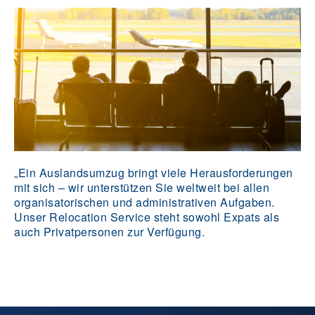
„Ein Auslandsumzug bringt viele Herausforderungen
mit sich – wir unterstützen Sie weltweit bei allen
organisatorischen und administrativen Aufgaben.
Unser Relocation Service steht sowohl Expats als
auch Privatpersonen zur Verfügung.