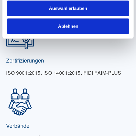
17
Auswahl erlauben
Ablehnen
Zertifizierungen
ISO 9001:2015, ISO 14001:2015, FIDI FAIM-PLUS
Verbände