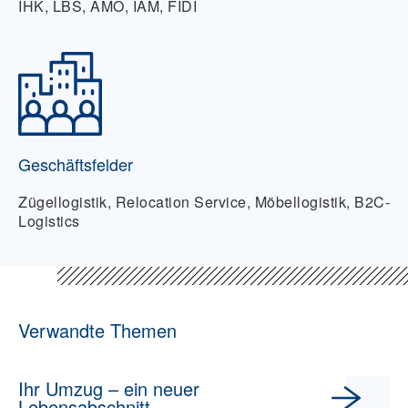
IHK, LBS, AMÖ, IAM, FIDI
Geschäftsfelder
Zügellogistik, Relocation Service, Möbellogistik, B2C-
Logistics
Verwandte Themen
Ihr Umzug – ein neuer
Lebensabschnitt