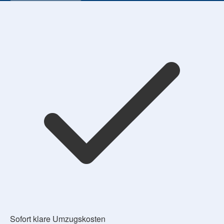
Sofort klare Umzugskosten