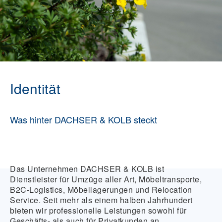
Identität
Was hinter DACHSER & KOLB steckt
Das Unternehmen DACHSER & KOLB ist
Dienstleister für Umzüge aller Art, Möbeltransporte,
B2C-Logistics, Möbellagerungen und Relocation
Service. Seit mehr als einem halben Jahrhundert
bieten wir professionelle Leistungen sowohl für
Geschäfts- als auch für Privatkunden an.