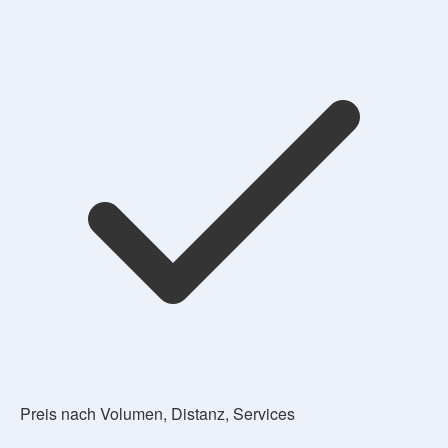
Preis nach Volumen, Distanz, Services