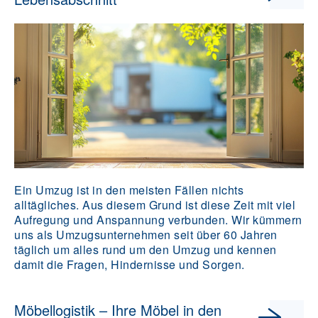
Ein Umzug ist in den meisten Fällen nichts
alltägliches. Aus diesem Grund ist diese Zeit mit viel
Aufregung und Anspannung verbunden. Wir kümmern
uns als Umzugsunternehmen seit über 60 Jahren
täglich um alles rund um den Umzug und kennen
damit die Fragen, Hindernisse und Sorgen.
Möbellogistik – Ihre Möbel in den