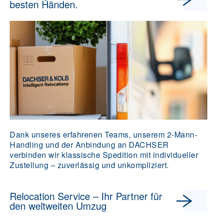
besten Händen.
Dank unseres erfahrenen Teams, unserem 2-Mann-
Handling und der Anbindung an DACHSER
verbinden wir klassische Spedition mit individueller
Zustellung – zuverlässig und unkompliziert.
Relocation Service – Ihr Partner für
den weltweiten Umzug