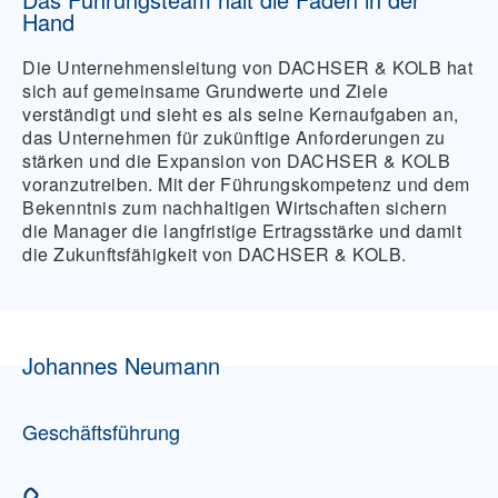
Hand
Die Unternehmensleitung von DACHSER & KOLB hat
sich auf gemeinsame Grundwerte und Ziele
verständigt und sieht es als seine Kernaufgaben an,
das Unternehmen für zukünftige Anforderungen zu
stärken und die Expansion von DACHSER & KOLB
voranzutreiben. Mit der Führungskompetenz und dem
Bekenntnis zum nachhaltigen Wirtschaften sichern
die Manager die langfristige Ertragsstärke und damit
die Zukunftsfähigkeit von DACHSER & KOLB.
Johannes Neumann
Geschäftsführung