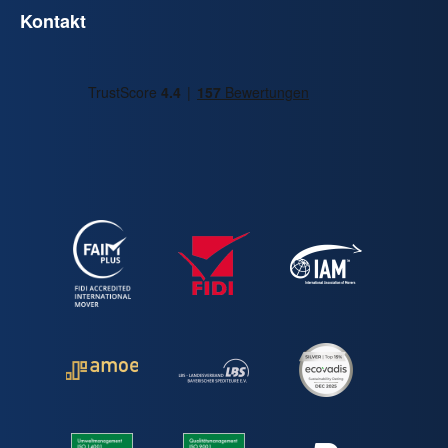
Kontakt