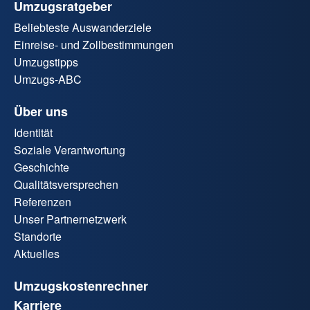
Umzugsratgeber
Beliebteste Auswanderziele
Einreise- und Zollbestimmungen
Umzugstipps
Umzugs-ABC
Über uns
Identität
Soziale Verantwortung
Geschichte
Qualitätsversprechen
Referenzen
Unser Partnernetzwerk
Standorte
Aktuelles
Umzugskostenrechner
Karriere