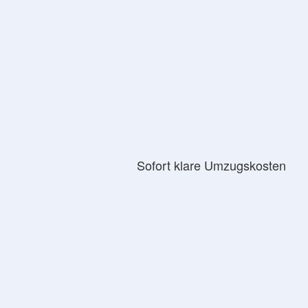
Sofort klare Umzugskosten