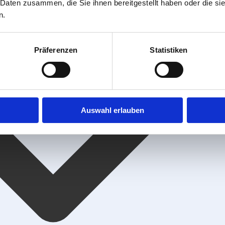
 Daten zusammen, die Sie ihnen bereitgestellt haben oder die s
n.
Präferenzen
Statistiken
Auswahl erlauben