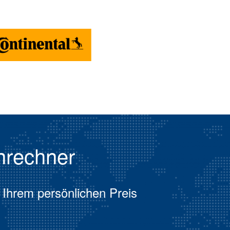
nrechner
 Ihrem persönlichen Preis