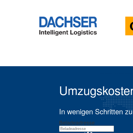
Umzugskoste
In wenigen Schritten zu
Beladeadresse