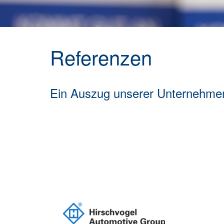
Referenzen
Ein Auszug unserer Unternehm