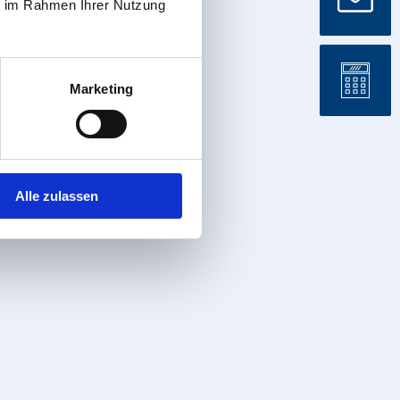
ie im Rahmen Ihrer Nutzung
Marketing
Alle zulassen