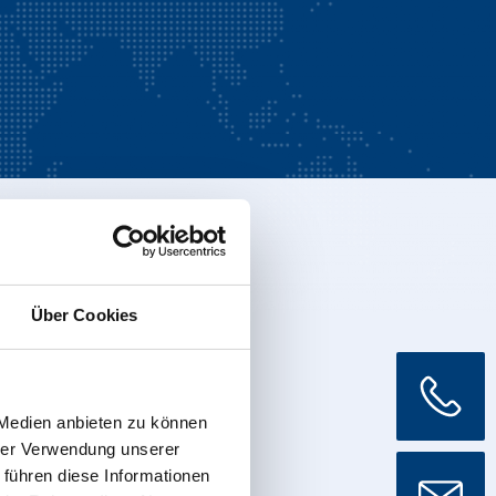
Über Cookies
 Medien anbieten zu können
hrer Verwendung unserer
 führen diese Informationen