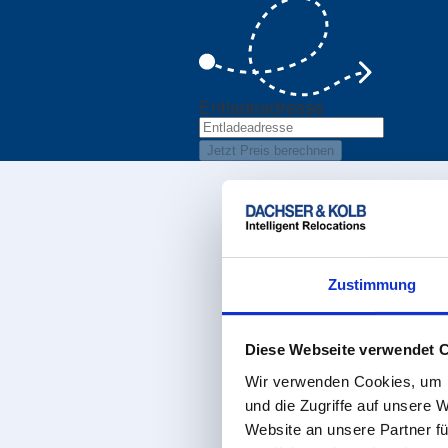
Entladeadresse
Jetzt Preis berechnen
Zustimmung
Diese Webseite verwendet 
Wir verwenden Cookies, um I
und die Zugriffe auf unsere 
Website an unsere Partner fü