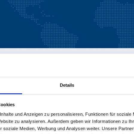
Details
Cookies
nhalte und Anzeigen zu personalisieren, Funktionen für soziale
Website zu analysieren. Außerdem geben wir Informationen zu I
r soziale Medien, Werbung und Analysen weiter. Unsere Partner