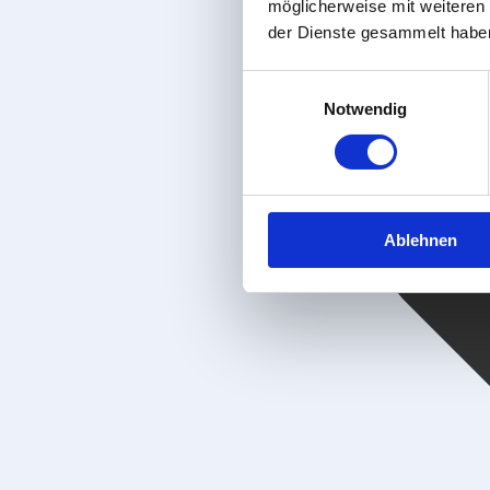
möglicherweise mit weiteren
der Dienste gesammelt habe
Einwilligungsauswahl
Notwendig
Ablehnen