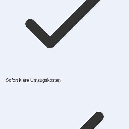
Sofort klare Umzugskosten