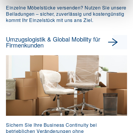
Einzelne Möbelstücke versenden? Nutzen Sie unsere
Beiladungen – sicher, zuverlässig und kostengünstig
kommt Ihr Einzelstück mit uns ans Ziel.
Umzugslogistik & Global Mobility für
Firmenkunden
Sichern Sie Ihre Business Continuity bei
betrieblichen Veränderungen ohne