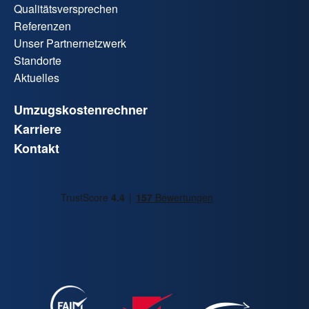
Qualitätsversprechen
Referenzen
Unser Partnernetzwerk
Standorte
Aktuelles
Umzugskostenrechner
Karriere
Kontakt