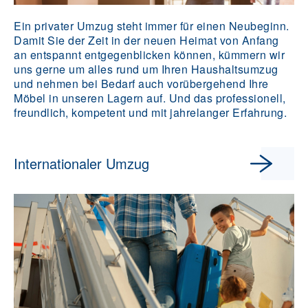
Ein privater Umzug steht immer für einen Neubeginn.
Damit Sie der Zeit in der neuen Heimat von Anfang
an entspannt entgegenblicken können, kümmern wir
uns gerne um alles rund um Ihren Haushaltsumzug
und nehmen bei Bedarf auch vorübergehend Ihre
Möbel in unseren Lagern auf. Und das professionell,
freundlich, kompetent und mit jahrelanger Erfahrung.
Internationaler Umzug