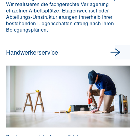
Wir realisieren die fachgerechte Verlagerung
einzelner Arbeitsplätze, Etagenwechsel oder
Abteilungs-Umstrukturierungen innerhalb Ihrer
bestehenden Liegenschaften streng nach Ihren
Belegungsplänen.
Handwerkerservice