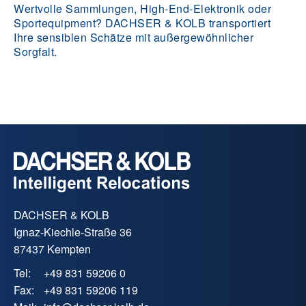
Wertvolle Sammlungen, High-End-Elektronik oder
Sportequipment? DACHSER & KOLB transportiert
Ihre sensiblen Schätze mit außergewöhnlicher
Sorgfalt.
DACHSER & KOLB
Ignaz-Kiechle-Straße 36
87437 Kempten
Tel:
+49 831 59206 0
Fax:
+49 831 59206 119