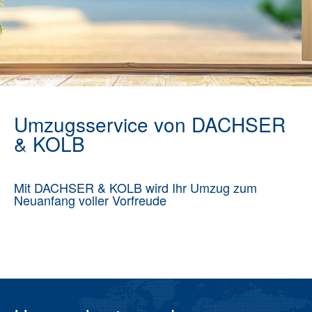
Umzugsservice von DACHSER
& KOLB
Mit DACHSER & KOLB wird Ihr Umzug zum
Neuanfang voller Vorfreude