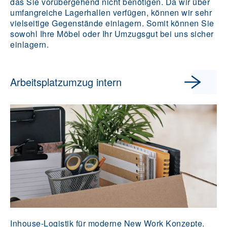
das Sie vorübergehend nicht benötigen. Da wir über
umfangreiche Lagerhallen verfügen, können wir sehr
vielseitige Gegenstände einlagern. Somit können Sie
sowohl Ihre Möbel oder Ihr Umzugsgut bei uns sicher
einlagern.
Arbeitsplatzumzug intern
Inhouse-Logistik für moderne New Work Konzepte.