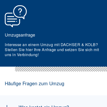
Umzugsanfrage
Interesse an einem Umzug mit DACHSER & KOLB?
Stellen Sie hier Ihre Anfrage und setzen Sie sich mit
uns in Verbindung!
Häufige Fragen zum Umzug