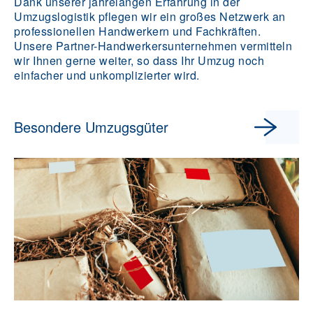
Dank unserer jahrelangen Erfahrung in der
Umzugslogistik pflegen wir ein großes Netzwerk an
professionellen Handwerkern und Fachkräften.
Unsere Partner-Handwerkersunternehmen vermitteln
wir Ihnen gerne weiter, so dass Ihr Umzug noch
einfacher und unkomplizierter wird.
Besondere Umzugsgüter