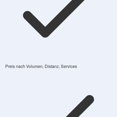
Preis nach Volumen, Distanz, Services