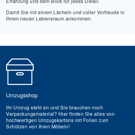
Erfahrung und dem Blick für jedes Detail.
Damit Sie mit einem Lächeln und voller Vorfreude in
Ihrem neuen Lebensraum ankommen.
Umzugsshop
Ihr Umzug steht an und Sie brauchen noch
Verpackungsmaterial? Hier finden Sie alles von
hochwertigen Umzugskartons mit Folien zum
Schützen von Ihren Möbeln!