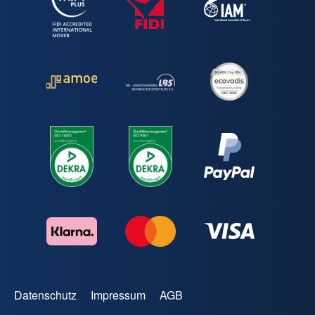
Datenschutz
Impressum
AGB