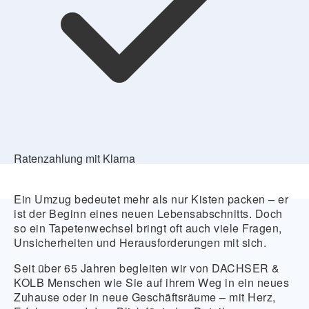
Ratenzahlung mit Klarna
Ein Umzug bedeutet mehr als nur Kisten packen – er
ist der Beginn eines neuen Lebensabschnitts. Doch
so ein Tapetenwechsel bringt oft auch viele Fragen,
Unsicherheiten und Herausforderungen mit sich.
Seit über 65 Jahren begleiten wir von DACHSER &
KOLB Menschen wie Sie auf ihrem Weg in ein neues
Zuhause oder in neue Geschäftsräume – mit Herz,