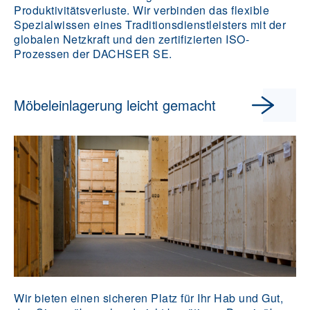
Produktivitätsverluste. Wir verbinden das flexible
Spezialwissen eines Traditionsdienstleisters mit der
globalen Netzkraft und den zertifizierten ISO-
Prozessen der DACHSER SE.
Möbeleinlagerung leicht gemacht
Wir bieten einen sicheren Platz für Ihr Hab und Gut,