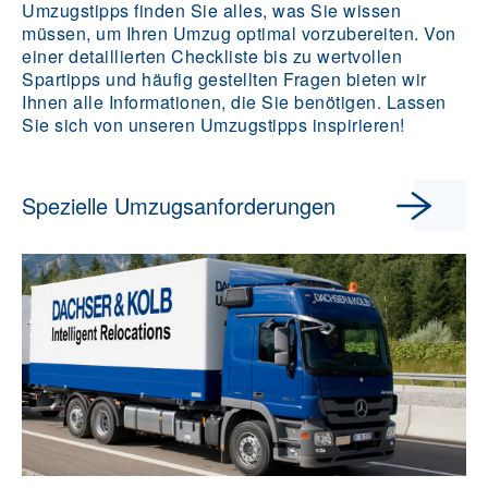
Umzugstipps finden Sie alles, was Sie wissen
müssen, um Ihren Umzug optimal vorzubereiten. Von
einer detaillierten Checkliste bis zu wertvollen
Spartipps und häufig gestellten Fragen bieten wir
Ihnen alle Informationen, die Sie benötigen. Lassen
Sie sich von unseren Umzugstipps inspirieren!
Spezielle Umzugsanforderungen