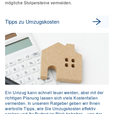
mögliche Stolpersteine vermeiden.
Tipps zu Umzugskosten
Ein Umzug kann schnell teuer werden, aber mit der
richtigen Planung lassen sich viele Kostenfallen
vermeiden. In unserem Ratgeber geben wir Ihnen
wertvolle Tipps, wie Sie Umzugskosten effektiv
senken und Ihr Budget im Blick behalten – von der