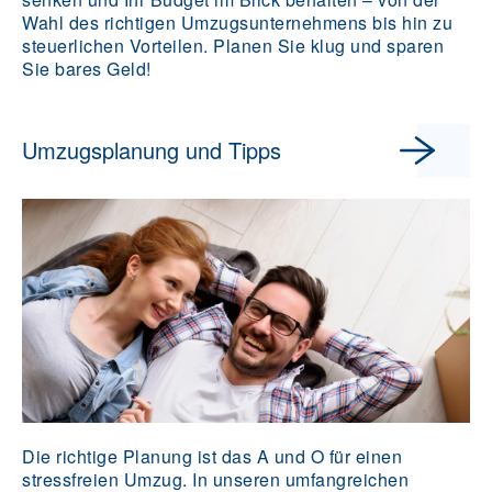
Wahl des richtigen Umzugsunternehmens bis hin zu
steuerlichen Vorteilen. Planen Sie klug und sparen
Sie bares Geld!
Umzugsplanung und Tipps
Die richtige Planung ist das A und O für einen
stressfreien Umzug. In unseren umfangreichen