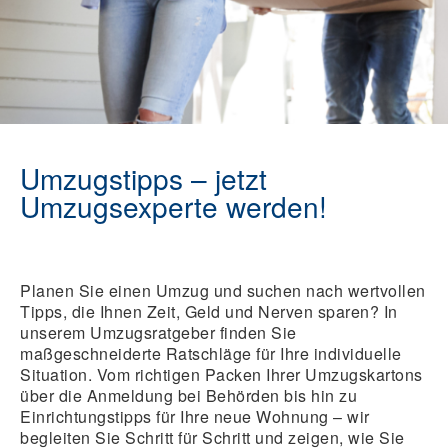
Umzugstipps – jetzt
Umzugsexperte werden!
Planen Sie einen Umzug und suchen nach wertvollen
Tipps, die Ihnen Zeit, Geld und Nerven sparen? In
unserem Umzugsratgeber finden Sie
maßgeschneiderte Ratschläge für Ihre individuelle
Situation. Vom richtigen Packen Ihrer Umzugskartons
über die Anmeldung bei Behörden bis hin zu
Einrichtungstipps für Ihre neue Wohnung – wir
begleiten Sie Schritt für Schritt und zeigen, wie Sie