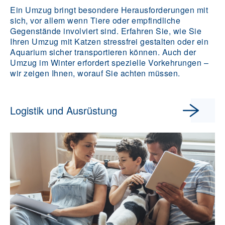
Ein Umzug bringt besondere Herausforderungen mit
sich, vor allem wenn Tiere oder empfindliche
Gegenstände involviert sind. Erfahren Sie, wie Sie
Ihren Umzug mit Katzen stressfrei gestalten oder ein
Aquarium sicher transportieren können. Auch der
Umzug im Winter erfordert spezielle Vorkehrungen –
wir zeigen Ihnen, worauf Sie achten müssen.
Logistik und Ausrüstung