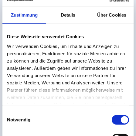
Zustimmung
Details
Über Cookies
Diese Webseite verwendet Cookies
Wir verwenden Cookies, um Inhalte und Anzeigen zu
personalisieren, Funktionen für soziale Medien anbieten
Sofort klare Umzugskosten
zu können und die Zugriffe auf unsere Website zu
analysieren. Außerdem geben wir Informationen zu Ihrer
Verwendung unserer Website an unsere Partner für
soziale Medien, Werbung und Analysen weiter. Unsere
Partner führen diese Informationen möglicherweise mit
weiteren Daten zusammen, die Sie ihnen bereitgestellt
haben oder die sie im Rahmen Ihrer Nutzung der Dienste
gesammelt haben.
Einwilligungsauswahl
Notwendig