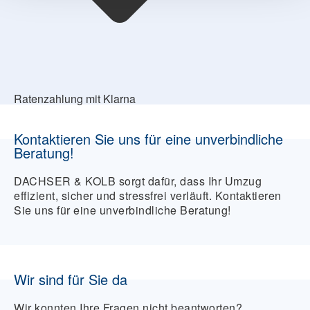
Ratenzahlung mit Klarna
Kontaktieren Sie uns für eine unverbindliche
Beratung!
DACHSER & KOLB sorgt dafür, dass Ihr Umzug
effizient, sicher und stressfrei verläuft. Kontaktieren
Sie uns für eine unverbindliche Beratung!
Wir sind für Sie da
Wir konnten Ihre Fragen nicht beantworten?