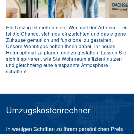
Ein Umzug ist mehr als der Wechsel der Adresse – es
ist die Chance, sich neu einzurichten und das eigene
Zuhause gemütlich und funktional zu gestalten.
Unsere Wohntipps helfen Ihnen dabei, Ihr neues
Heim optimal zu planen und zu gestalten. Lassen Sie
sich inspirieren, wie Sie Wohnraum effizient nutzen
und gleichzeitig eine entspannte Atmosphäre
schaffen!
Umzugskostenrechner
In wenigen Schritten zu Ihrem persönlichen Preis