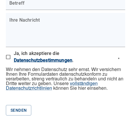
Betreff
Ihre Nachricht
Ja, ich akzeptiere die
*
Datenschutzbestimmungen
.
Wir nehmen den Datenschutz sehr ernst. Wir versichern
Ihnen Ihre Formulardaten datenschutzkonform zu
verarbeiten, streng vertraulich zu behandeln und nicht an
Dritte weiter zu geben. Unsere
vollständigen
Datenschutzrichtlinien
können Sie hier einsehen.
SENDEN