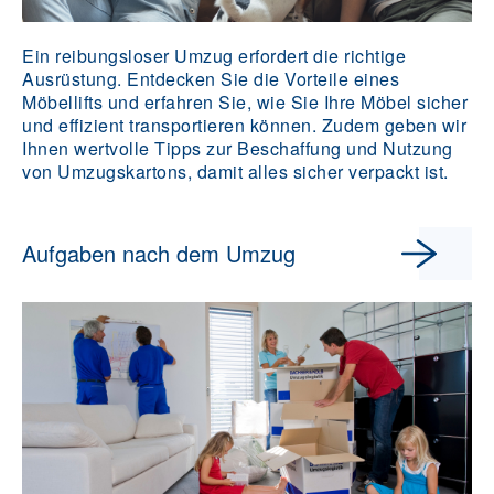
Ein reibungsloser Umzug erfordert die richtige
Ausrüstung. Entdecken Sie die Vorteile eines
Möbellifts und erfahren Sie, wie Sie Ihre Möbel sicher
und effizient transportieren können. Zudem geben wir
Ihnen wertvolle Tipps zur Beschaffung und Nutzung
von Umzugskartons, damit alles sicher verpackt ist.
Aufgaben nach dem Umzug