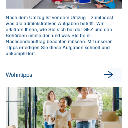
Nach dem Umzug ist vor dem Umzug – zumindest
was die administrativen Aufgaben betrifft. Wir
erklären Ihnen, wie Sie sich bei der GEZ und den
Behörden ummelden und was Sie beim
Nachsendeauftrag beachten müssen. Mit unseren
Tipps erledigen Sie diese Aufgaben schnell und
unkompliziert.
Wohntipps