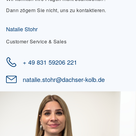
Dann zögern Sie nicht, uns zu kontaktieren.
Natalie Stohr
Customer Service & Sales
+ 49 831 59206 221
natalie.stohr
@
dachser-kolb.de