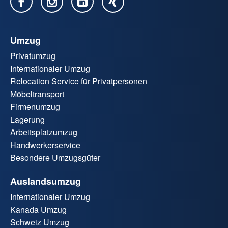
Umzug
Privatumzug
Internationaler Umzug
Relocation Service für Privatpersonen
Möbeltransport
Firmenumzug
Lagerung
Arbeitsplatzumzug
Handwerkerservice
Besondere Umzugsgüter
Auslandsumzug
Internationaler Umzug
Kanada Umzug
Schweiz Umzug