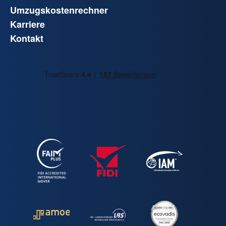
Umzugskostenrechner
Karriere
Kontakt