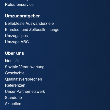
Retourenservice
Umzugsratgeber
Beliebteste Auswanderziele
Einreise- und Zollbestimmungen
Umzugstipps
Umzugs-ABC
Über uns
Identität
Soziale Verantwortung
Geschichte
Qualitätsversprechen
Referenzen
Unser Partnernetzwerk
Standorte
Aktuelles