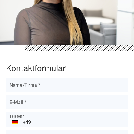
Kontaktformular
Name/Firma
*
E-Mail
*
Telefon
*
DE