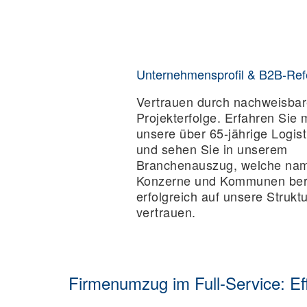
Unternehmensprofil & B2B-Re
Vertrauen durch nachweisba
Projekterfolge. Erfahren Sie
unsere über 65-jährige Logist
und sehen Sie in unserem
Branchenauszug, welche na
Konzerne und Kommunen ber
erfolgreich auf unsere Strukt
vertrauen.
Firmenumzug im Full-Service: Eff