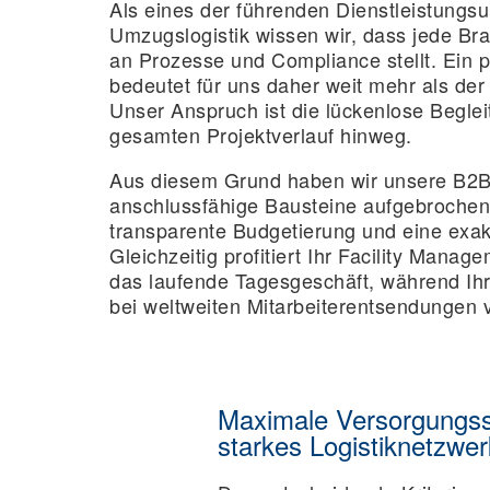
Als eines der führenden Dienstleistungs
Umzugslogistik wissen wir, dass jede Br
an Prozesse und Compliance stellt. Ein 
bedeutet für uns daher weit mehr als der
Unser Anspruch ist die lückenlose Beglei
gesamten Projektverlauf hinweg.
Aus diesem Grund haben wir unsere B2B-
anschlussfähige Bausteine aufgebrochen
transparente Budgetierung und eine exak
Gleichzeitig profitiert Ihr Facility Mana
das laufende Tagesgeschäft, während Ihr
bei weltweiten Mitarbeiterentsendungen 
Maximale Versorgungssi
starkes Logistiknetzwer