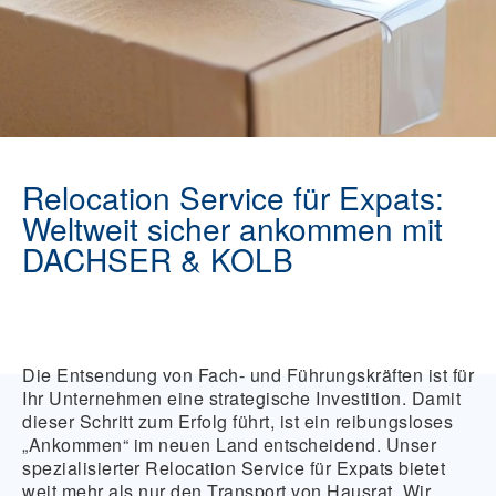
Relocation Service für Expats:
Weltweit sicher ankommen mit
DACHSER & KOLB
Die Entsendung von Fach- und Führungskräften ist für
Ihr Unternehmen eine strategische Investition. Damit
dieser Schritt zum Erfolg führt, ist ein reibungsloses
„Ankommen“ im neuen Land entscheidend. Unser
spezialisierter Relocation Service für Expats bietet
weit mehr als nur den Transport von Hausrat. Wir