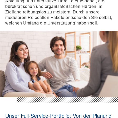
Abteilung und unterstützen Ihre Talente dabei, die
bürokratischen und organisatorischen Hürden im
Zielland reibungslos zu meistern. Durch unsere
modularen Relocation Pakete entscheiden Sie selbst,
welchen Umfang die Unterstützung haben soll.
Unser Full-Service-Portfolio: Von der Planung