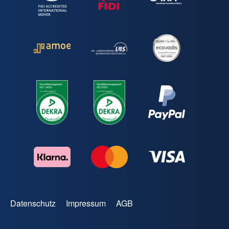
Datenschutz
Impressum
AGB