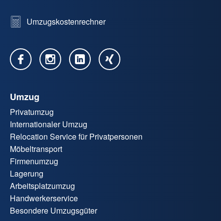
Umzugskostenrechner
Umzug
Privatumzug
Internationaler Umzug
Relocation Service für Privatpersonen
Möbeltransport
Firmenumzug
Lagerung
Arbeitsplatzumzug
Handwerkerservice
Besondere Umzugsgüter