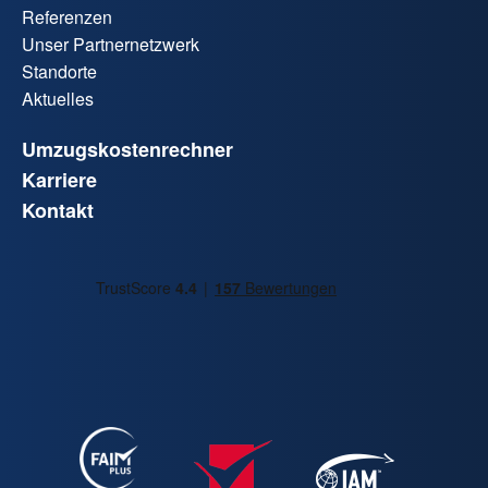
Referenzen
Unser Partnernetzwerk
Standorte
Aktuelles
Umzugskostenrechner
Karriere
Kontakt