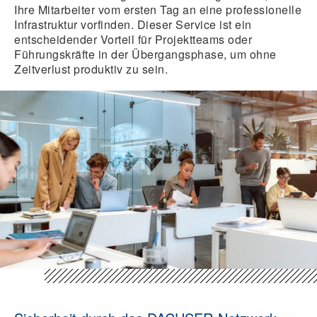
Ihre Mitarbeiter vom ersten Tag an eine professionelle
Infrastruktur vorfinden. Dieser Service ist ein
entscheidender Vorteil für Projektteams oder
Führungskräfte in der Übergangsphase, um ohne
Zeitverlust produktiv zu sein.