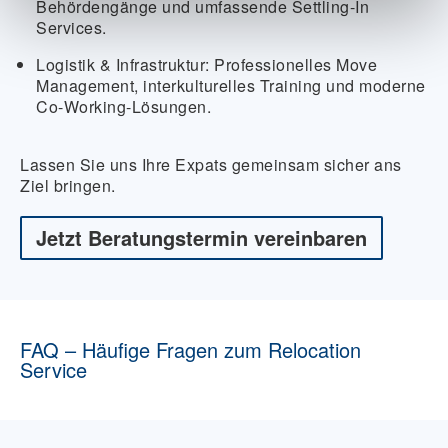
Behördengänge und umfassende Settling-In
Services.
Logistik & Infrastruktur:
Professionelles Move
Management, interkulturelles Training und moderne
Co-Working-Lösungen.
Lassen Sie uns Ihre Expats gemeinsam sicher ans
Ziel bringen.
Jetzt Beratungstermin vereinbaren
FAQ – Häufige Fragen zum Relocation
Service