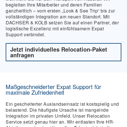
begleiten Ihre Mitarbeiter und deren Familien
ganzheitlich – vom ersten „Look & See Trip“ bis zur
vollständigen Integration am neuen Standort. Mit
DACHSER & KOLB setzen Sie auf einen Partner, der
logistische Exzellenz mit einfühlsamem Expat
Support verbindet.
Jetzt individuelles Relocation-Paket
anfragen
Maßgeschneiderter Expat Support für
maximale Zufriedenheit
Ein gescheiterter Auslandseinsatz ist kostspielig und
belastend. Die häufigste Ursache ist mangelnde
Integration im privaten Umfeld. Unser Relocation
Service setzt genau hier an. Wir entlasten Ihre HR-