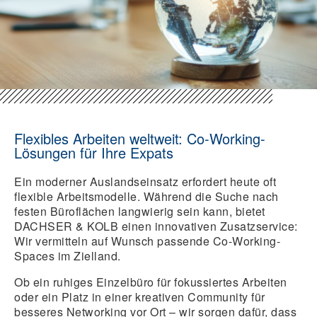
Flexibles Arbeiten weltweit: Co-Working-
Lösungen für Ihre Expats
Ein moderner Auslandseinsatz erfordert heute oft
flexible Arbeitsmodelle. Während die Suche nach
festen Büroflächen langwierig sein kann, bietet
DACHSER & KOLB einen innovativen Zusatzservice:
Wir vermitteln auf Wunsch passende Co-Working-
Spaces im Zielland.
Ob ein ruhiges Einzelbüro für fokussiertes Arbeiten
oder ein Platz in einer kreativen Community für
besseres Networking vor Ort – wir sorgen dafür, dass