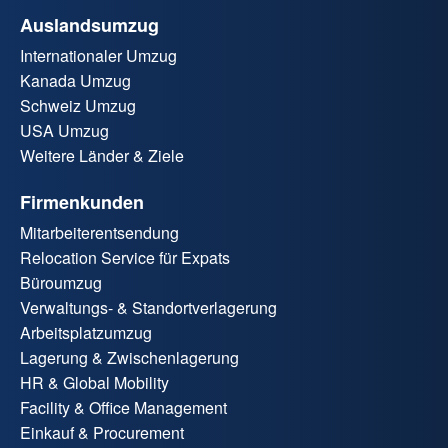
Auslandsumzug
Internationaler Umzug
Kanada Umzug
Schweiz Umzug
USA Umzug
Weitere Länder & Ziele
Firmenkunden
Mitarbeiterentsendung
Relocation Service für Expats
Büroumzug
Verwaltungs- & Standortverlagerung
Arbeitsplatzumzug
Lagerung & Zwischenlagerung
HR & Global Mobility
Facility & Office Management
Einkauf & Procurement