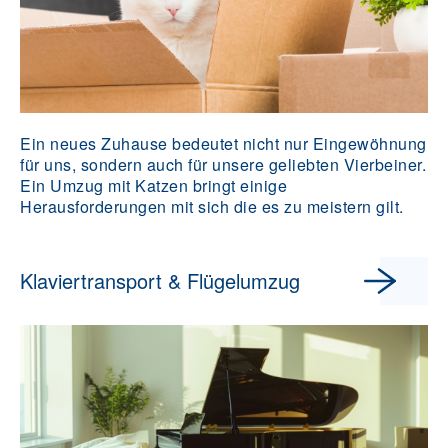
Ein neues Zuhause bedeutet nicht nur Eingewöhnung
für uns, sondern auch für unsere geliebten Vierbeiner.
Ein Umzug mit Katzen bringt einige
Herausforderungen mit sich die es zu meistern gilt.
Klaviertransport & Flügelumzug