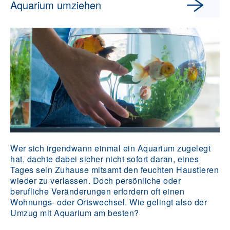
Aquarium umziehen
Wer sich irgendwann einmal ein Aquarium zugelegt
hat, dachte dabei sicher nicht sofort daran, eines
Tages sein Zuhause mitsamt den feuchten Haustieren
wieder zu verlassen. Doch persönliche oder
berufliche Veränderungen erfordern oft einen
Wohnungs- oder Ortswechsel. Wie gelingt also der
Umzug mit Aquarium am besten?