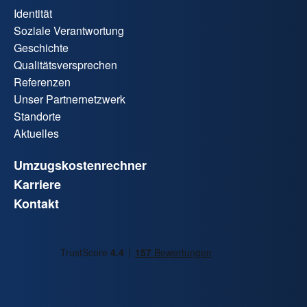
Identität
Soziale Verantwortung
Geschichte
Qualitätsversprechen
Referenzen
Unser Partnernetzwerk
Standorte
Aktuelles
Umzugskostenrechner
Karriere
Kontakt