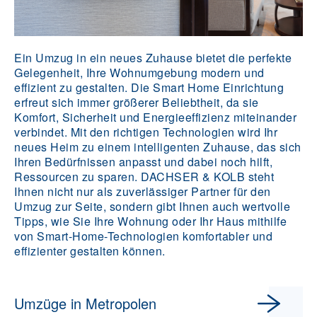
Ein Umzug in ein neues Zuhause bietet die perfekte
Gelegenheit, Ihre Wohnumgebung modern und
effizient zu gestalten. Die Smart Home Einrichtung
erfreut sich immer größerer Beliebtheit, da sie
Komfort, Sicherheit und Energieeffizienz miteinander
verbindet. Mit den richtigen Technologien wird Ihr
neues Heim zu einem intelligenten Zuhause, das sich
Ihren Bedürfnissen anpasst und dabei noch hilft,
Ressourcen zu sparen. DACHSER & KOLB steht
Ihnen nicht nur als zuverlässiger Partner für den
Umzug zur Seite, sondern gibt Ihnen auch wertvolle
Tipps, wie Sie Ihre Wohnung oder Ihr Haus mithilfe
von Smart-Home-Technologien komfortabler und
effizienter gestalten können.
Umzüge in Metropolen