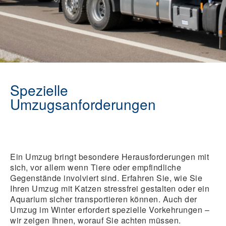
Spezielle
Umzugsanforderungen
Ein Umzug bringt besondere Herausforderungen mit
sich, vor allem wenn Tiere oder empfindliche
Gegenstände involviert sind. Erfahren Sie, wie Sie
Ihren Umzug mit Katzen stressfrei gestalten oder ein
Aquarium sicher transportieren können. Auch der
Umzug im Winter erfordert spezielle Vorkehrungen –
wir zeigen Ihnen, worauf Sie achten müssen.