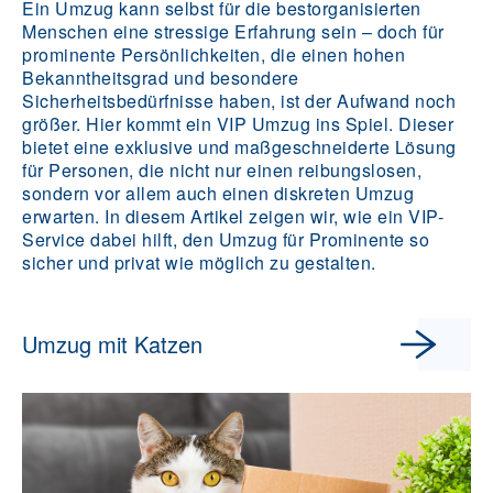
Ein Umzug kann selbst für die bestorganisierten
Menschen eine stressige Erfahrung sein – doch für
prominente Persönlichkeiten, die einen hohen
Bekanntheitsgrad und besondere
Sicherheitsbedürfnisse haben, ist der Aufwand noch
größer. Hier kommt ein VIP Umzug ins Spiel. Dieser
bietet eine exklusive und maßgeschneiderte Lösung
für Personen, die nicht nur einen reibungslosen,
sondern vor allem auch einen diskreten Umzug
erwarten. In diesem Artikel zeigen wir, wie ein VIP-
Service dabei hilft, den Umzug für Prominente so
sicher und privat wie möglich zu gestalten.
Umzug mit Katzen