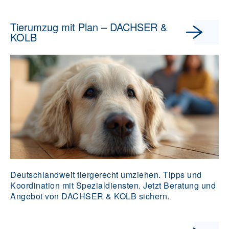
Tierumzug mit Plan – DACHSER &
KOLB
Deutschlandweit tiergerecht umziehen. Tipps und
Koordination mit Spezialdiensten. Jetzt Beratung und
Angebot von DACHSER & KOLB sichern.