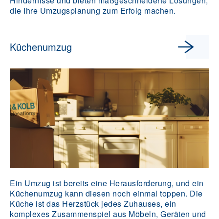
Hindernisse und bieten maßgeschneiderte Lösungen,
die Ihre Umzugsplanung zum Erfolg machen.
Küchenumzug
Ein Umzug ist bereits eine Herausforderung, und ein
Küchenumzug kann diesen noch einmal toppen. Die
Küche ist das Herzstück jedes Zuhauses, ein
komplexes Zusammenspiel aus Möbeln, Geräten und