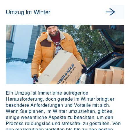
Umzug im Winter
Ein Umzug ist immer eine aufregende
Herausforderung, doch gerade im Winter bringt er
besondere Anforderungen und Vorteile mit sich.
Wenn Sie planen, im Winter umzuziehen, gibt es
einige wesentliche Aspekte zu beachten, um den
Prozess reibungslos und stressfrei zu gestalten. Von
den einzigartigen Vorteilen bis hin zu den besten