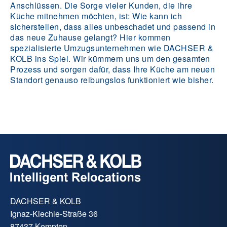
Anschlüssen. Die Sorge vieler Kunden, die ihre
Küche mitnehmen möchten, ist: Wie kann ich
sicherstellen, dass alles unbeschadet und passend in
das neue Zuhause gelangt? Hier kommen
spezialisierte Umzugsunternehmen wie DACHSER &
KOLB ins Spiel. Wir kümmern uns um den gesamten
Prozess und sorgen dafür, dass Ihre Küche am neuen
Standort genauso reibungslos funktioniert wie bisher.
DACHSER & KOLB
Ignaz-Kiechle-Straße 36
87437 Kempten