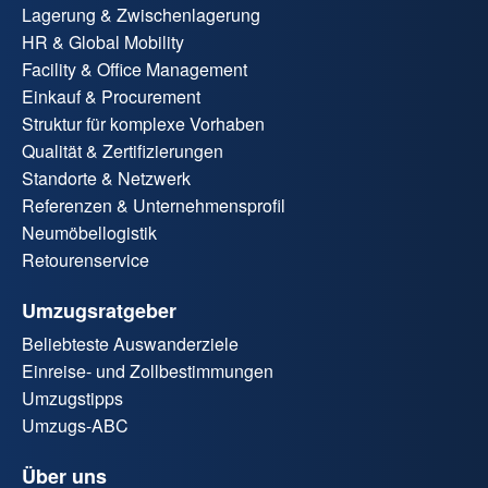
Lagerung & Zwischenlagerung
HR & Global Mobility
Facility & Office Management
Einkauf & Procurement
Struktur für komplexe Vorhaben
Qualität & Zertifizierungen
Standorte & Netzwerk
Referenzen & Unternehmensprofil
Neumöbellogistik
Retourenservice
Umzugsratgeber
Beliebteste Auswanderziele
Einreise- und Zollbestimmungen
Umzugstipps
Umzugs-ABC
Über uns