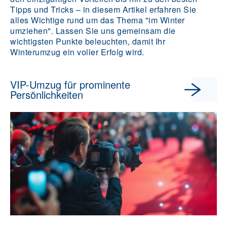
Tipps und Tricks – in diesem Artikel erfahren Sie
alles Wichtige rund um das Thema "im Winter
umziehen". Lassen Sie uns gemeinsam die
wichtigsten Punkte beleuchten, damit Ihr
Winterumzug ein voller Erfolg wird.
VIP-Umzug für prominente
Persönlichkeiten