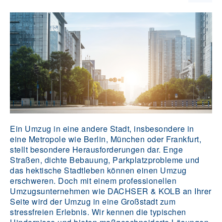
Ein Umzug in eine andere Stadt, insbesondere in
eine Metropole wie Berlin, München oder Frankfurt,
stellt besondere Herausforderungen dar. Enge
Straßen, dichte Bebauung, Parkplatzprobleme und
das hektische Stadtleben können einen Umzug
erschweren. Doch mit einem professionellen
Umzugsunternehmen wie DACHSER & KOLB an Ihrer
Seite wird der Umzug in eine Großstadt zum
stressfreien Erlebnis. Wir kennen die typischen