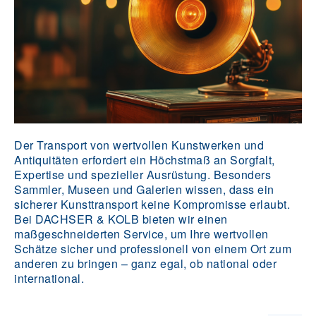
Der Transport von wertvollen Kunstwerken und
Antiquitäten erfordert ein Höchstmaß an Sorgfalt,
Expertise und spezieller Ausrüstung. Besonders
Sammler, Museen und Galerien wissen, dass ein
sicherer Kunsttransport keine Kompromisse erlaubt.
Bei DACHSER & KOLB bieten wir einen
maßgeschneiderten Service, um Ihre wertvollen
Schätze sicher und professionell von einem Ort zum
anderen zu bringen – ganz egal, ob national oder
international.