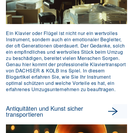
Ein Klavier oder Flügel ist nicht nur ein wertvolles
Instrument, sondern auch ein emotionaler Begleiter,
der oft Generationen überdauert. Der Gedanke, solch
ein empfindliches und wertvolles Stück beim Umzug
zu beschädigen, bereitet vielen Menschen Sorgen.
Genau hier kommt der professionelle Klaviertransport
von DACHSER & KOLB ins Spiel. In diesem
Blogartikel erfahren Sie, wie Sie Ihr Instrument
optimal schützen und welche Vorteile es hat, ein
erfahrenes Umzugsunternehmen zu beauftragen.
Antiquitäten und Kunst sicher
transportieren