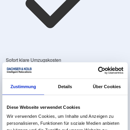
Sofort klare Umzugskosten
Zustimmung
Details
Über Cookies
Diese Webseite verwendet Cookies
Wir verwenden Cookies, um Inhalte und Anzeigen zu
personalisieren, Funktionen für soziale Medien anbieten