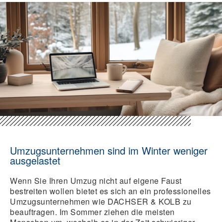
Umzugsunternehmen sind im Winter weniger
ausgelastet
Wenn Sie Ihren Umzug nicht auf eigene Faust
bestreiten wollen bietet es sich an ein professionelles
Umzugsunternehmen wie DACHSER & KOLB zu
beauftragen. Im Sommer ziehen die meisten