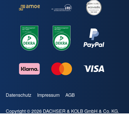
Datenschutz
Impressum
AGB
Copyright © 2026 DACHSER & KOLB GmbH & Co. KG.
All rights reserved.