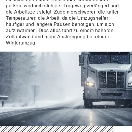
parken, wodurch sich der Trageweg verlängert und
die Arbeitszeit steigt. Zudem erschweren die kalten
Temperaturen die Arbeit, da die Umzugshelfer
häufiger und längere Pausen benötigen, um sich
aufzuwärmen. Dies alles führt zu einem höheren
Zeitaufwand und mehr Anstrengung bei einem
Winterumzug.