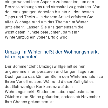
einige wesentliche Aspekte zu beachten, um den
Prozess reibungslos und stressfrei zu gestalten. Von
den einzigartigen Vorteilen bis hin zu den besten
Tipps und Tricks – in diesem Artikel erfahren Sie
alles Wichtige rund um das Thema "im Winter
umziehen". Lassen Sie uns gemeinsam die
wichtigsten Punkte beleuchten, damit Ihr
Winterumzug ein voller Erfolg wird.
Umzug im Winter heißt der Wohnungsmarkt
ist entspannter
Der Sommer zieht Umzugswillige mit seinen
angenehmen Temperaturen und langen Tagen an.
Doch genau das können Sie in den Wintermonaten zu
Ihrem Vorteil nutzen: Während dieser Zeit gibt es
deutlich weniger Konkurrenz auf dem
Wohnungsmarkt. Studenten haben spätestens im
Oktober eine Bleibe gefunden, sodass ab November
Ihre Chance gekommen ist.