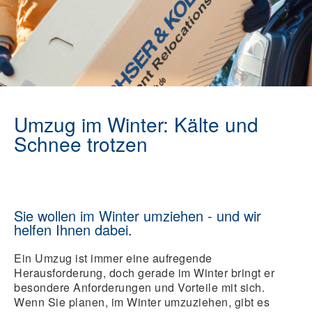
Umzug im Winter: Kälte und
Schnee trotzen
Sie wollen im Winter umziehen - und wir
helfen Ihnen dabei.
Ein Umzug ist immer eine aufregende
Herausforderung, doch gerade im Winter bringt er
besondere Anforderungen und Vorteile mit sich.
Wenn Sie planen, im Winter umzuziehen, gibt es