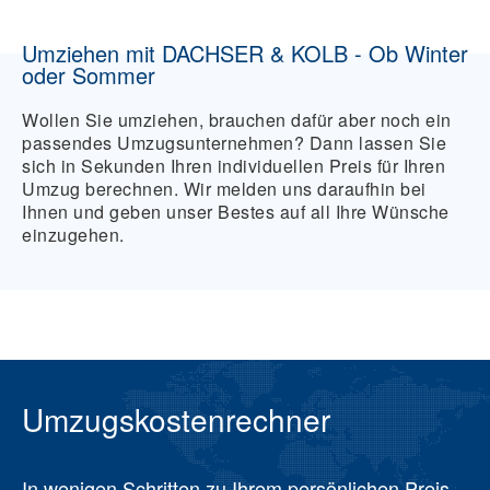
Umziehen mit DACHSER & KOLB - Ob Winter
oder Sommer
Wollen Sie umziehen, brauchen dafür aber noch ein
passendes Umzugsunternehmen? Dann lassen Sie
sich in Sekunden Ihren individuellen Preis für Ihren
Umzug berechnen. Wir melden uns daraufhin bei
Ihnen und geben unser Bestes auf all Ihre Wünsche
einzugehen.
Umzugskostenrechner
In wenigen Schritten zu Ihrem persönlichen Preis