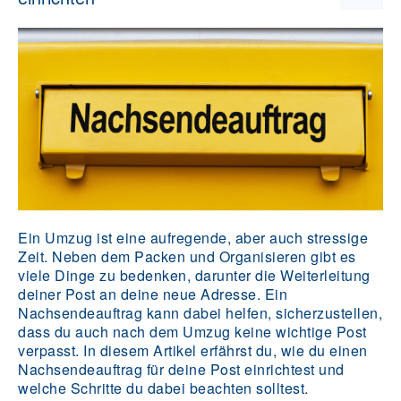
Ein Umzug ist eine aufregende, aber auch stressige
Zeit. Neben dem Packen und Organisieren gibt es
viele Dinge zu bedenken, darunter die Weiterleitung
deiner Post an deine neue Adresse. Ein
Nachsendeauftrag kann dabei helfen, sicherzustellen,
dass du auch nach dem Umzug keine wichtige Post
verpasst. In diesem Artikel erfährst du, wie du einen
Nachsendeauftrag für deine Post einrichtest und
welche Schritte du dabei beachten solltest.