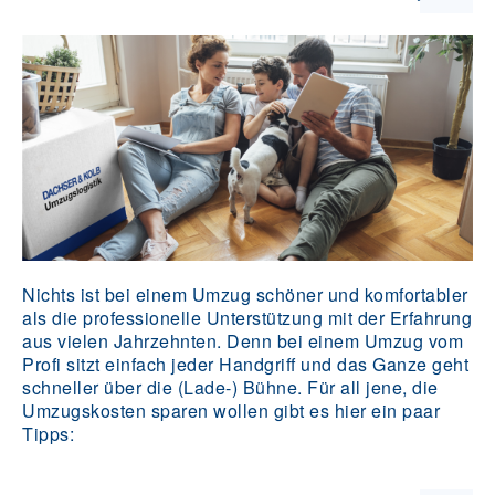
Nichts ist bei einem Umzug schöner und komfortabler
als die professionelle Unterstützung mit der Erfahrung
aus vielen Jahrzehnten. Denn bei einem Umzug vom
Profi sitzt einfach jeder Handgriff und das Ganze geht
schneller über die (Lade-) Bühne. Für all jene, die
Umzugskosten sparen wollen gibt es hier ein paar
Tipps: