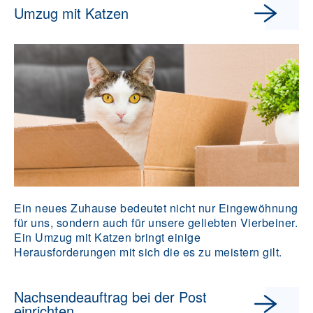
Umzug mit Katzen
Ein neues Zuhause bedeutet nicht nur Eingewöhnung
für uns, sondern auch für unsere geliebten Vierbeiner.
Ein Umzug mit Katzen bringt einige
Herausforderungen mit sich die es zu meistern gilt.
Nachsendeauftrag bei der Post
einrichten