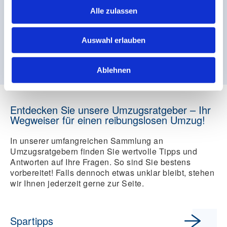
Alle zulassen
Auswahl erlauben
Ablehnen
Ratenzahlung mit Klarna
Entdecken Sie unsere Umzugsratgeber – Ihr
Wegweiser für einen reibungslosen Umzug!
In unserer umfangreichen Sammlung an
Umzugsratgebern finden Sie wertvolle Tipps und
Antworten auf Ihre Fragen. So sind Sie bestens
vorbereitet! Falls dennoch etwas unklar bleibt, stehen
wir Ihnen jederzeit gerne zur Seite.
Spartipps