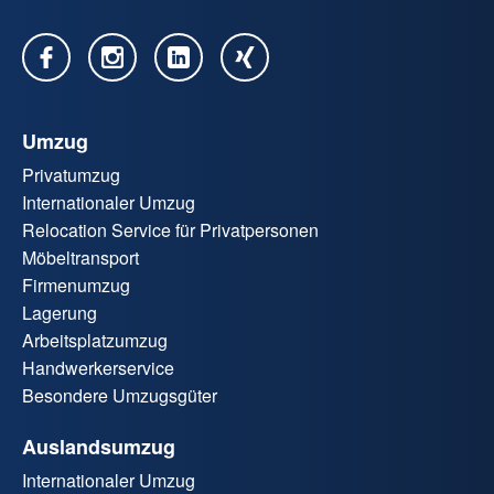
Umzug
Privatumzug
Internationaler Umzug
Relocation Service für Privatpersonen
Möbeltransport
Firmenumzug
Lagerung
Arbeitsplatzumzug
Handwerkerservice
Besondere Umzugsgüter
Auslandsumzug
Internationaler Umzug