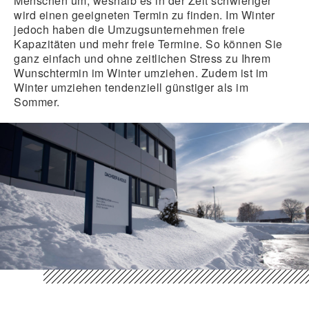
Menschen um, weshalb es in der Zeit schwieriger
wird einen geeigneten Termin zu finden. Im Winter
jedoch haben die Umzugsunternehmen freie
Kapazitäten und mehr freie Termine. So können Sie
ganz einfach und ohne zeitlichen Stress zu Ihrem
Wunschtermin im Winter umziehen. Zudem ist im
Winter umziehen tendenziell günstiger als im
Sommer.