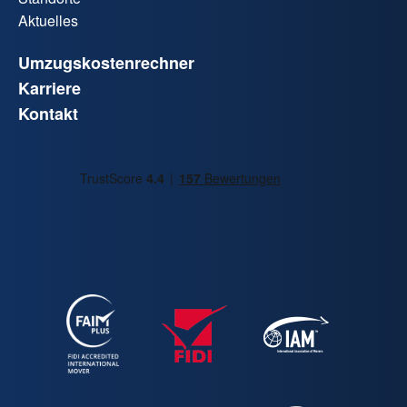
Aktuelles
Umzugskostenrechner
Karriere
Kontakt