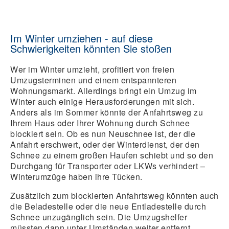
Im Winter umziehen - auf diese
Schwierigkeiten könnten Sie stoßen
Wer im Winter umzieht, profitiert von freien
Umzugsterminen und einem entspannteren
Wohnungsmarkt. Allerdings bringt ein Umzug im
Winter auch einige Herausforderungen mit sich.
Anders als im Sommer könnte der Anfahrtsweg zu
Ihrem Haus oder Ihrer Wohnung durch Schnee
blockiert sein. Ob es nun Neuschnee ist, der die
Anfahrt erschwert, oder der Winterdienst, der den
Schnee zu einem großen Haufen schiebt und so den
Durchgang für Transporter oder LKWs verhindert –
Winterumzüge haben ihre Tücken.
Zusätzlich zum blockierten Anfahrtsweg könnten auch
die Beladestelle oder die neue Entladestelle durch
Schnee unzugänglich sein. Die Umzugshelfer
müssten dann unter Umständen weiter entfernt