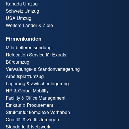
Kanada Umzug
Schweiz Umzug
USA Umzug
Weitere Länder & Ziele
Firmenkunden
Mitarbeiterentsendung
Relocation Service für Expats
Büroumzug
Verwaltungs- & Standortverlagerung
Arbeitsplatzumzug
Lagerung & Zwischenlagerung
HR & Global Mobility
Facility & Office Management
Einkauf & Procurement
Struktur für komplexe Vorhaben
Qualität & Zertifizierungen
Standorte & Netzwerk