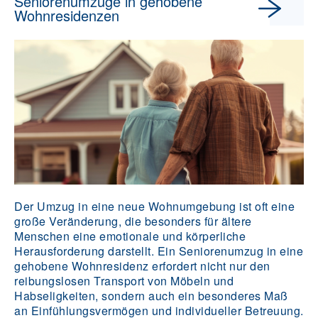
Seniorenumzüge in gehobene
Wohnresidenzen
Der Umzug in eine neue Wohnumgebung ist oft eine
große Veränderung, die besonders für ältere
Menschen eine emotionale und körperliche
Herausforderung darstellt. Ein Seniorenumzug in eine
gehobene Wohnresidenz erfordert nicht nur den
reibungslosen Transport von Möbeln und
Habseligkeiten, sondern auch ein besonderes Maß
an Einfühlungsvermögen und individueller Betreuung.