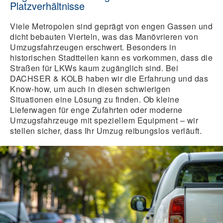
Platzverhältnisse
Viele Metropolen sind geprägt von engen Gassen und
dicht bebauten Vierteln, was das Manövrieren von
Umzugsfahrzeugen erschwert. Besonders in
historischen Stadtteilen kann es vorkommen, dass die
Straßen für LKWs kaum zugänglich sind. Bei
DACHSER & KOLB haben wir die Erfahrung und das
Know-how, um auch in diesen schwierigen
Situationen eine Lösung zu finden. Ob kleine
Lieferwagen für enge Zufahrten oder moderne
Umzugsfahrzeuge mit speziellem Equipment – wir
stellen sicher, dass Ihr Umzug reibungslos verläuft.