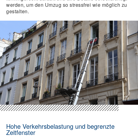
werden, um den Umzug so stressfrei wie möglich zu
gestalten.
Hohe Verkehrsbelastung und begrenzte
Zeitfenster