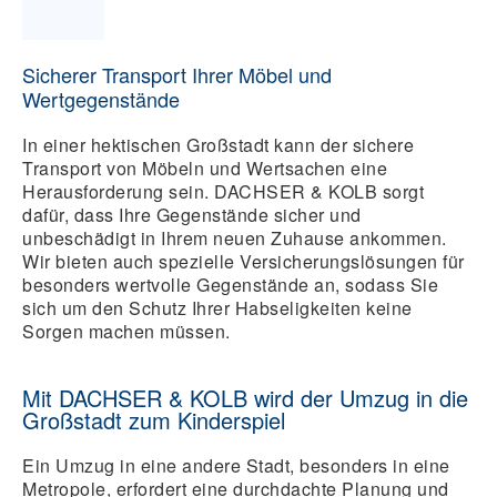
Sicherer Transport Ihrer Möbel und
Wertgegenstände
In einer hektischen Großstadt kann der sichere
Transport von Möbeln und Wertsachen eine
Herausforderung sein. DACHSER & KOLB sorgt
dafür, dass Ihre Gegenstände sicher und
unbeschädigt in Ihrem neuen Zuhause ankommen.
Wir bieten auch spezielle Versicherungslösungen für
besonders wertvolle Gegenstände an, sodass Sie
sich um den Schutz Ihrer Habseligkeiten keine
Sorgen machen müssen.
Mit DACHSER & KOLB wird der Umzug in die
Großstadt zum Kinderspiel
Ein Umzug in eine andere Stadt, besonders in eine
Metropole, erfordert eine durchdachte Planung und