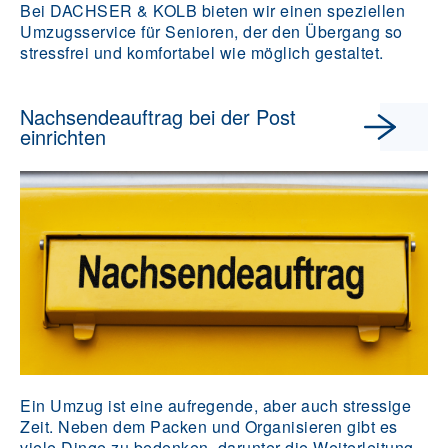
Bei DACHSER & KOLB bieten wir einen speziellen
Umzugsservice für Senioren, der den Übergang so
stressfrei und komfortabel wie möglich gestaltet.
Nachsendeauftrag bei der Post
einrichten
Ein Umzug ist eine aufregende, aber auch stressige
Zeit. Neben dem Packen und Organisieren gibt es
viele Dinge zu bedenken, darunter die Weiterleitung