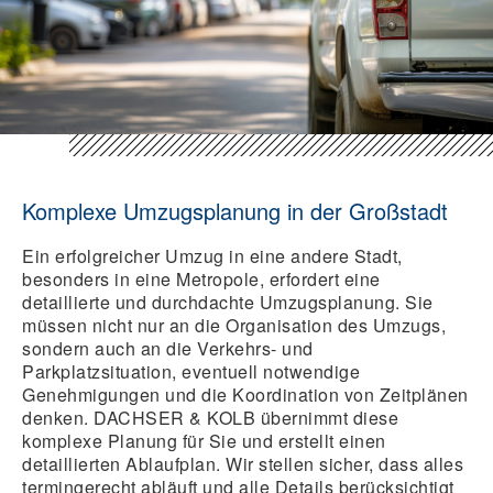
Komplexe Umzugsplanung in der Großstadt
Ein erfolgreicher Umzug in eine andere Stadt,
besonders in eine Metropole, erfordert eine
detaillierte und durchdachte Umzugsplanung. Sie
müssen nicht nur an die Organisation des Umzugs,
sondern auch an die Verkehrs- und
Parkplatzsituation, eventuell notwendige
Genehmigungen und die Koordination von Zeitplänen
denken. DACHSER & KOLB übernimmt diese
komplexe Planung für Sie und erstellt einen
detaillierten Ablaufplan. Wir stellen sicher, dass alles
termingerecht abläuft und alle Details berücksichtigt