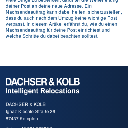
deiner Post an deine neue Adresse. Ein
Nachsendeauftrag kann dabei helfen, sicherzustellen,
dass du auch nach dem Umzug keine wichtige Post
verpasst. In diesem Artikel erfährst du, wie du einen
Nachsendeauftrag für deine Post einrichtest und
welche Schritte du dabei beachten solltest.
DACHSER & KOLB
Ignaz-Kiechle-Straße 36
87437 Kempten