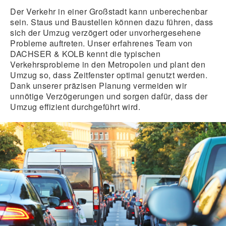
Der Verkehr in einer Großstadt kann unberechenbar
sein. Staus und Baustellen können dazu führen, dass
sich der Umzug verzögert oder unvorhergesehene
Probleme auftreten. Unser erfahrenes Team von
DACHSER & KOLB kennt die typischen
Verkehrsprobleme in den Metropolen und plant den
Umzug so, dass Zeitfenster optimal genutzt werden.
Dank unserer präzisen Planung vermeiden wir
unnötige Verzögerungen und sorgen dafür, dass der
Umzug effizient durchgeführt wird.