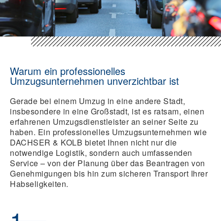
Warum ein professionelles
Umzugsunternehmen unverzichtbar ist
Gerade bei einem Umzug in eine andere Stadt,
insbesondere in eine Großstadt, ist es ratsam, einen
erfahrenen Umzugsdienstleister an seiner Seite zu
haben. Ein professionelles Umzugsunternehmen wie
DACHSER & KOLB bietet Ihnen nicht nur die
notwendige Logistik, sondern auch umfassenden
Service – von der Planung über das Beantragen von
Genehmigungen bis hin zum sicheren Transport Ihrer
Habseligkeiten.
1