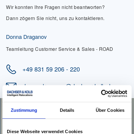
Wir konnten Ihre Fragen nicht beantworten?
Dann zögern Sie nicht, uns zu kontaktieren.
Donna Draganov
Teamleitung Customer Service & Sales - ROAD
+49 831 59 206 - 220
donna.draganov
@
dachser-kolb.de
Zustimmung
Details
Über Cookies
Diese Webseite verwendet Cookies