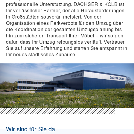
professionelle Unterstützung. DACHSER & KOLB ist
Ihr verlässlicher Partner, der alle Herausforderungen
in Großstädten souverän meistert. Von der
Organisation eines Parkverbots für den Umzug über
die Koordination der gesamten Umzugsplanung bis
hin zum sicheren Transport Ihrer Möbel – wir sorgen
dafür, dass Ihr Umzug reibungslos verläuft. Vertrauen
Sie auf unsere Erfahrung und starten Sie entspannt in
Ihr neues städtisches Zuhause!
Wir sind für Sie da