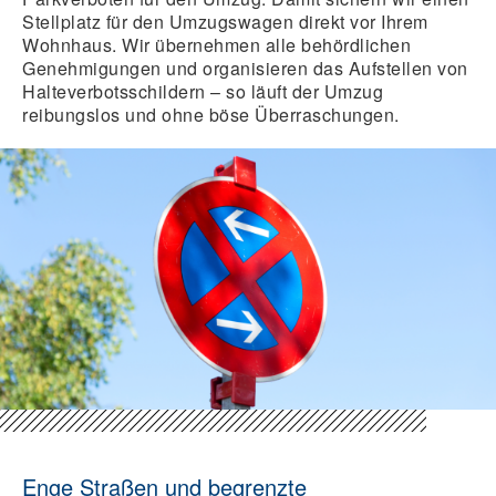
Stellplatz für den Umzugswagen direkt vor Ihrem
Wohnhaus. Wir übernehmen alle behördlichen
Genehmigungen und organisieren das Aufstellen von
Halteverbotsschildern – so läuft der Umzug
reibungslos und ohne böse Überraschungen.
Enge Straßen und begrenzte