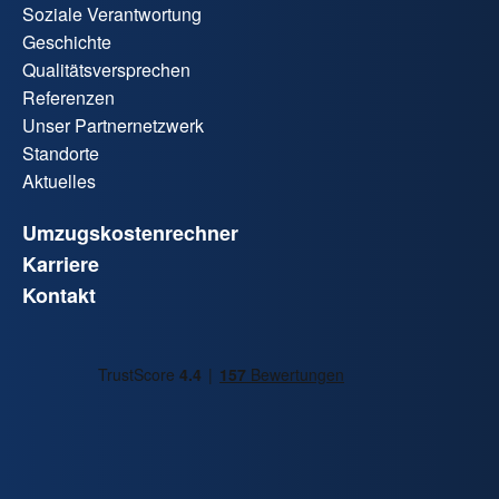
Soziale Verantwortung
Geschichte
Qualitätsversprechen
Referenzen
Unser Partnernetzwerk
Standorte
Aktuelles
Umzugskostenrechner
Karriere
Kontakt