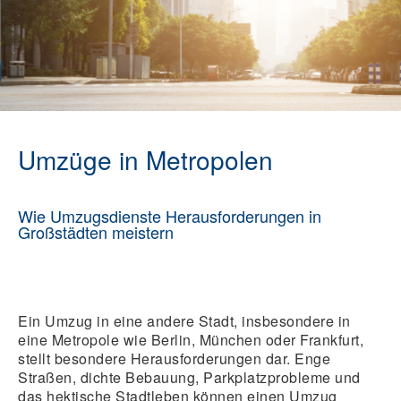
Umzüge in Metropolen
Wie Umzugsdienste Herausforderungen in
Großstädten meistern
Ein Umzug in eine andere Stadt, insbesondere in
eine Metropole wie Berlin, München oder Frankfurt,
stellt besondere Herausforderungen dar. Enge
Straßen, dichte Bebauung, Parkplatzprobleme und
das hektische Stadtleben können einen Umzug