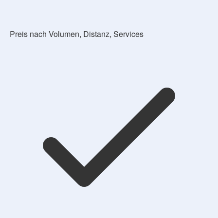
Preis nach Volumen, Distanz, Services