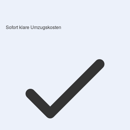
Sofort klare Umzugskosten