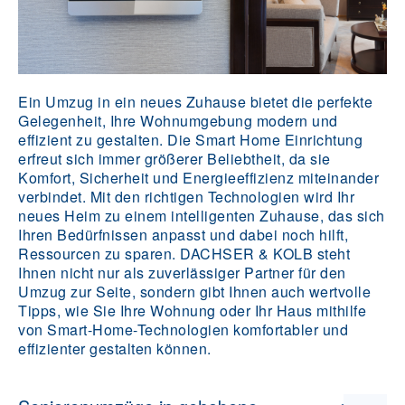
Ein Umzug in ein neues Zuhause bietet die perfekte
Gelegenheit, Ihre Wohnumgebung modern und
effizient zu gestalten. Die Smart Home Einrichtung
erfreut sich immer größerer Beliebtheit, da sie
Komfort, Sicherheit und Energieeffizienz miteinander
verbindet. Mit den richtigen Technologien wird Ihr
neues Heim zu einem intelligenten Zuhause, das sich
Ihren Bedürfnissen anpasst und dabei noch hilft,
Ressourcen zu sparen. DACHSER & KOLB steht
Ihnen nicht nur als zuverlässiger Partner für den
Umzug zur Seite, sondern gibt Ihnen auch wertvolle
Tipps, wie Sie Ihre Wohnung oder Ihr Haus mithilfe
von Smart-Home-Technologien komfortabler und
effizienter gestalten können.