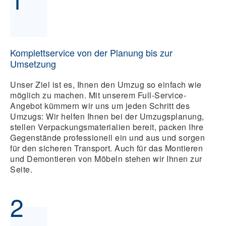
Komplettservice von der Planung bis zur
Umsetzung
Unser Ziel ist es, Ihnen den Umzug so einfach wie
möglich zu machen. Mit unserem
Full-Service-
Angebot
kümmern wir uns um jeden Schritt des
Umzugs: Wir helfen Ihnen bei der
Umzugsplanung
,
stellen Verpackungsmaterialien bereit, packen Ihre
Gegenstände professionell ein und aus und sorgen
für den sicheren Transport. Auch für das Montieren
und Demontieren von Möbeln stehen wir Ihnen zur
Seite.
2