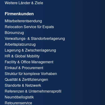
Weitere Länder & Ziele
Firmenkunden
Mitarbeiterentsendung
Relocation Service für Expats
Büroumzug
Verwaltungs- & Standortverlagerung
Arbeitsplatzumzug
Lagerung & Zwischenlagerung
HR & Global Mobility
Facility & Office Management
Einkauf & Procurement
Struktur für komplexe Vorhaben
Qualität & Zertifizierungen
Standorte & Netzwerk
Referenzen & Unternehmensprofil
Neumöbellogistik
Retourenservice