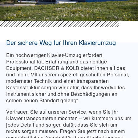
Der sichere Weg für Ihren Klavierumzug
Ein hochwertiger
Klavier-Umzug
erfordert
Professionalität, Erfahrung und das richtige
Equipment. DACHSER & KOLB bietet Ihnen all das
und mehr. Mit unserem speziell geschulten Personal,
modernster Technik und einer transparenten
Kostenstruktur sorgen wir dafür, dass Ihr wertvolles
Instrument sicher und ohne Beschädigungen an
seinen neuen Standort gelangt.
Vertrauen Sie auf unseren Service, wenn Sie Ihr
Klavier transportieren
möchten – wir kümmern uns um
jedes Detail und sorgen dafür, dass Sie sich um
nichts sorgen müssen. Fragen Sie jetzt nach einem
unverbindlichen Angebot für Ihren
Klaviertransport