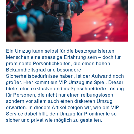
Ein Umzug kann selbst für die bestorganisierten
Menschen eine stressige Erfahrung sein – doch für
prominente Persönlichkeiten, die einen hohen
Bekanntheitsgrad und besondere
Sicherheitsbedürfnisse haben, ist der Aufwand noch
größer. Hier kommt ein VIP Umzug ins Spiel. Dieser
bietet eine exklusive und maßgeschneiderte Lösung
für Personen, die nicht nur einen reibungslosen,
sondern vor allem auch einen diskreten Umzug
erwarten. In diesem Artikel zeigen wir, wie ein VIP-
Service dabei hilft, den Umzug für Prominente so
sicher und privat wie möglich zu gestalten.