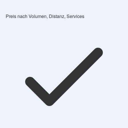
Preis nach Volumen, Distanz, Services