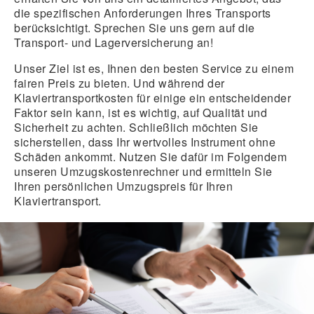
die spezifischen Anforderungen Ihres Transports
berücksichtigt. Sprechen Sie uns gern auf die
Transport- und Lagerversicherung an!
Unser Ziel ist es, Ihnen den besten Service zu einem
fairen Preis zu bieten. Und während der
Klaviertransportkosten
für einige ein entscheidender
Faktor sein kann, ist es wichtig, auf Qualität und
Sicherheit zu achten. Schließlich möchten Sie
sicherstellen, dass Ihr wertvolles Instrument ohne
Schäden ankommt. Nutzen Sie dafür im Folgendem
unseren Umzugskostenrechner und ermitteln Sie
Ihren persönlichen Umzugspreis für Ihren
Klaviertransport
.