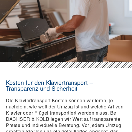
Kosten für den Klaviertransport –
Transparenz und Sicherheit
Die
Klaviertransport Kosten
können variieren, je
nachdem, wie weit der Umzug ist und welche Art von
Klavier oder Flügel transportiert werden muss. Bei
DACHSER & KOLB legen wir Wert auf transparente
Preise und individuelle Beratung. Vor jedem Umzug
erhalten Sie von uns ein detailliertes Angebot, das