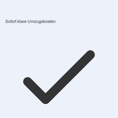
Sofort klare Umzugskosten