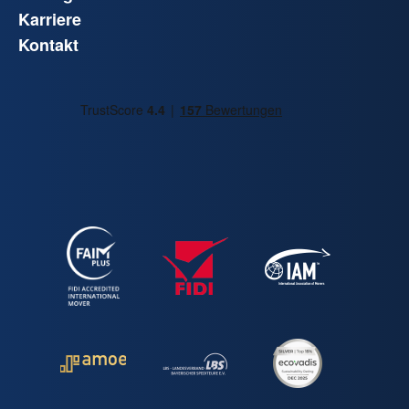
Karriere
Kontakt