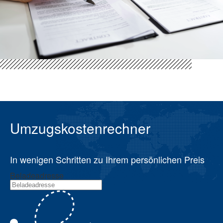
Umzugskostenrechner
In wenigen Schritten zu Ihrem persönlichen Preis
Beladeadresse