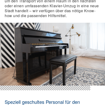
um den Transport von einem Raum in den nächsten
oder einen umfassenden
Klavier-Umzug
in eine neue
Stadt handelt – wir verfügen über das nötige Know-
how und die passenden Hilfsmittel.
Speziell geschultes Personal für den