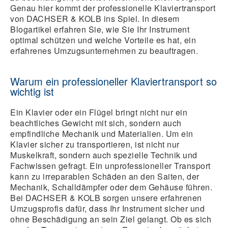
Genau hier kommt der professionelle
Klaviertransport
von DACHSER & KOLB ins Spiel. In diesem
Blogartikel erfahren Sie, wie Sie Ihr Instrument
optimal schützen und welche Vorteile es hat, ein
erfahrenes Umzugsunternehmen zu beauftragen.
Warum ein professioneller Klaviertransport so
wichtig ist
Ein Klavier oder ein Flügel bringt nicht nur ein
beachtliches Gewicht mit sich, sondern auch
empfindliche Mechanik und Materialien. Um ein
Klavier sicher zu transportieren, ist nicht nur
Muskelkraft, sondern auch spezielle Technik und
Fachwissen gefragt. Ein unprofessioneller Transport
kann zu irreparablen Schäden an den Saiten, der
Mechanik, Schalldämpfer oder dem Gehäuse führen.
Bei DACHSER & KOLB sorgen unsere erfahrenen
Umzugsprofis dafür, dass Ihr Instrument sicher und
ohne Beschädigung an sein Ziel gelangt. Ob es sich