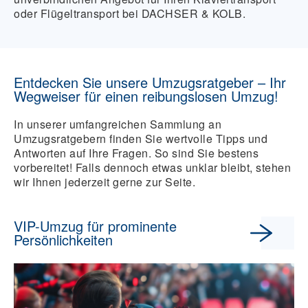
oder
Flügeltransport
bei DACHSER & KOLB.
Entdecken Sie unsere Umzugsratgeber – Ihr
Wegweiser für einen reibungslosen Umzug!
In unserer umfangreichen Sammlung an
Umzugsratgebern finden Sie wertvolle Tipps und
Antworten auf Ihre Fragen. So sind Sie bestens
vorbereitet! Falls dennoch etwas unklar bleibt, stehen
wir Ihnen jederzeit gerne zur Seite.
VIP-Umzug für prominente
Persönlichkeiten