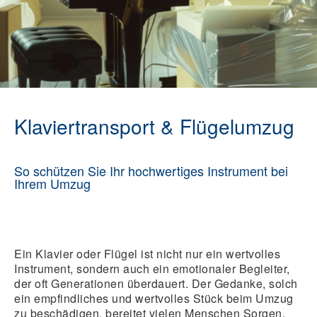
Klaviertransport & Flügelumzug
So schützen Sie Ihr hochwertiges Instrument bei
Ihrem Umzug
Ein Klavier oder Flügel ist nicht nur ein wertvolles
Instrument, sondern auch ein emotionaler Begleiter,
der oft Generationen überdauert. Der Gedanke, solch
ein empfindliches und wertvolles Stück beim Umzug
zu beschädigen, bereitet vielen Menschen Sorgen.