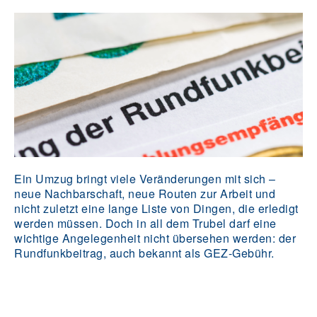
Ein Umzug bringt viele Veränderungen mit sich –
neue Nachbarschaft, neue Routen zur Arbeit und
nicht zuletzt eine lange Liste von Dingen, die erledigt
werden müssen. Doch in all dem Trubel darf eine
wichtige Angelegenheit nicht übersehen werden: der
Rundfunkbeitrag, auch bekannt als GEZ-Gebühr.