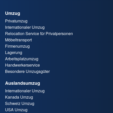
Umzug
Privatumzug
Internationaler Umzug
Relocation Service für Privatpersonen
Möbeltransport
Firmenumzug
Lagerung
Arbeitsplatzumzug
Handwerkerservice
Besondere Umzugsgüter
Auslandsumzug
Internationaler Umzug
Kanada Umzug
Schweiz Umzug
USA Umzug