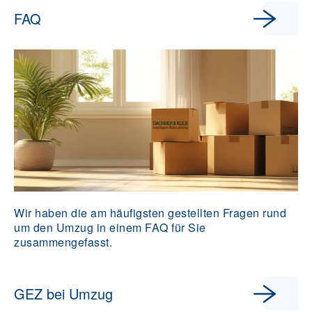
FAQ
Wir haben die am häufigsten gestellten Fragen rund
um den Umzug in einem FAQ für Sie
zusammengefasst.
GEZ bei Umzug