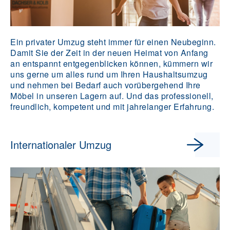
Ein privater Umzug steht immer für einen Neubeginn.
Damit Sie der Zeit in der neuen Heimat von Anfang
an entspannt entgegenblicken können, kümmern wir
uns gerne um alles rund um Ihren Haushaltsumzug
und nehmen bei Bedarf auch vorübergehend Ihre
Möbel in unseren Lagern auf. Und das professionell,
freundlich, kompetent und mit jahrelanger Erfahrung.
Internationaler Umzug