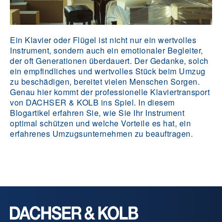
Ein Klavier oder Flügel ist nicht nur ein wertvolles
Instrument, sondern auch ein emotionaler Begleiter,
der oft Generationen überdauert. Der Gedanke, solch
ein empfindliches und wertvolles Stück beim Umzug
zu beschädigen, bereitet vielen Menschen Sorgen.
Genau hier kommt der professionelle Klaviertransport
von DACHSER & KOLB ins Spiel. In diesem
Blogartikel erfahren Sie, wie Sie Ihr Instrument
optimal schützen und welche Vorteile es hat, ein
erfahrenes Umzugsunternehmen zu beauftragen.