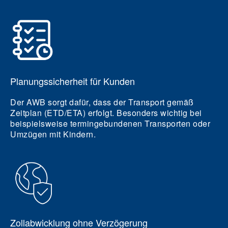
Planungssicherheit für Kunden
Der AWB sorgt dafür, dass der Transport gemäß
Zeitplan (ETD/ETA) erfolgt. Besonders wichtig bei
beispielsweise termingebundenen Transporten oder
Umzügen mit Kindern.
Zollabwicklung ohne Verzögerung