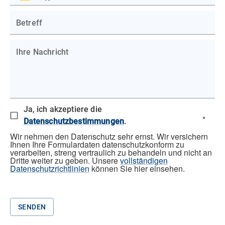
DE
Betreff
Ihre Nachricht
Ja, ich akzeptiere die
*
Datenschutzbestimmungen
.
Wir nehmen den Datenschutz sehr ernst. Wir versichern
Ihnen Ihre Formulardaten datenschutzkonform zu
verarbeiten, streng vertraulich zu behandeln und nicht an
Dritte weiter zu geben. Unsere
vollständigen
Datenschutzrichtlinien
können Sie hier einsehen.
SENDEN