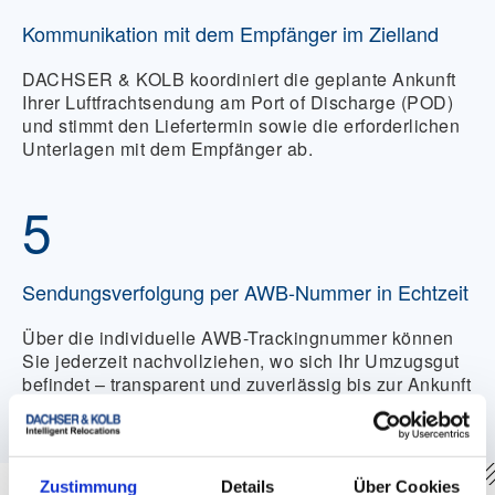
Kommunikation mit dem Empfänger im Zielland
DACHSER & KOLB koordiniert die geplante Ankunft
Ihrer Luftfrachtsendung am Port of Discharge (POD)
und stimmt den Liefertermin sowie die erforderlichen
Unterlagen mit dem Empfänger ab.
5
Sendungsverfolgung per AWB-Nummer in Echtzeit
Über die individuelle AWB-Trackingnummer können
Sie jederzeit nachvollziehen, wo sich Ihr Umzugsgut
befindet – transparent und zuverlässig bis zur Ankunft
im Zielland.
Zustimmung
Details
Über Cookies