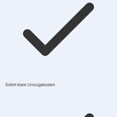
Sofort klare Umzugskosten