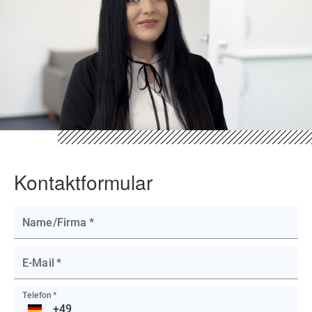
Kontaktformular
Name/Firma
*
E-Mail
*
Telefon
*