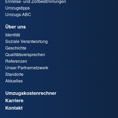
Einreise- und Zollbestimmungen
Umzugstipps
Umzugs-ABC
Über uns
Identität
Soziale Verantwortung
Geschichte
Qualitätsversprechen
Referenzen
Unser Partnernetzwerk
Standorte
Aktuelles
Umzugskostenrechner
Karriere
Kontakt