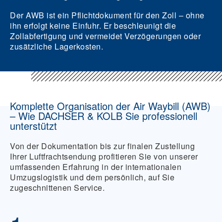
Der AWB ist ein Pflichtdokument für den Zoll – ohne
ihn erfolgt keine Einfuhr. Er beschleunigt die
Zollabfertigung und vermeidet Verzögerungen oder
zusätzliche Lagerkosten.
Komplette Organisation der Air Waybill (AWB)
– Wie DACHSER & KOLB Sie professionell
unterstützt
Von der Dokumentation bis zur finalen Zustellung
Ihrer Luftfrachtsendung profitieren Sie von unserer
umfassenden Erfahrung in der internationalen
Umzugslogistik und dem persönlich, auf Sie
zugeschnittenen Service.