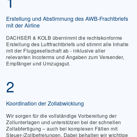
1
Erstellung und Abstimmung des AWB-Frachtbriefs
mit der Airline
DACHSER & KOLB übernimmt die rechtskonforme
Erstellung des Luftfrachtbriefs und stimmt alle Inhalte
mit der Fluggesellschaft ab - inklusive aller
relevanten Incoterms und Angaben zum Versender,
Empfänger und Umzugsgut.
2
Koordination der Zollabwicklung
Wir sorgen für die vollständige Vorbereitung der
Zollunterlagen und unterstützen bei der schnellen
Zollabfertigung – auch bei komplexen Fällen mit
Steuer-/Zollbefreiungen. Dabei behalten wir wichtige