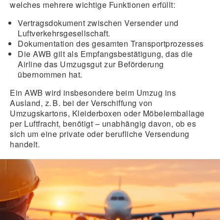
welches mehrere wichtige Funktionen erfüllt:
Vertragsdokument zwischen Versender und
Luftverkehrsgesellschaft.
Dokumentation des gesamten Transportprozesses
Die AWB gilt als Empfangsbestätigung, das die
Airline das Umzugsgut zur Beförderung
übernommen hat.
Ein AWB wird insbesondere beim Umzug ins
Ausland, z. B. bei der Verschiffung von
Umzugskartons, Kleiderboxen oder Möbelemballage
per Luftfracht, benötigt – unabhängig davon, ob es
sich um eine private oder berufliche Versendung
handelt.