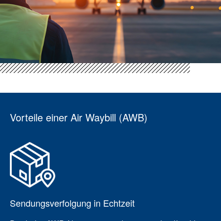
Vorteile einer Air Waybill (AWB)
Sendungsverfolgung in Echtzeit