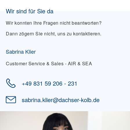
Wir sind für Sie da
Wir konnten Ihre Fragen nicht beantworten?
Dann zögern Sie nicht, uns zu kontaktieren.
Sabrina Klier
Customer Service & Sales - AIR & SEA
+49 831 59 206 - 231
sabrina.klier
@
dachser-kolb.de