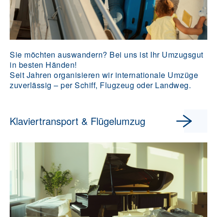
Sie möchten auswandern? Bei uns ist Ihr Umzugsgut
in besten Händen!
Seit Jahren organisieren wir internationale Umzüge
zuverlässig – per Schiff, Flugzeug oder Landweg.
Klaviertransport & Flügelumzug