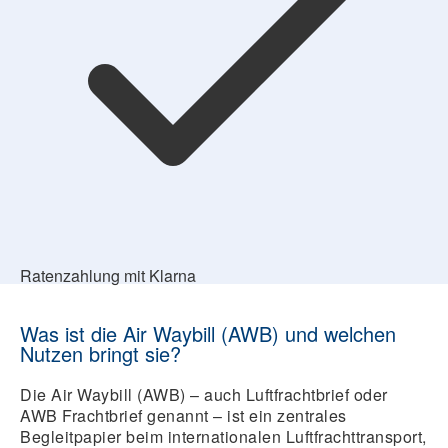
Ratenzahlung mit Klarna
Was ist die Air Waybill (AWB) und welchen
Nutzen bringt sie?
Die Air Waybill (AWB) – auch Luftfrachtbrief oder
AWB Frachtbrief genannt – ist ein zentrales
Begleitpapier beim internationalen Luftfrachttransport,