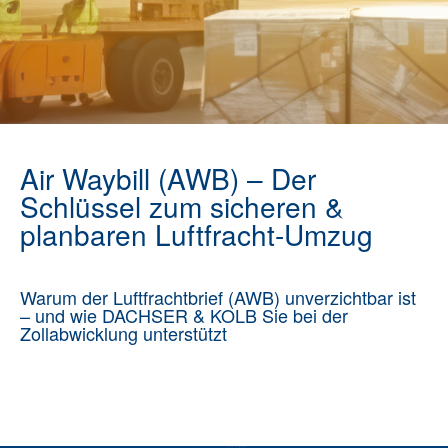
Air Waybill (AWB) – Der
Schlüssel zum sicheren &
planbaren Luftfracht-Umzug
Warum der Luftfrachtbrief (AWB) unverzichtbar ist
– und wie DACHSER & KOLB Sie bei der
Zollabwicklung unterstützt