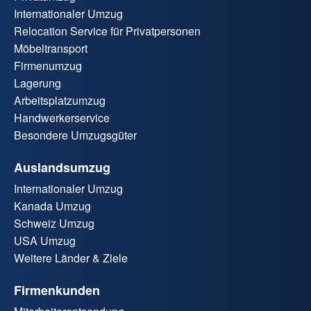
Internationaler Umzug
Relocation Service für Privatpersonen
Möbeltransport
Firmenumzug
Lagerung
Arbeitsplatzumzug
Handwerkerservice
Besondere Umzugsgüter
Auslandsumzug
Internationaler Umzug
Kanada Umzug
Schweiz Umzug
USA Umzug
Weitere Länder & Ziele
Firmenkunden