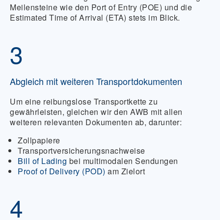
Meilensteine wie den Port of Entry (POE) und die
Estimated Time of Arrival (ETA) stets im Blick.
3
Abgleich mit weiteren Transportdokumenten
Um eine reibungslose Transportkette zu
gewährleisten, gleichen wir den AWB mit allen
weiteren relevanten Dokumenten ab, darunter:
Zollpapiere
Transportversicherungsnachweise
Bill of Lading
bei multimodalen Sendungen
Proof of Delivery (POD)
am Zielort
4