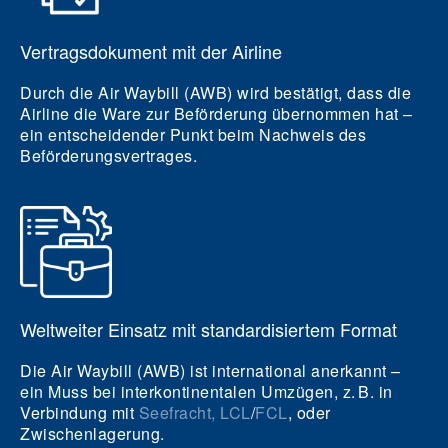
Vertragsdokument mit der Airline
Durch die Air Waybill (AWB) wird bestätigt, dass die
Airline die Ware zur Beförderung übernommen hat –
ein entscheidender Punkt beim Nachweis des
Beförderungsvertrages.
Weltweiter Einsatz mit standardisiertem Format
Die Air Waybill (AWB) ist international anerkannt –
ein Muss bei interkontinentalen Umzügen, z. B. in
Verbindung mit
Seefracht,
LCL
/
FCL
, oder
Zwischenlagerung.