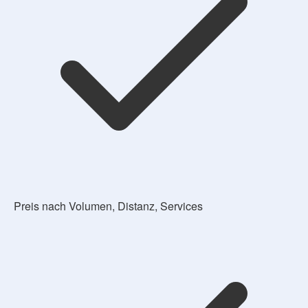
Preis nach Volumen, Distanz, Services