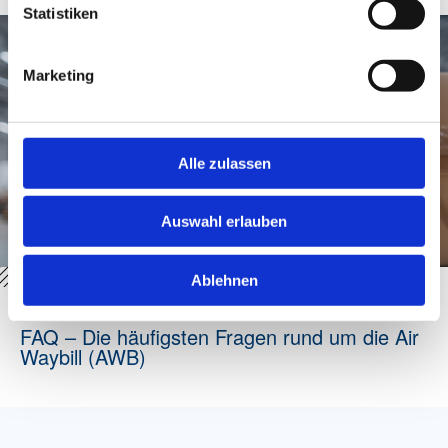
Statistiken
Marketing
Alle zulassen
Auswahl erlauben
Ablehnen
FAQ – Die häufigsten Fragen rund um die Air
Waybill (AWB)