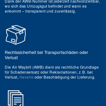
Dank der AWB-Nummer ist jederzeit nachvollziehbar,
wo sich das Umzugsgut befindet und wann es
ankommt – transparent und zuverlässig.
Rechtssicherheit bei Transportschäden oder
Verlust
Die Air Waybill (AWB) dient als rechtliche Grundlage
für Schadensersatz oder Reklamationen, z. B. bei
Verlust,
Havarie
oder Beschädigung der Lieferung.