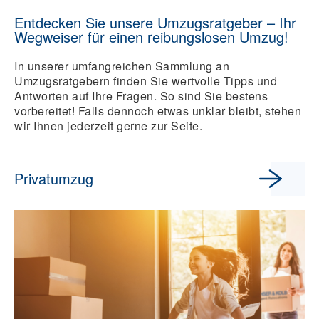
Entdecken Sie unsere Umzugsratgeber – Ihr
Wegweiser für einen reibungslosen Umzug!
In unserer umfangreichen Sammlung an
Umzugsratgebern finden Sie wertvolle Tipps und
Antworten auf Ihre Fragen. So sind Sie bestens
vorbereitet! Falls dennoch etwas unklar bleibt, stehen
wir Ihnen jederzeit gerne zur Seite.
Privatumzug