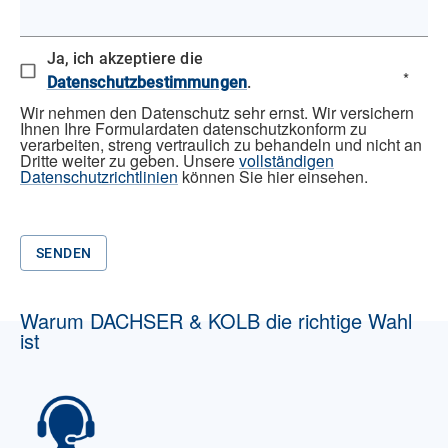
Ja, ich akzeptiere die
*
Datenschutzbestimmungen
.
Wir nehmen den Datenschutz sehr ernst. Wir versichern
Ihnen Ihre Formulardaten datenschutzkonform zu
verarbeiten, streng vertraulich zu behandeln und nicht an
Dritte weiter zu geben. Unsere
vollständigen
Datenschutzrichtlinien
können Sie hier einsehen.
SENDEN
Warum DACHSER & KOLB die richtige Wahl
ist