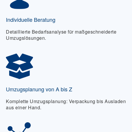
Individuelle Beratung
Detaillierte Bedarfsanalyse für maßgeschneiderte
Umzugslösungen.
Umzugsplanung von A bis Z
Komplette Umzugsplanung: Verpackung bis Ausladen
aus einer Hand.