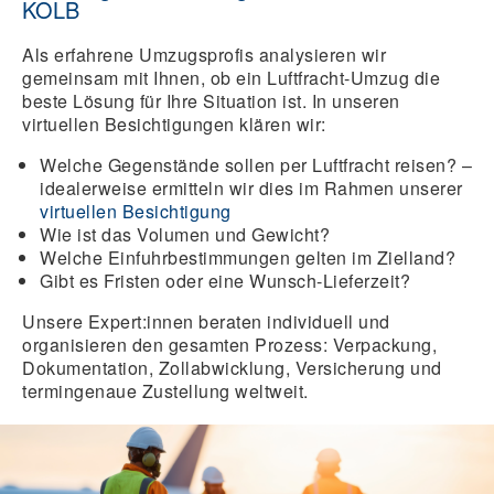
KOLB
Als erfahrene Umzugsprofis analysieren wir
gemeinsam mit Ihnen, ob ein Luftfracht-Umzug die
beste Lösung für Ihre Situation ist. In unseren
virtuellen Besichtigungen klären wir:
Welche Gegenstände sollen per Luftfracht reisen?
–
idealerweise ermitteln wir dies im Rahmen unserer
virtuellen Besichtigung
Wie ist das Volumen und Gewicht?
Welche Einfuhrbestimmungen gelten im Zielland?
Gibt es Fristen oder eine Wunsch-Lieferzeit?
Unsere Expert:innen beraten individuell und
organisieren den gesamten Prozess
: Verpackung,
Dokumentation, Zollabwicklung, Versicherung und
termingenaue Zustellung weltweit.