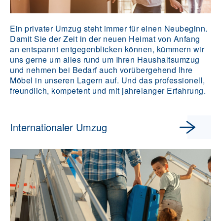
Ein privater Umzug steht immer für einen Neubeginn.
Damit Sie der Zeit in der neuen Heimat von Anfang
an entspannt entgegenblicken können, kümmern wir
uns gerne um alles rund um Ihren Haushaltsumzug
und nehmen bei Bedarf auch vorübergehend Ihre
Möbel in unseren Lagern auf. Und das professionell,
freundlich, kompetent und mit jahrelanger Erfahrung.
Internationaler Umzug