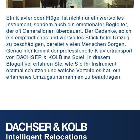
Ein Klavier oder Flügel ist nicht nur ein wertvolles
Instrument, sondern auch ein emotionaler Begleiter,
der oft Generationen überdauert. Der Gedanke, solch
ein empfindliches und wertvolles Stück beim Umzug
zu beschädigen, bereitet vielen Menschen Sorgen.
Genau hier kommt der professionelle Klaviertransport
von DACHSER & KOLB ins Spiel. In diesem
Blogartikel erfahren Sie, wie Sie Ihr Instrument
optimal schützen und welche Vorteile es hat, ein
erfahrenes Umzugsunternehmen zu beauftragen.