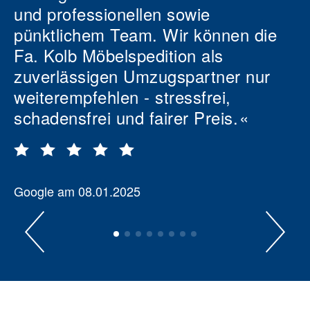
und professionellen sowie
pünktlichem Team. Wir können die
Fa. Kolb Möbelspedition als
zuverlässigen Umzugspartner nur
weiterempfehlen - stressfrei,
schadensfrei und fairer Preis.
Google am 08.01.2025