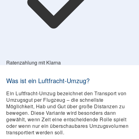
Ratenzahlung mit Klarna
Was ist ein Luftfracht-Umzug?
Ein Luftfracht-Umzug bezeichnet den Transport von
Umzugsgut per Flugzeug – die schnellste
Möglichkeit, Hab und Gut über große Distanzen zu
bewegen. Diese Variante wird besonders dann
gewählt, wenn Zeit eine entscheidende Rolle spielt
oder wenn nur ein überschaubares Umzugsvolumen
transportiert werden soll.