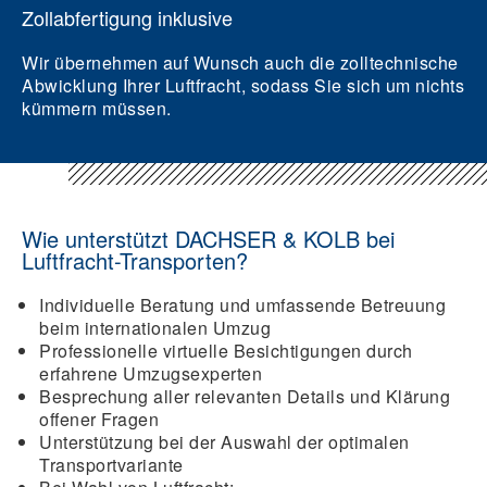
Zollabfertigung inklusive
Wir übernehmen auf Wunsch auch die zolltechnische
Abwicklung Ihrer Luftfracht, sodass Sie sich um nichts
kümmern müssen.
Wie unterstützt DACHSER & KOLB bei
Luftfracht-Transporten?
Individuelle Beratung und umfassende Betreuung
beim internationalen Umzug
Professionelle virtuelle Besichtigungen durch
erfahrene Umzugsexperten
Besprechung aller relevanten Details und Klärung
offener Fragen
Unterstützung bei der Auswahl der optimalen
Transportvariante