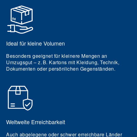
Ideal für kleine Volumen
Besonders geeignet für kleinere Mengen an
Umzugsgut – z. B. Kartons mit Kleidung, Technik,
Dokumenten oder persönlichen Gegenständen.
Weltweite Erreichbarkeit
Auch abgelegene oder schwer erreichbare Länder