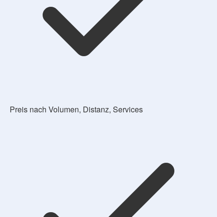
Preis nach Volumen, Distanz, Services