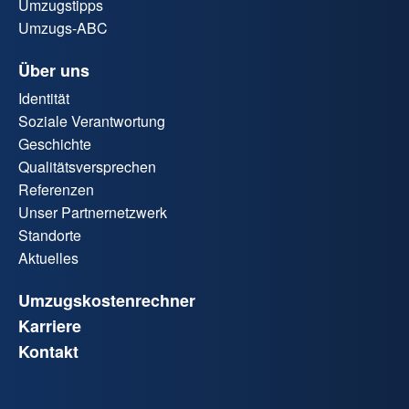
Umzugstipps
Umzugs-ABC
Über uns
Identität
Soziale Verantwortung
Geschichte
Qualitätsversprechen
Referenzen
Unser Partnernetzwerk
Standorte
Aktuelles
Umzugskostenrechner
Karriere
Kontakt