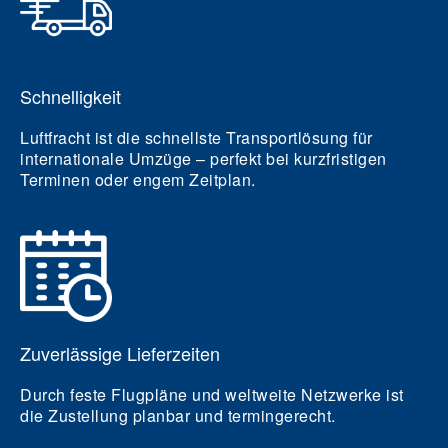
Schnelligkeit
Luftfracht ist die schnellste Transportlösung für
internationale Umzüge – perfekt bei kurzfristigen
Terminen oder engem Zeitplan.
Zuverlässige Lieferzeiten
Durch feste Flugpläne und weltweite Netzwerke ist
die Zustellung planbar und termingerecht.