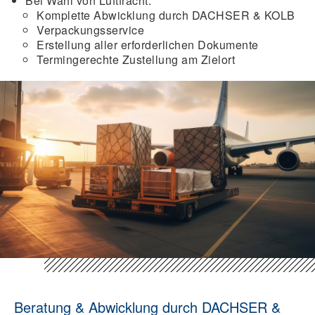
Bei Wahl von Luftfracht:
Komplette Abwicklung durch DACHSER & KOLB
Verpackungsservice
Erstellung aller erforderlichen Dokumente
Termingerechte Zustellung am Zielort
Beratung & Abwicklung durch DACHSER &