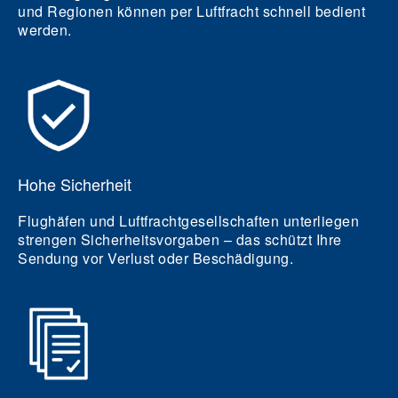
und Regionen können per Luftfracht schnell bedient
werden.
Hohe Sicherheit
Flughäfen und Luftfrachtgesellschaften unterliegen
strengen Sicherheitsvorgaben – das schützt Ihre
Sendung vor Verlust oder Beschädigung.