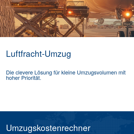
Luftfracht-Umzug
Die clevere Lösung für kleine Umzugsvolumen mit
hoher Priorität.
Umzugskostenrechner