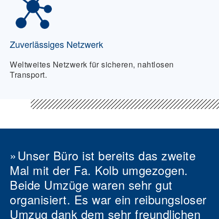
Zuverlässiges Netzwerk
Weltweites Netzwerk für sicheren, nahtlosen
Transport.
Unser Büro ist bereits das zweite
Mal mit der Fa. Kolb umgezogen.
Beide Umzüge waren sehr gut
organisiert. Es war ein reibungsloser
Umzug dank dem sehr freundlichen