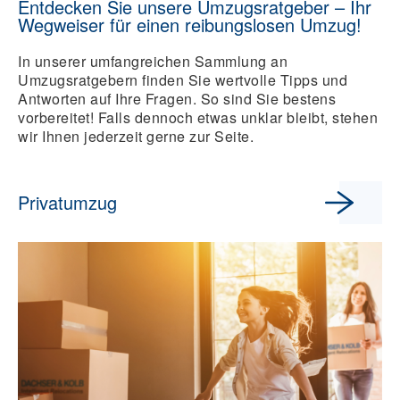
Entdecken Sie unsere Umzugsratgeber – Ihr
Wegweiser für einen reibungslosen Umzug!
In unserer umfangreichen Sammlung an
Umzugsratgebern finden Sie wertvolle Tipps und
Antworten auf Ihre Fragen. So sind Sie bestens
vorbereitet! Falls dennoch etwas unklar bleibt, stehen
wir Ihnen jederzeit gerne zur Seite.
Privatumzug