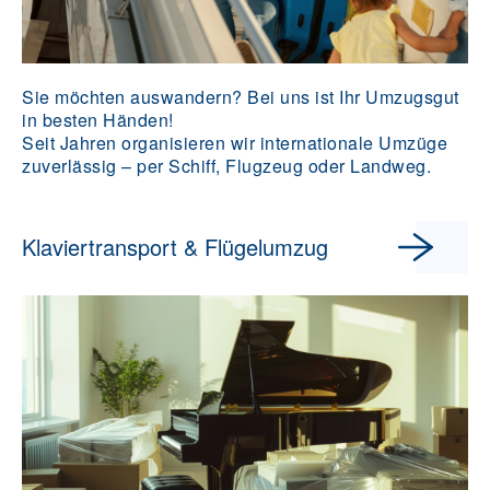
Sie möchten auswandern? Bei uns ist Ihr Umzugsgut
in besten Händen!
Seit Jahren organisieren wir internationale Umzüge
zuverlässig – per Schiff, Flugzeug oder Landweg.
Klaviertransport & Flügelumzug