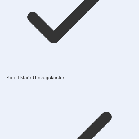
Sofort klare Umzugskosten