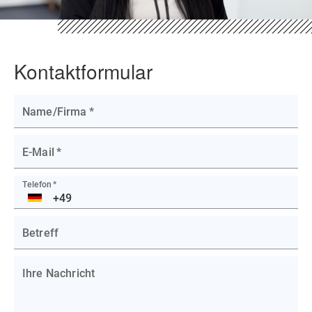
Kontaktformular
Name/Firma
*
E-Mail
*
Telefon
*
DE
Betreff
Ihre Nachricht