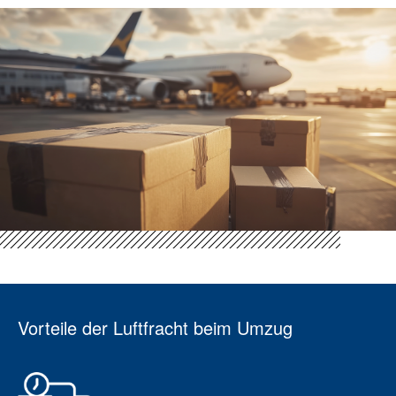
Vorteile der Luftfracht beim Umzug