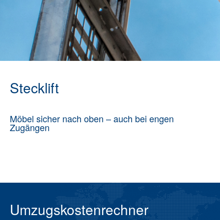
Stecklift
Möbel sicher nach oben – auch bei engen
Zugängen
Umzugskostenrechner