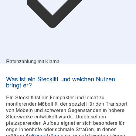
Ratenzahlung mit Klarna
Was ist ein Stecklift und welchen Nutzen
bringt er?
Ein Stecklift ist ein kompakter und leicht zu
montierender Möbellift, der speziell für den Transport
von Möbeln und schweren Gegenständen in höhere
Stockwerke entwickelt wurde. Durch seinen
platzsparenden Aufbau eignet er sich besonders für
enge Innenhöfe oder schmale Straßen, in denen
größere
Außenaufzüge
nicht genutzt werden können.