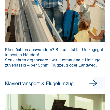
Sie möchten auswandern? Bei uns ist Ihr Umzugsgut
in besten Händen!
Seit Jahren organisieren wir internationale Umzüge
zuverlässig – per Schiff, Flugzeug oder Landweg.
Klaviertransport & Flügelumzug