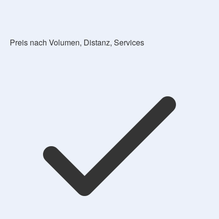
Preis nach Volumen, Distanz, Services