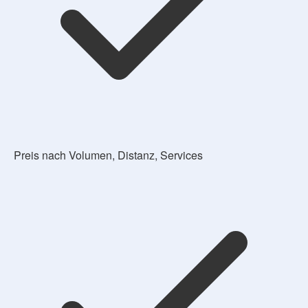
Preis nach Volumen, Distanz, Services