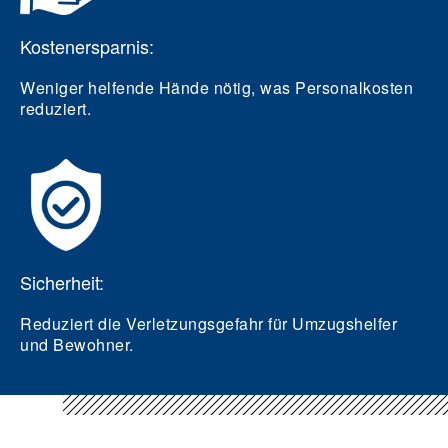
Kostenersparnis:
Weniger helfende Hände nötig, was Personalkosten
reduziert.
Sicherheit:
Reduziert die Verletzungsgefahr für Umzugshelfer
und Bewohner.