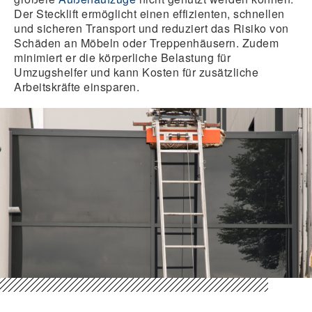
Der Stecklift ermöglicht einen effizienten, schnellen
und sicheren Transport und reduziert das Risiko von
Schäden an Möbeln oder Treppenhäusern. Zudem
minimiert er die körperliche Belastung für
Umzugshelfer und kann Kosten für zusätzliche
Arbeitskräfte einsparen.