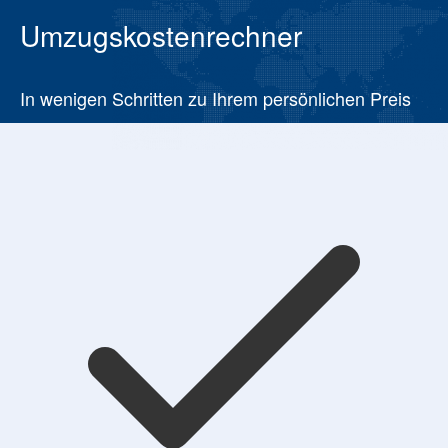
Umzugskostenrechner
In wenigen Schritten zu Ihrem persönlichen Preis