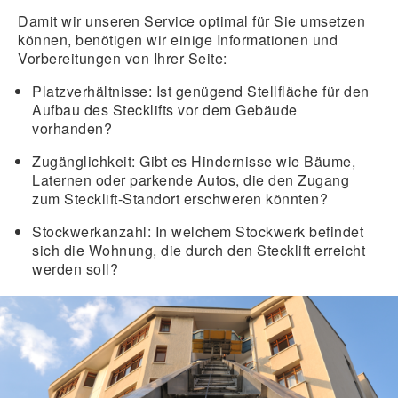
Damit wir unseren Service optimal für Sie umsetzen
können, benötigen wir einige Informationen und
Vorbereitungen von Ihrer Seite:
Platzverhältnisse: Ist genügend Stellfläche für den
Aufbau des Stecklifts vor dem Gebäude
vorhanden?
Zugänglichkeit: Gibt es Hindernisse wie Bäume,
Laternen oder parkende Autos, die den Zugang
zum Stecklift-Standort erschweren könnten?
Stockwerkanzahl: In welchem Stockwerk befindet
sich die Wohnung, die durch den Stecklift erreicht
werden soll?