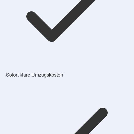
Sofort klare Umzugskosten