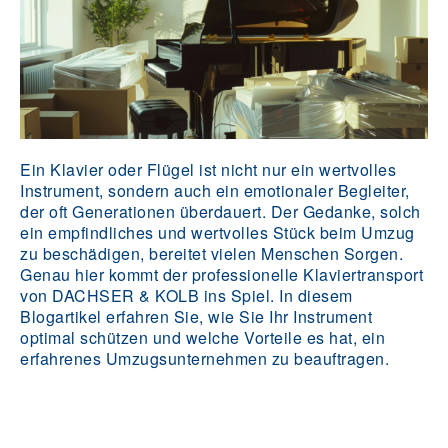
Ein Klavier oder Flügel ist nicht nur ein wertvolles
Instrument, sondern auch ein emotionaler Begleiter,
der oft Generationen überdauert. Der Gedanke, solch
ein empfindliches und wertvolles Stück beim Umzug
zu beschädigen, bereitet vielen Menschen Sorgen.
Genau hier kommt der professionelle Klaviertransport
von DACHSER & KOLB ins Spiel. In diesem
Blogartikel erfahren Sie, wie Sie Ihr Instrument
optimal schützen und welche Vorteile es hat, ein
erfahrenes Umzugsunternehmen zu beauftragen.