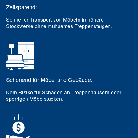
Zeitsparend:
Schneller Transport von Möbeln in höhere
Stockwerke ohne mühsames Treppensteigen.
Schonend für Möbel und Gebäude:
Kein Risiko für Schäden an Treppenhäusern oder
sperrigen Möbelstücken.