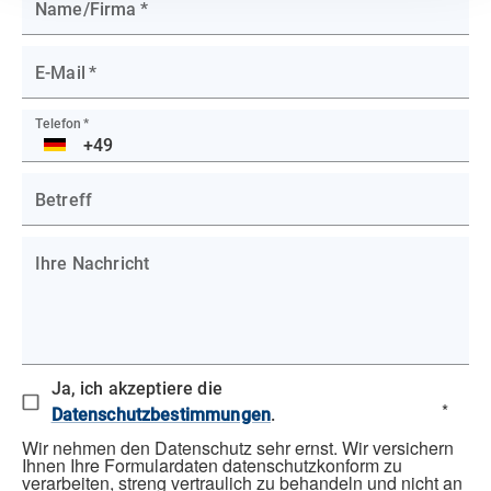
Name/Firma
*
E-Mail
*
Telefon
*
DE
Betreff
Ihre Nachricht
Ja, ich akzeptiere die
*
Datenschutzbestimmungen
.
Wir nehmen den Datenschutz sehr ernst. Wir versichern
Ihnen Ihre Formulardaten datenschutzkonform zu
verarbeiten, streng vertraulich zu behandeln und nicht an