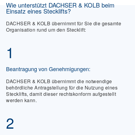
Wie unterstützt DACHSER & KOLB beim
Einsatz eines Stecklifts?
DACHSER & KOLB übernimmt für Sie die gesamte
Organisation rund um den Stecklift:
1
Beantragung von Genehmigungen:
DACHSER & KOLB übernimmt die notwendige
behördliche Antragstellung für die Nutzung eines
Stecklifts, damit dieser rechtskonform aufgestellt
werden kann.
2