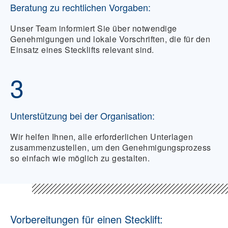
Beratung zu rechtlichen Vorgaben:
Unser Team informiert Sie über notwendige
Genehmigungen und lokale Vorschriften, die für den
Einsatz eines Stecklifts relevant sind.
3
Unterstützung bei der Organisation:
Wir helfen Ihnen, alle erforderlichen Unterlagen
zusammenzustellen, um den Genehmigungsprozess
so einfach wie möglich zu gestalten.
Vorbereitungen für einen Stecklift: