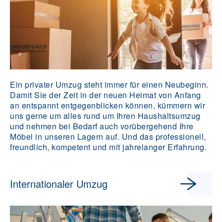
Ein privater Umzug steht immer für einen Neubeginn.
Damit Sie der Zeit in der neuen Heimat von Anfang
an entspannt entgegenblicken können, kümmern wir
uns gerne um alles rund um Ihren Haushaltsumzug
und nehmen bei Bedarf auch vorübergehend Ihre
Möbel in unseren Lagern auf. Und das professionell,
freundlich, kompetent und mit jahrelanger Erfahrung.
Internationaler Umzug