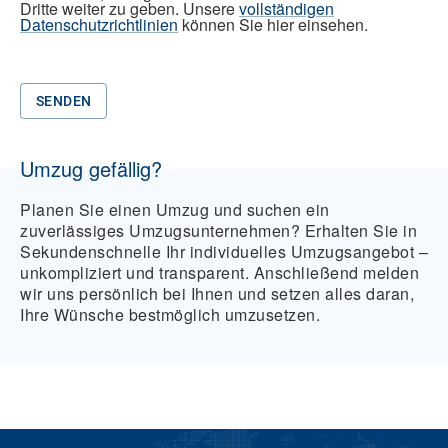
Dritte weiter zu geben. Unsere
vollständigen
Datenschutzrichtlinien
können Sie hier einsehen.
SENDEN
Umzug gefällig?
Planen Sie einen Umzug und suchen ein
zuverlässiges Umzugsunternehmen? Erhalten Sie in
Sekundenschnelle Ihr individuelles Umzugsangebot –
unkompliziert und transparent. Anschließend melden
wir uns persönlich bei Ihnen und setzen alles daran,
Ihre Wünsche bestmöglich umzusetzen.