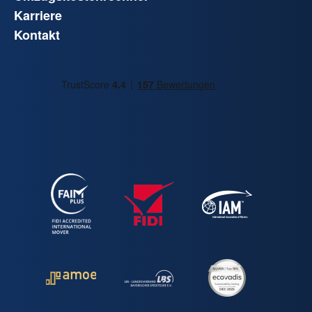
Karriere
Kontakt