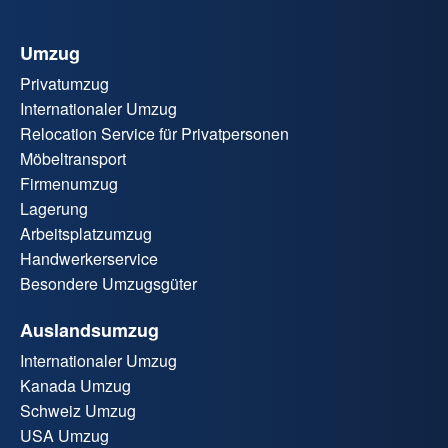
Umzug
Privatumzug
Internationaler Umzug
Relocation Service für Privatpersonen
Möbeltransport
Firmenumzug
Lagerung
Arbeitsplatzumzug
Handwerkerservice
Besondere Umzugsgüter
Auslandsumzug
Internationaler Umzug
Kanada Umzug
Schweiz Umzug
USA Umzug