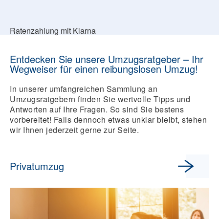
Ratenzahlung mit Klarna
Entdecken Sie unsere Umzugsratgeber – Ihr
Wegweiser für einen reibungslosen Umzug!
In unserer umfangreichen Sammlung an
Umzugsratgebern finden Sie wertvolle Tipps und
Antworten auf Ihre Fragen. So sind Sie bestens
vorbereitet! Falls dennoch etwas unklar bleibt, stehen
wir Ihnen jederzeit gerne zur Seite.
Privatumzug