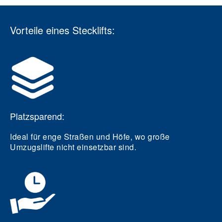
Vorteile eines Stecklifts:
Platzsparend:
Ideal für enge Straßen und Höfe, wo große
Umzugslifte nicht einsetzbar sind.