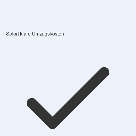
Sofort klare Umzugskosten