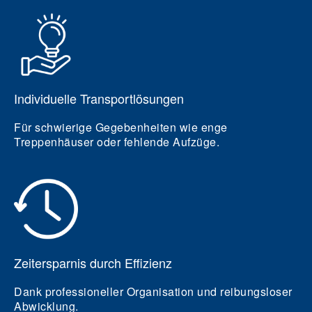
Individuelle Transportlösungen
Für schwierige Gegebenheiten wie enge
Treppenhäuser oder fehlende Aufzüge.
Zeitersparnis durch Effizienz
Dank professioneller Organisation und reibungsloser
Abwicklung.