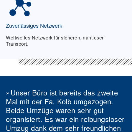
Zuverlässiges Netzwerk
Weltweites Netzwerk für sicheren, nahtlosen
Transport.
Unser Büro ist bereits das zweite
Mal mit der Fa. Kolb umgezogen.
Beide Umzüge waren sehr gut
organisiert. Es war ein reibungsloser
Umzug dank dem sehr freundlichen