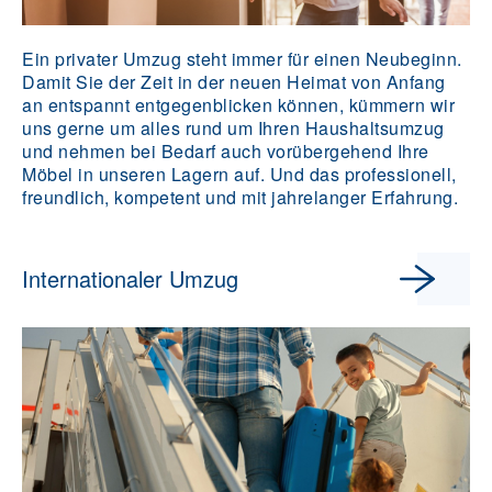
Ein privater Umzug steht immer für einen Neubeginn.
Damit Sie der Zeit in der neuen Heimat von Anfang
an entspannt entgegenblicken können, kümmern wir
uns gerne um alles rund um Ihren Haushaltsumzug
und nehmen bei Bedarf auch vorübergehend Ihre
Möbel in unseren Lagern auf. Und das professionell,
freundlich, kompetent und mit jahrelanger Erfahrung.
Internationaler Umzug