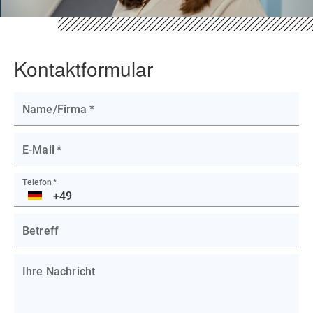
Kontaktformular
Name/Firma
*
E-Mail
*
Telefon
*
DE
Betreff
Ihre Nachricht