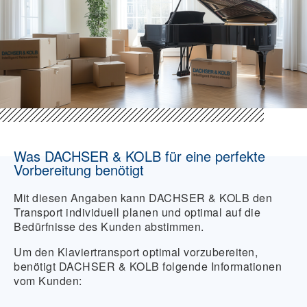
Was DACHSER & KOLB für eine perfekte
Vorbereitung benötigt
Mit diesen Angaben kann DACHSER & KOLB den
Transport individuell planen und optimal auf die
Bedürfnisse des Kunden abstimmen.
Um den Klaviertransport optimal vorzubereiten,
benötigt DACHSER & KOLB folgende Informationen
vom Kunden: