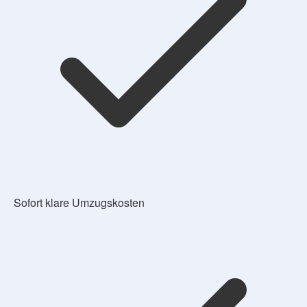
Sofort klare Umzugskosten