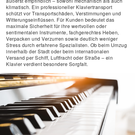
äußerst empfindlich – sowohl mechanisch als auch
klimatisch. Ein professioneller Klaviertransport
schützt vor Transportschäden, Verstimmungen und
Witterungseinflüssen. Für Kunden bedeutet das
maximale Sicherheit für ihre wertvollen oder
sentimentalen Instrumente, fachgerechtes Heben,
Verpacken und Verzurren sowie deutlich weniger
Stress durch erfahrene Spezialisten. Ob beim Umzug
innerhalb der Stadt oder beim internationalen
Versand per Schiff, Luftfracht oder Straße – ein
Klavier verdient besondere Sorgfalt.