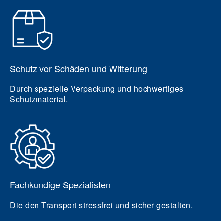
Schutz vor Schäden und Witterung
Durch spezielle Verpackung und hochwertiges
Schutzmaterial.
Fachkundige Spezialisten
Die den Transport stressfrei und sicher gestalten.