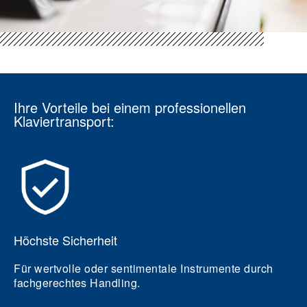
Ihre Vorteile bei einem professionellen
Klaviertransport:
Höchste Sicherheit
Für wertvolle oder sentimentale Instrumente durch
fachgerechtes Handling.