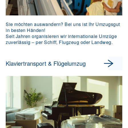
Sie möchten auswandern? Bei uns ist Ihr Umzugsgut
in besten Händen!
Seit Jahren organisieren wir internationale Umzüge
zuverlässig – per Schiff, Flugzeug oder Landweg.
Klaviertransport & Flügelumzug