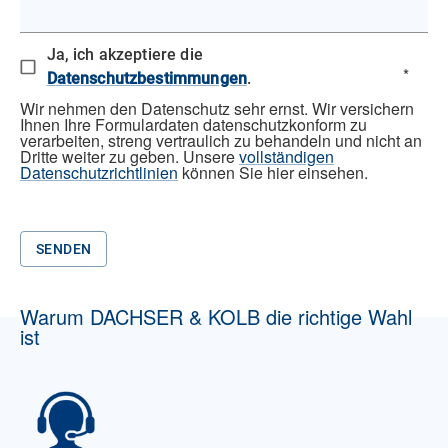
Ja, ich akzeptiere die
*
Datenschutzbestimmungen
.
Wir nehmen den Datenschutz sehr ernst. Wir versichern
Ihnen Ihre Formulardaten datenschutzkonform zu
verarbeiten, streng vertraulich zu behandeln und nicht an
Dritte weiter zu geben. Unsere
vollständigen
Datenschutzrichtlinien
können Sie hier einsehen.
SENDEN
Warum DACHSER & KOLB die richtige Wahl
ist