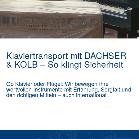
Klaviertransport mit DACHSER
& KOLB – So klingt Sicherheit
Ob Klavier oder Flügel: Wir bewegen Ihre
wertvollen Instrumente mit Erfahrung, Sorgfalt und
den richtigen Mitteln – auch international.