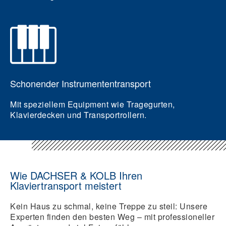
Schonender Instrumententransport
Mit speziellem Equipment wie Tragegurten,
Klavierdecken und Transportrollern.
Wie DACHSER & KOLB Ihren
Klaviertransport meistert
Kein Haus zu schmal, keine Treppe zu steil: Unsere
Experten finden den besten Weg – mit professioneller