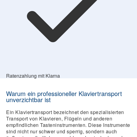
Ratenzahlung mit Klarna
Warum ein professioneller Klaviertransport
unverzichtbar ist
Ein Klaviertransport bezeichnet den spezialisierten
Transport von Klavieren, Flügeln und anderen
empfindlichen Tasteninstrumenten. Diese Instrumente
sind nicht nur schwer und sperrig, sondern auch