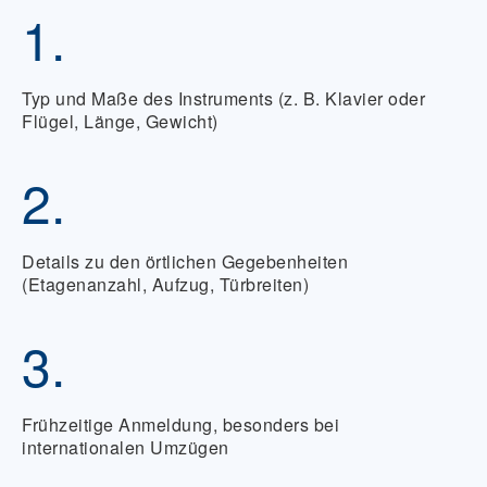
1.
Typ und Maße des Instruments (z. B. Klavier oder
Flügel, Länge, Gewicht)
2.
Details zu den örtlichen Gegebenheiten
(Etagenanzahl, Aufzug, Türbreiten)
3.
Frühzeitige Anmeldung, besonders bei
internationalen Umzügen