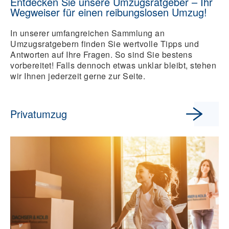
Entdecken Sie unsere Umzugsratgeber – Ihr
Wegweiser für einen reibungslosen Umzug!
In unserer umfangreichen Sammlung an
Umzugsratgebern finden Sie wertvolle Tipps und
Antworten auf Ihre Fragen. So sind Sie bestens
vorbereitet! Falls dennoch etwas unklar bleibt, stehen
wir Ihnen jederzeit gerne zur Seite.
Privatumzug