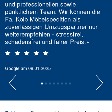
und professionellen sowie
pünktlichem Team. Wir können die
Fa. Kolb Möbelspedition als
zuverlässigen Umzugspartner nur
weiterempfehlen - stressfrei,
schadensfrei und fairer Preis.
Google am 08.01.2025