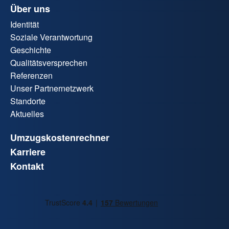
Über uns
Identität
Soziale Verantwortung
Geschichte
Qualitätsversprechen
Referenzen
Unser Partnernetzwerk
Standorte
Aktuelles
Umzugskostenrechner
Karriere
Kontakt