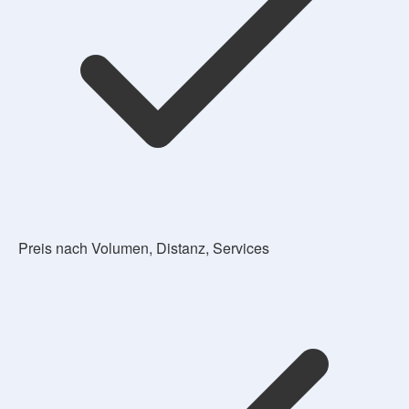
Preis nach Volumen, Distanz, Services