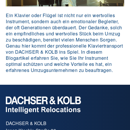
Ein Klavier oder Flügel ist nicht nur ein wertvolles
Instrument, sondern auch ein emotionaler Begleiter,
der oft Generationen überdauert. Der Gedanke, solch
ein empfindliches und wertvolles Stück beim Umzug
zu beschädigen, bereitet vielen Menschen Sorgen.
Genau hier kommt der professionelle Klaviertransport
von DACHSER & KOLB ins Spiel. In diesem
Blogartikel erfahren Sie, wie Sie Ihr Instrument
optimal schützen und welche Vorteile es hat, ein
erfahrenes Umzugsunternehmen zu beauftragen.
DACHSER & KOLB