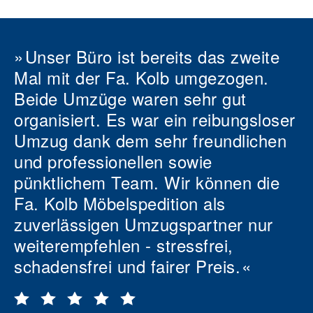
Unser Büro ist bereits das zweite
Mal mit der Fa. Kolb umgezogen.
Beide Umzüge waren sehr gut
organisiert. Es war ein reibungsloser
Umzug dank dem sehr freundlichen
und professionellen sowie
pünktlichem Team. Wir können die
Fa. Kolb Möbelspedition als
zuverlässigen Umzugspartner nur
weiterempfehlen - stressfrei,
schadensfrei und fairer Preis.