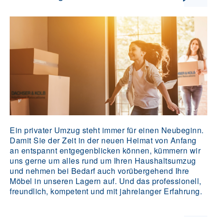
Ein privater Umzug steht immer für einen Neubeginn.
Damit Sie der Zeit in der neuen Heimat von Anfang
an entspannt entgegenblicken können, kümmern wir
uns gerne um alles rund um Ihren Haushaltsumzug
und nehmen bei Bedarf auch vorübergehend Ihre
Möbel in unseren Lagern auf. Und das professionell,
freundlich, kompetent und mit jahrelanger Erfahrung.