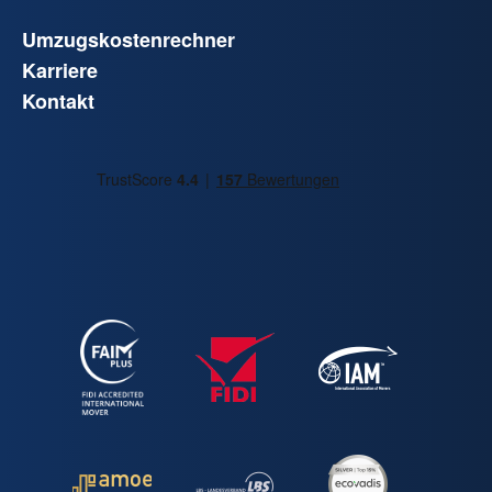
Umzugskostenrechner
Karriere
Kontakt