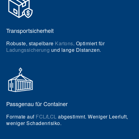
Transportsicherheit
Robuste, stapelbare
Kartons
. Optimiert für
Ladungssicherung
und lange Distanzen.
Passgenau für Container
Formate auf
FCL
/
LCL
abgestimmt. Weniger Leerluft,
weniger Schadenrisiko.