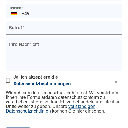
Telefon
*
DE
Betreff
Ihre Nachricht
Ja, ich akzeptiere die
*
Datenschutzbestimmungen
.
Wir nehmen den Datenschutz sehr ernst. Wir versichern
Ihnen Ihre Formulardaten datenschutzkonform zu
verarbeiten, streng vertraulich zu behandeln und nicht an
Dritte weiter zu geben. Unsere
vollständigen
Datenschutzrichtlinien
können Sie hier einsehen.