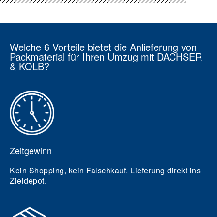
Welche 6 Vorteile bietet die Anlieferung von
Packmaterial für Ihren Umzug mit DACHSER
& KOLB?
Zeitgewinn
Kein Shopping, kein Falschkauf. Lieferung direkt ins
Zieldepot.