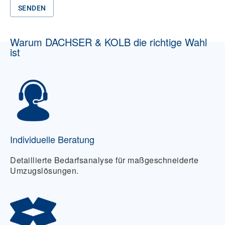
SENDEN
Warum DACHSER & KOLB die richtige Wahl
ist
Individuelle Beratung
Detaillierte Bedarfsanalyse für maßgeschneiderte
Umzugslösungen.