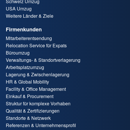
Schweiz Umzug
USA Umzug
Weitere Länder & Ziele
Firmenkunden
Mitarbeiterentsendung
Relocation Service für Expats
Büroumzug
Verwaltungs- & Standortverlagerung
Arbeitsplatzumzug
Lagerung & Zwischenlagerung
HR & Global Mobility
Facility & Office Management
Einkauf & Procurement
Struktur für komplexe Vorhaben
Qualität & Zertifizierungen
Standorte & Netzwerk
Referenzen & Unternehmensprofil