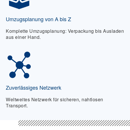
Umzugsplanung von A bis Z
Komplette Umzugsplanung: Verpackung bis Ausladen
aus einer Hand.
Zuverlässiges Netzwerk
Weltweites Netzwerk für sicheren, nahtlosen
Transport.