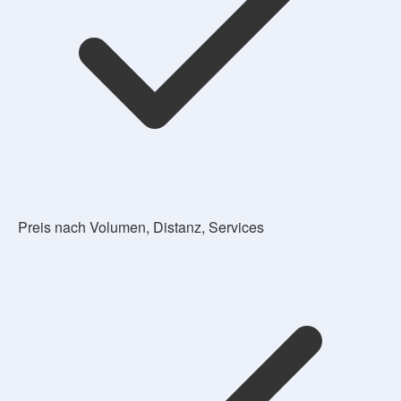
Preis nach Volumen, Distanz, Services