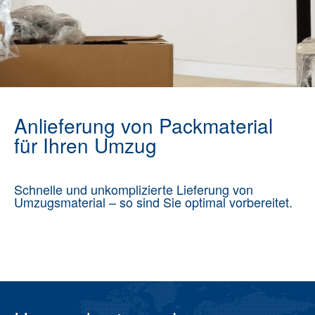
Anlieferung von Packmaterial
für Ihren Umzug
Schnelle und unkomplizierte Lieferung von
Umzugsmaterial – so sind Sie optimal vorbereitet.