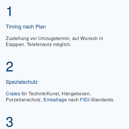
1
Timing nach Plan
Zustellung vor Umzugstermin, auf Wunsch in
Etappen. Telefonavis möglich.
2
Spezialschutz
Crates
für Technik/Kunst, Hängeboxen,
Porzellanschutz,
Emballage
nach
FIDI
-Standards.
3