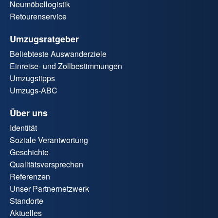
Neumöbellogistik
Retourenservice
Umzugsratgeber
Beliebteste Auswanderziele
Einreise- und Zollbestimmungen
Umzugstipps
Umzugs-ABC
Über uns
Identität
Soziale Verantwortung
Geschichte
Qualitätsversprechen
Referenzen
Unser Partnernetzwerk
Standorte
Aktuelles