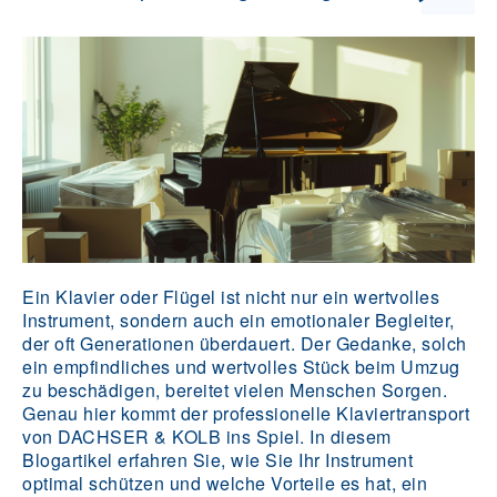
Ein Klavier oder Flügel ist nicht nur ein wertvolles
Instrument, sondern auch ein emotionaler Begleiter,
der oft Generationen überdauert. Der Gedanke, solch
ein empfindliches und wertvolles Stück beim Umzug
zu beschädigen, bereitet vielen Menschen Sorgen.
Genau hier kommt der professionelle Klaviertransport
von DACHSER & KOLB ins Spiel. In diesem
Blogartikel erfahren Sie, wie Sie Ihr Instrument
optimal schützen und welche Vorteile es hat, ein