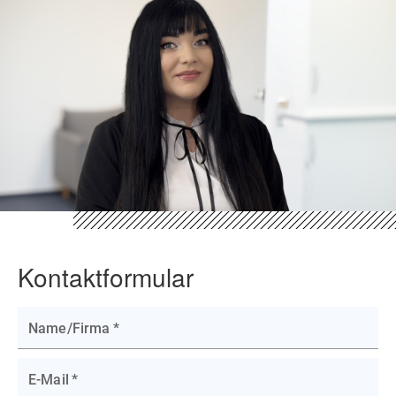
Kontaktformular
Name/Firma
*
E-Mail
*