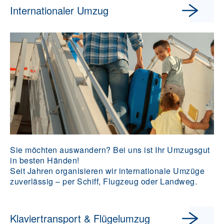
Internationaler Umzug
Sie möchten auswandern? Bei uns ist Ihr Umzugsgut
in besten Händen!
Seit Jahren organisieren wir internationale Umzüge
zuverlässig – per Schiff, Flugzeug oder Landweg.
Klaviertransport & Flügelumzug