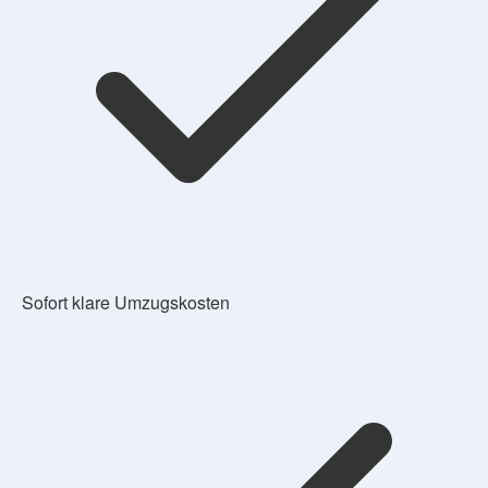
Sofort klare Umzugskosten