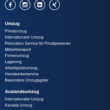
Umzug
Privatumzug
Internationaler Umzug
Relocation Service für Privatpersonen
Möbeltransport
Firmenumzug
Lagerung
Arbeitsplatzumzug
Handwerkerservice
Besondere Umzugsgüter
Auslandsumzug
Internationaler Umzug
Kanada Umzug