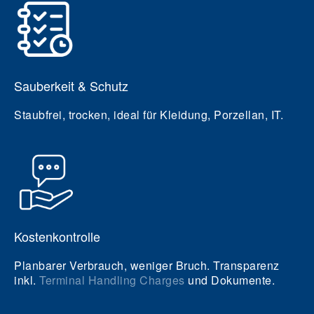
Sauberkeit & Schutz
Staubfrei, trocken, ideal für Kleidung, Porzellan, IT.
Kostenkontrolle
Planbarer Verbrauch, weniger Bruch. Transparenz
inkl.
Terminal Handling Charges
und Dokumente.