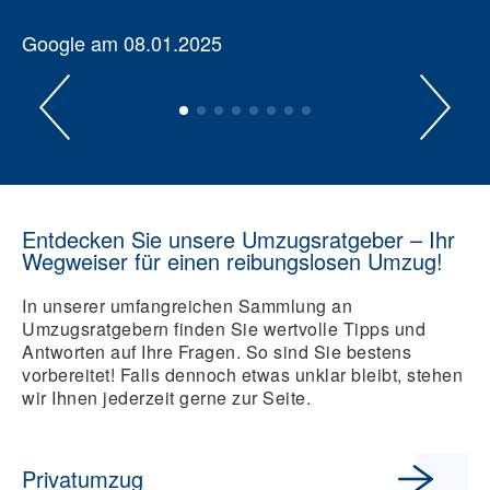
Google am 08.01.2025
Entdecken Sie unsere Umzugsratgeber – Ihr
Wegweiser für einen reibungslosen Umzug!
In unserer umfangreichen Sammlung an
Umzugsratgebern finden Sie wertvolle Tipps und
Antworten auf Ihre Fragen. So sind Sie bestens
vorbereitet! Falls dennoch etwas unklar bleibt, stehen
wir Ihnen jederzeit gerne zur Seite.
Privatumzug