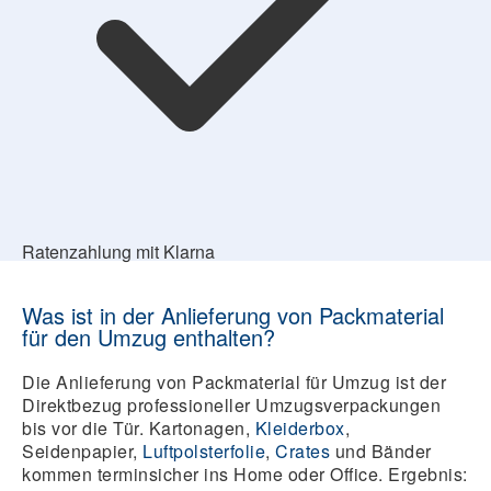
Ratenzahlung mit Klarna
Was ist in der Anlieferung von Packmaterial
für den Umzug enthalten?
Die Anlieferung von Packmaterial für Umzug ist der
Direktbezug professioneller Umzugsverpackungen
bis vor die Tür. Kartonagen,
Kleiderbox
,
Seidenpapier,
Luftpolsterfolie
,
Crates
und Bänder
kommen terminsicher ins Home oder Office. Ergebnis: