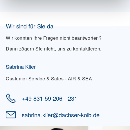
Wir sind für Sie da
Wir konnten Ihre Fragen nicht beantworten?
Dann zögern Sie nicht, uns zu kontaktieren.
Sabrina Klier
Customer Service & Sales - AIR & SEA
+49 831 59 206 - 231
sabrina.klier
@
dachser-kolb.de