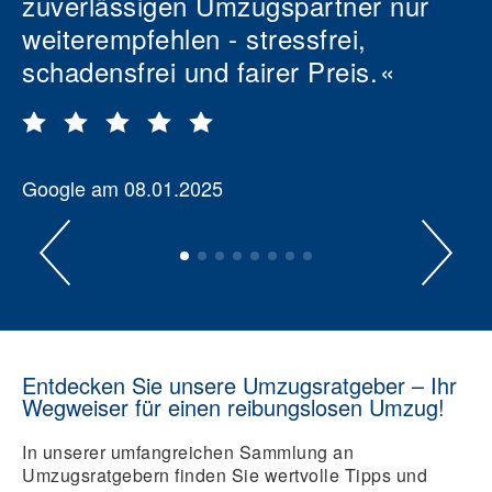
zuverlässigen Umzugspartner nur
weiterempfehlen - stressfrei,
schadensfrei und fairer Preis.
Google am 08.01.2025
Entdecken Sie unsere Umzugsratgeber – Ihr
Wegweiser für einen reibungslosen Umzug!
In unserer umfangreichen Sammlung an
Umzugsratgebern finden Sie wertvolle Tipps und