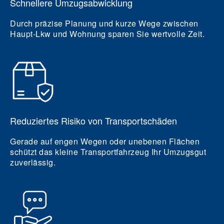
Schnellere Umzugsabwicklung
Durch präzise Planung und kurze Wege zwischen
Haupt-Lkw und Wohnung sparen Sie wertvolle Zeit.
Reduziertes Risiko von Transportschäden
Gerade auf engen Wegen oder unebenen Flächen
schützt das kleine Transportfahrzeug Ihr Umzugsgut
zuverlässig.