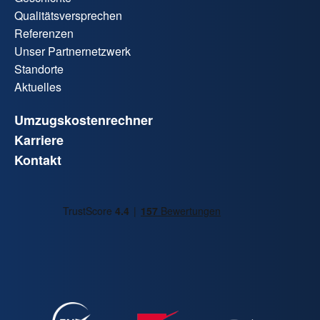
Qualitätsversprechen
Referenzen
Unser Partnernetzwerk
Standorte
Aktuelles
Umzugskostenrechner
Karriere
Kontakt