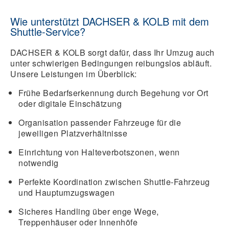
Wie unterstützt DACHSER & KOLB mit dem
Shuttle-Service?
DACHSER & KOLB sorgt dafür, dass Ihr Umzug auch
unter schwierigen Bedingungen reibungslos abläuft.
Unsere Leistungen im Überblick:
Frühe Bedarfserkennung
durch Begehung vor Ort
oder digitale Einschätzung
Organisation passender Fahrzeuge
für die
jeweiligen Platzverhältnisse
Einrichtung von Halteverbotszonen
, wenn
notwendig
Perfekte Koordination
zwischen Shuttle-Fahrzeug
und Hauptumzugswagen
Sicheres Handling
über enge Wege,
Treppenhäuser oder Innenhöfe