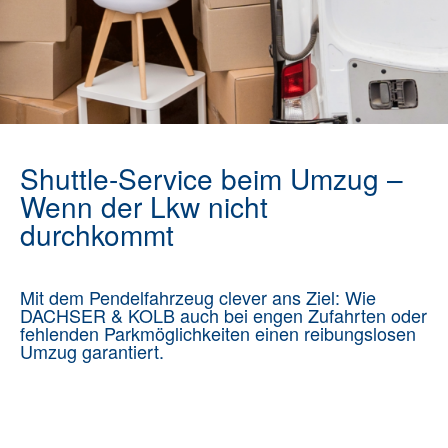
Shuttle-Service beim Umzug –
Wenn der Lkw nicht
durchkommt
Mit dem Pendelfahrzeug clever ans Ziel: Wie
DACHSER & KOLB auch bei engen Zufahrten oder
fehlenden Parkmöglichkeiten einen reibungslosen
Umzug garantiert.