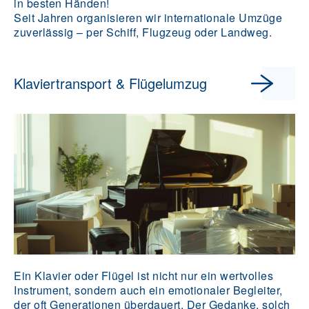
in besten Händen!
Seit Jahren organisieren wir internationale Umzüge
zuverlässig – per Schiff, Flugzeug oder Landweg.
Klaviertransport & Flügelumzug
Ein Klavier oder Flügel ist nicht nur ein wertvolles
Instrument, sondern auch ein emotionaler Begleiter,
der oft Generationen überdauert. Der Gedanke, solch