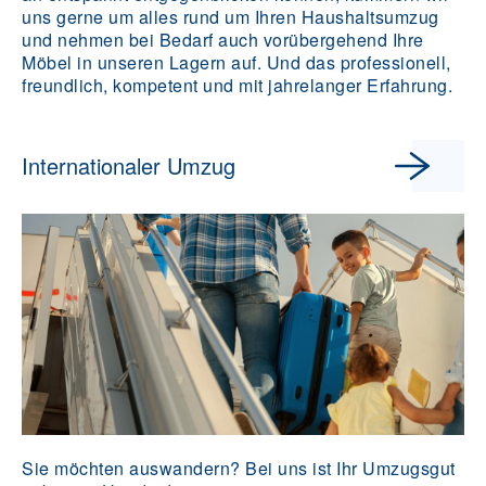
uns gerne um alles rund um Ihren Haushaltsumzug
und nehmen bei Bedarf auch vorübergehend Ihre
Möbel in unseren Lagern auf. Und das professionell,
freundlich, kompetent und mit jahrelanger Erfahrung.
Internationaler Umzug
Sie möchten auswandern? Bei uns ist Ihr Umzugsgut