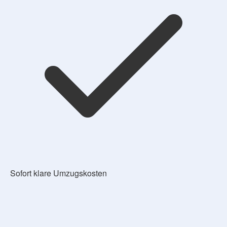
Sofort klare Umzugskosten