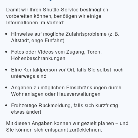
Damit wir Ihren Shuttle-Service bestmöglich
vorbereiten können, benötigen wir einige
Informationen im Vorfeld:
Hinweise auf mögliche Zufahrtsprobleme (z. B.
Altstadt, enge Einfahrt)
Fotos oder Videos vom Zugang, Toren,
Höhenbeschränkungen
Eine Kontaktperson vor Ort, falls Sie selbst noch
unterwegs sind
Angaben zu möglichen Einschränkungen durch
Wohnanlagen oder Hausverwaltungen
Frühzeitige Rückmeldung, falls sich kurzfristig
etwas ändert
Mit diesen Angaben können wir gezielt planen – und
Sie können sich entspannt zurücklehnen.