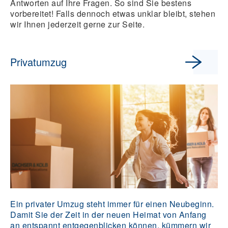
Antworten auf Ihre Fragen. So sind Sie bestens
vorbereitet! Falls dennoch etwas unklar bleibt, stehen
wir Ihnen jederzeit gerne zur Seite.
Privatumzug
Ein privater Umzug steht immer für einen Neubeginn.
Damit Sie der Zeit in der neuen Heimat von Anfang
an entspannt entgegenblicken können, kümmern wir