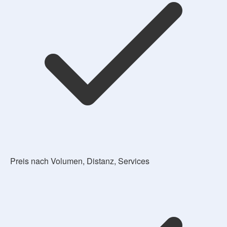
Preis nach Volumen, Distanz, Services