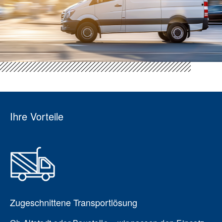
Ihre Vorteile
Zugeschnittene Transportlösung