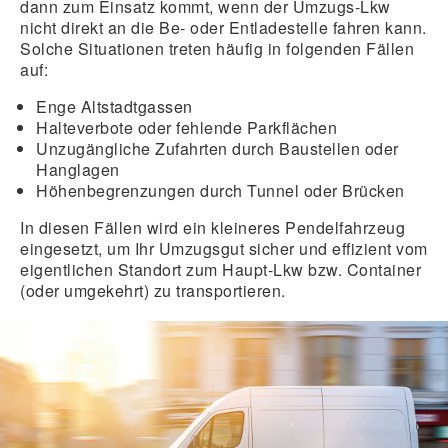
dann zum Einsatz kommt, wenn der Umzugs-Lkw
nicht direkt an die Be- oder Entladestelle fahren kann.
Solche Situationen treten häufig in folgenden Fällen
auf:
Enge Altstadtgassen
Halteverbote oder fehlende Parkflächen
Unzugängliche Zufahrten durch Baustellen oder
Hanglagen
Höhenbegrenzungen durch Tunnel oder Brücken
In diesen Fällen wird ein kleineres Pendelfahrzeug
eingesetzt, um Ihr Umzugsgut sicher und effizient vom
eigentlichen Standort zum Haupt-Lkw bzw. Container
(oder umgekehrt) zu transportieren.