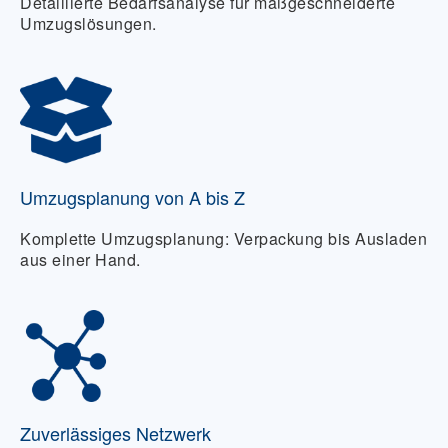
Detaillierte Bedarfsanalyse für maßgeschneiderte
Umzugslösungen.
Umzugsplanung von A bis Z
Komplette Umzugsplanung: Verpackung bis Ausladen
aus einer Hand.
Zuverlässiges Netzwerk