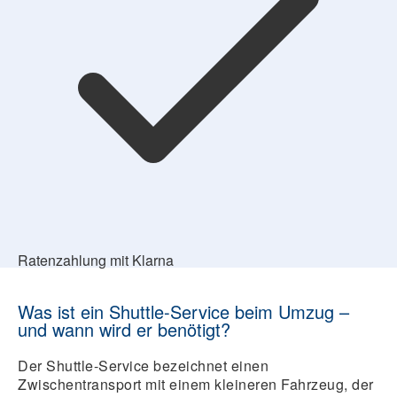
Ratenzahlung mit Klarna
Was ist ein Shuttle-Service beim Umzug –
und wann wird er benötigt?
Der Shuttle-Service bezeichnet einen
Zwischentransport mit einem kleineren Fahrzeug, der