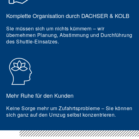
Komplette Organisation durch DACHSER & KOLB
Sie müssen sich um nichts kümmern – wir
übernehmen Planung, Abstimmung und Durchführung
des Shuttle-Einsatzes.
Mehr Ruhe für den Kunden
Keine Sorge mehr um Zufahrtsprobleme – Sie können
sich ganz auf den Umzug selbst konzentrieren.