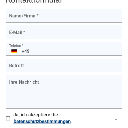
Name/Firma
*
E-Mail
*
Telefon
*
DE
Betreff
Ihre Nachricht
Ja, ich akzeptiere die
*
Datenschutzbestimmungen
.