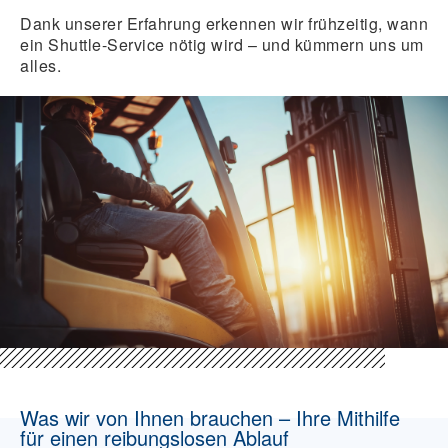
Dank unserer Erfahrung erkennen wir frühzeitig, wann
ein Shuttle-Service nötig wird – und kümmern uns um
alles.
Was wir von Ihnen brauchen – Ihre Mithilfe
für einen reibungslosen Ablauf