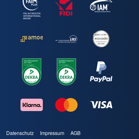
Datenschutz
Impressum
AGB