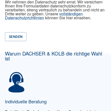
Wir nehmen den Datenschutz sehr ernst. Wir versichern
Ihnen Ihre Formulardaten datenschutzkonform zu
verarbeiten, streng vertraulich zu behandeln und nicht an
Dritte weiter zu geben. Unsere
vollständigen
Datenschutzrichtlinien
können Sie hier einsehen.
SENDEN
Warum DACHSER & KOLB die richtige Wahl
ist
Individuelle Beratung