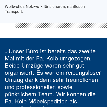
Weltweites Netzwerk für sicheren, nahtlosen
Transport.
Unser Büro ist bereits das zweite
Mal mit der Fa. Kolb umgezogen.
Beide Umzüge waren sehr gut
organisiert. Es war ein reibungsloser
Umzug dank dem sehr freundlichen
und professionellen sowie
pünktlichem Team. Wir können die
Fa. Kolb Möbelspedition als