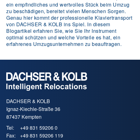
ein empfindliches und wertvolles Stück beim Umzug
zu beschädigen, bereitet vielen Menschen Sorgen.
Genau hier kommt der professionelle Klaviertransport
von DACHSER & KOLB ins Spiel. In diesem
Blogartikel erfahren Sie, wie Sie Ihr Instrument
optimal schützen und welche Vorteile es hat, ein
erfahrenes Umzugsunternehmen zu beauftragen.
DACHSER & KOLB
Ignaz-Kiechle-Straße 36
87437 Kempten
Tel:
+49 831 59206 0
Fax:
+49 831 59206 119