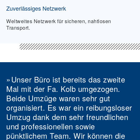
Zuverlässiges Netzwerk
Weltweites Netzwerk für sicheren, nahtlosen
Transport.
Unser Büro ist bereits das zweite
Mal mit der Fa. Kolb umgezogen.
Beide Umzüge waren sehr gut
organisiert. Es war ein reibungsloser
Umzug dank dem sehr freundlichen
und professionellen sowie
pünktlichem Team. Wir können die