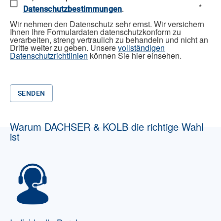
*
Datenschutzbestimmungen
.
Wir nehmen den Datenschutz sehr ernst. Wir versichern
Ihnen Ihre Formulardaten datenschutzkonform zu
verarbeiten, streng vertraulich zu behandeln und nicht an
Dritte weiter zu geben. Unsere
vollständigen
Datenschutzrichtlinien
können Sie hier einsehen.
SENDEN
Warum DACHSER & KOLB die richtige Wahl
ist