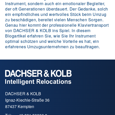
Instrument, sondern auch ein emotionaler Begleiter,
der oft Generationen überdauert. Der Gedanke, solch
ein empfindliches und wertvolles Stück beim Umzug
zu beschädigen, bereitet vielen Menschen Sorgen.
Genau hier kommt der professionelle Klaviertransport
von DACHSER & KOLB ins Spiel. In diesem
Blogartikel erfahren Sie, wie Sie Ihr Instrument
optimal schützen und welche Vorteile es hat, ein
erfahrenes Umzugsunternehmen zu beauftragen.
DACHSER & KOLB
Ignaz-Kiechle-Straße 36
87437 Kempten