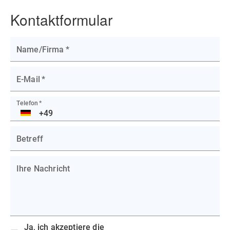
Kontaktformular
Name/Firma
*
E-Mail
*
Telefon
*
DE
Betreff
Ihre Nachricht
Ja, ich akzeptiere die