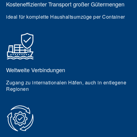
Kosteneffizienter Transport großer Gütermengen
ideal für komplette Haushaltsumzüge per Container
Weltweite Verbindungen
Zugang zu internationalen Häfen, auch in entlegene
Regionen