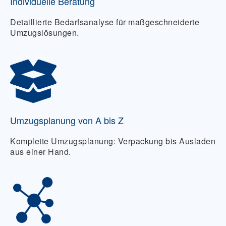
Individuelle Beratung
Detaillierte Bedarfsanalyse für maßgeschneiderte
Umzugslösungen.
Umzugsplanung von A bis Z
Komplette Umzugsplanung: Verpackung bis Ausladen
aus einer Hand.