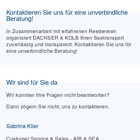
Containerschiff versendet werden.
Kontaktieren Sie uns für eine unverbindliche
Empfindliche oder wertvolle Güter sollten
Beratung!
entsprechend deklariert werden.
In Zusammenarbeit mit erfahrenen Reedereien
organisiert DACHSER & KOLB Ihren Seetransport
zuverlässig und transparent. Kontaktieren Sie uns für
eine unverbindliche Beratung!
Wir sind für Sie da
Wir konnten Ihre Fragen nicht beantworten?
Dann zögern Sie nicht, uns zu kontaktieren.
Sabrina Klier
Customer Service & Sales - AIR & SEA