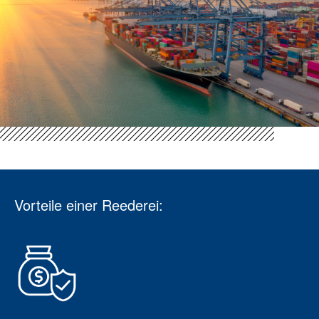
Vorteile einer Reederei: