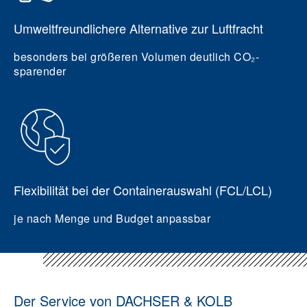
Umweltfreundlichere Alternative zur Luftfracht
besonders bei größeren Volumen deutlich CO₂-
sparender
Flexibilität bei der Containerauswahl (FCL/LCL)
je nach Menge und Budget anpassbar
Der Service von DACHSER & KOLB