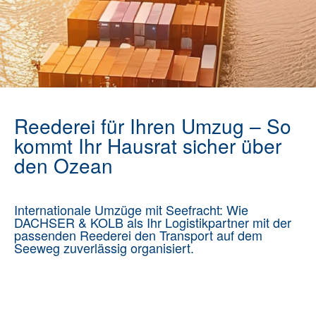
Reederei für Ihren Umzug – So
kommt Ihr Hausrat sicher über
den Ozean
Internationale Umzüge mit Seefracht: Wie
DACHSER & KOLB als Ihr Logistikpartner mit der
passenden Reederei den Transport auf dem
Seeweg zuverlässig organisiert.