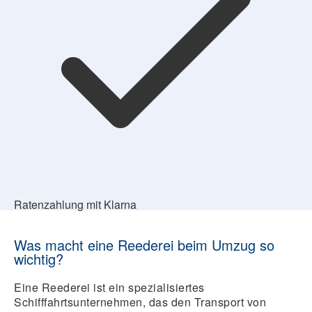
Ratenzahlung mit Klarna
Was macht eine Reederei beim Umzug so
wichtig?
Eine Reederei ist ein spezialisiertes
Schifffahrtsunternehmen, das den Transport von