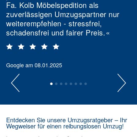
Fa. Kolb Möbelspedition als
zuverlässigen Umzugspartner nur
weiterempfehlen - stressfrei,
schadensfrei und fairer Preis.
Google am 08.01.2025
Entdecken Sie unsere Umzugsratgeber – Ihr
Wegweiser für einen reibungslosen Umzug!