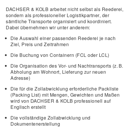
DACHSER & KOLB arbeitet nicht selbst als Reederei,
sondern als
professioneller Logistikpartner
, der
sämtliche Transporte organisiert und koordiniert.
Dabei übernehmen wir unter anderem:
Die Auswahl einer passenden Reederei je nach
Ziel, Preis und Zeitrahmen
Die Buchung von Containern (FCL oder LCL)
Die Organisation des Vor- und Nachtransports (z. B.
Abholung am Wohnort, Lieferung zur neuen
Adresse)
Die für die Zollabwicklung erforderliche Packliste
(Packing List) mit Mengen, Gewichten und Maßen
wird von DACHSER & KOLB professionell auf
Englisch erstellt
Die vollständige Zollabwicklung und
Dokumentenerstellung