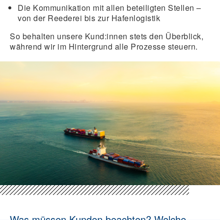
Die Kommunikation mit allen beteiligten Stellen –
von der Reederei bis zur Hafenlogistik
So behalten unsere Kund:innen stets den Überblick,
während wir im Hintergrund alle Prozesse steuern.
Was müssen Kunden beachten? Welche