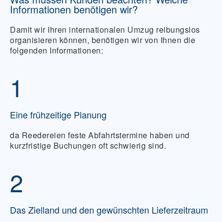
Informationen benötigen wir?
Damit wir Ihren internationalen Umzug reibungslos
organisieren können, benötigen wir von Ihnen die
folgenden Informationen:
1
Eine frühzeitige Planung
da Reedereien
feste Abfahrtstermine
haben und
kurzfristige Buchungen oft schwierig sind.
2
Das Zielland und den gewünschten Lieferzeitraum