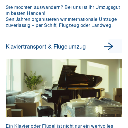
Sie möchten auswandern? Bei uns ist Ihr Umzugsgut
in besten Händen!
Seit Jahren organisieren wir internationale Umzüge
zuverlässig – per Schiff, Flugzeug oder Landweg.
Klaviertransport & Flügelumzug
Ein Klavier oder Flügel ist nicht nur ein wertvolles