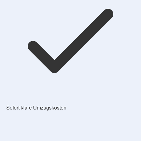
Sofort klare Umzugskosten