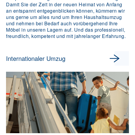
Damit Sie der Zeit in der neuen Heimat von Anfang
an entspannt entgegenblicken können, kümmern wir
uns gerne um alles rund um Ihren Haushaltsumzug
und nehmen bei Bedarf auch vorübergehend Ihre
Möbel in unseren Lagern auf. Und das professionell,
freundlich, kompetent und mit jahrelanger Erfahrung.
Internationaler Umzug