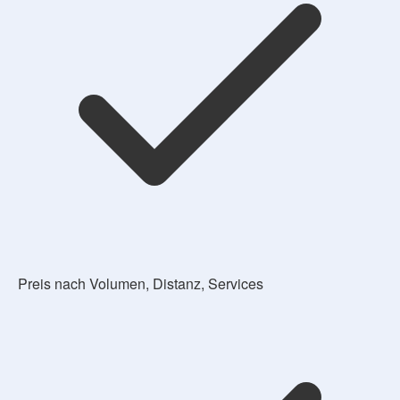
Preis nach Volumen, Distanz, Services