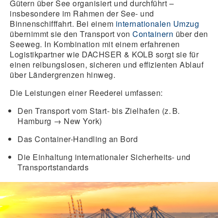
Gütern über See organisiert und durchführt –
insbesondere im Rahmen der See- und
Binnenschifffahrt. Bei einem
internationalen Umzug
übernimmt sie den Transport von
Containern
über den
Seeweg. In Kombination mit einem erfahrenen
Logistikpartner wie DACHSER & KOLB sorgt sie für
einen reibungslosen, sicheren und effizienten Ablauf
über Ländergrenzen hinweg.
Die Leistungen einer Reederei umfassen:
Den Transport vom Start- bis Zielhafen (z. B.
Hamburg → New York)
Das Container-Handling an Bord
Die Einhaltung internationaler Sicherheits- und
Transportstandards