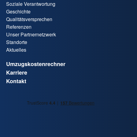
Soziale Verantwortung
Geschichte
Qualitätsversprechen
Referenzen
Unser Partnernetzwerk
Standorte
Aktuelles
Umzugskostenrechner
Karriere
Kontakt