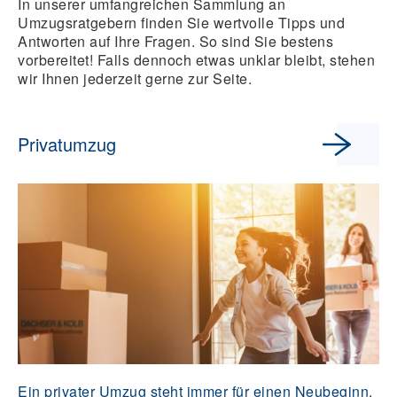
In unserer umfangreichen Sammlung an
Umzugsratgebern finden Sie wertvolle Tipps und
Antworten auf Ihre Fragen. So sind Sie bestens
vorbereitet! Falls dennoch etwas unklar bleibt, stehen
wir Ihnen jederzeit gerne zur Seite.
Privatumzug
Ein privater Umzug steht immer für einen Neubeginn.