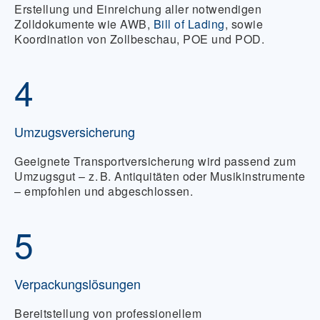
Erstellung und Einreichung aller notwendigen
Zolldokumente wie AWB,
Bill of Lading
, sowie
Koordination von Zollbeschau, POE und POD.
4
Umzugsversicherung
Geeignete Transportversicherung wird passend zum
Umzugsgut – z. B. Antiquitäten oder Musikinstrumente
– empfohlen und abgeschlossen.
5
Verpackungslösungen
Bereitstellung von professionellem