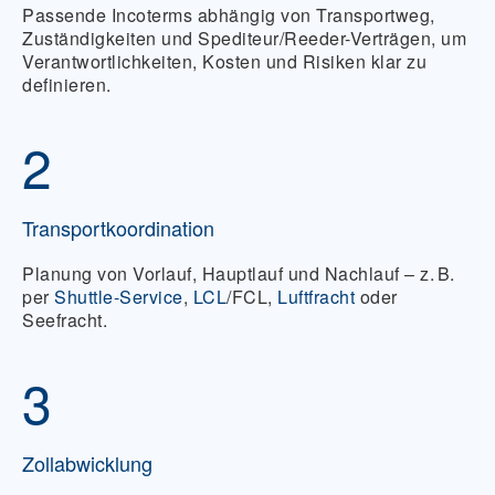
Passende Incoterms abhängig von Transportweg,
Zuständigkeiten und Spediteur/Reeder-Verträgen, um
Verantwortlichkeiten, Kosten und Risiken klar zu
definieren.
2
Transportkoordination
Planung von Vorlauf, Hauptlauf und Nachlauf – z. B.
per
Shuttle-Service
,
LCL
/FCL,
Luftfracht
oder
Seefracht.
3
Zollabwicklung