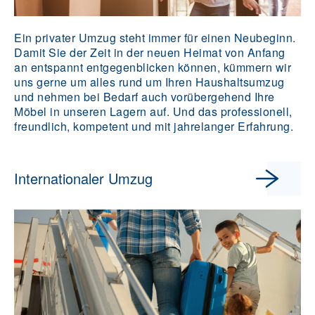
Ein privater Umzug steht immer für einen Neubeginn.
Damit Sie der Zeit in der neuen Heimat von Anfang
an entspannt entgegenblicken können, kümmern wir
uns gerne um alles rund um Ihren Haushaltsumzug
und nehmen bei Bedarf auch vorübergehend Ihre
Möbel in unseren Lagern auf. Und das professionell,
freundlich, kompetent und mit jahrelanger Erfahrung.
Internationaler Umzug