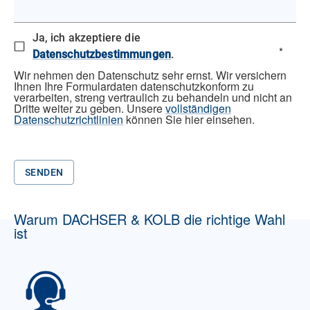
Ja, ich akzeptiere die
*
Datenschutzbestimmungen
.
Wir nehmen den Datenschutz sehr ernst. Wir versichern
Ihnen Ihre Formulardaten datenschutzkonform zu
verarbeiten, streng vertraulich zu behandeln und nicht an
Dritte weiter zu geben. Unsere
vollständigen
Datenschutzrichtlinien
können Sie hier einsehen.
SENDEN
Warum DACHSER & KOLB die richtige Wahl
ist