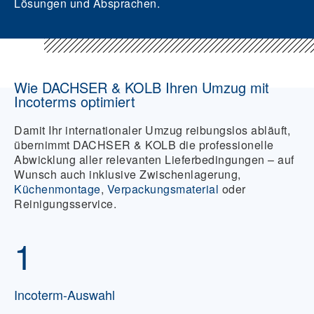
Lösungen und Absprachen.
Wie DACHSER & KOLB Ihren Umzug mit
Incoterms optimiert
Damit Ihr internationaler Umzug reibungslos abläuft,
übernimmt DACHSER & KOLB die professionelle
Abwicklung aller relevanten Lieferbedingungen – auf
Wunsch auch inklusive Zwischenlagerung,
Küchenmontage
,
Verpackungsmaterial
oder
Reinigungsservice.
1
Incoterm-Auswahl