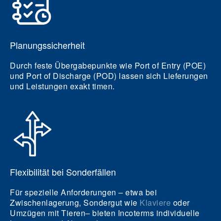
Planungssicherheit
Durch feste Übergabepunkte wie Port of Entry (POE)
und Port of Discharge (POD) lassen sich Lieferungen
und Leistungen exakt timen.
Flexibilität bei Sonderfällen
Für spezielle Anforderungen – etwa bei
Zwischenlagerung, Sondergut wie
Klaviere
oder
Umzügen mit Tieren– bieten Incoterms individuelle