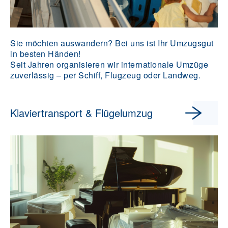
Sie möchten auswandern? Bei uns ist Ihr Umzugsgut
in besten Händen!
Seit Jahren organisieren wir internationale Umzüge
zuverlässig – per Schiff, Flugzeug oder Landweg.
Klaviertransport & Flügelumzug