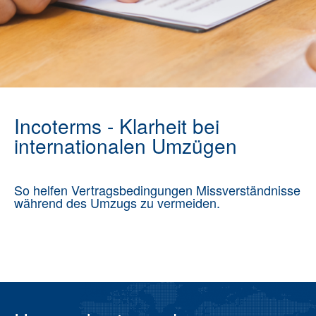
Incoterms - Klarheit bei
internationalen Umzügen
So helfen Vertragsbedingungen Missverständnisse
während des Umzugs zu vermeiden.