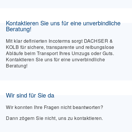
Ja, z. B. bei Schadensfällen, Zoll oder
unerwarteten Zusatzkosten. Deshalb ist eine
Kontaktieren Sie uns für eine unverbindliche
fundierte Beratung wichtig.
Beratung!
Mit klar definierten Incoterms sorgt DACHSER &
KOLB für sichere, transparente und reibungslose
Abläufe beim Transport Ihres Umzugs oder Guts.
Kontaktieren Sie uns für eine unverbindliche
Beratung!
Wir sind für Sie da
Wir konnten Ihre Fragen nicht beantworten?
Dann zögern Sie nicht, uns zu kontaktieren.