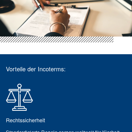
Vorteile der Incoterms:
Rechtssicherheit