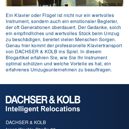
Ein Klavier oder Flügel ist nicht nur ein wertvolles
Instrument, sondern auch ein emotionaler Begleiter,
der oft Generationen überdauert. Der Gedanke, solch
ein empfindliches und wertvolles Stück beim Umzug
zu beschädigen, bereitet vielen Menschen Sorgen.
Genau hier kommt der professionelle Klaviertransport
von DACHSER & KOLB ins Spiel. In diesem
Blogartikel erfahren Sie, wie Sie Ihr Instrument
optimal schützen und welche Vorteile es hat, ein
erfahrenes Umzugsunternehmen zu beauftragen.
DACHSER & KOLB