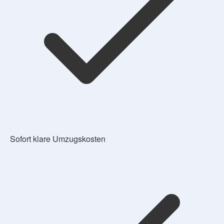
Sofort klare Umzugskosten