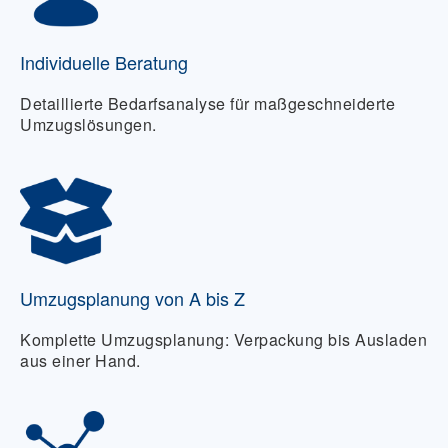
Individuelle Beratung
Detaillierte Bedarfsanalyse für maßgeschneiderte
Umzugslösungen.
Umzugsplanung von A bis Z
Komplette Umzugsplanung: Verpackung bis Ausladen
aus einer Hand.