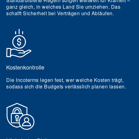
Standardisierte Regeln sorgen weltweit für Klarheit –
ganz gleich, in welches Land Sie umziehen. Das
schafft Sicherheit bei Verträgen und Abläufen.
Kostenkontrolle
Die Incoterms legen fest, wer welche Kosten trägt,
sodass sich die Budgets verlässlich planen lassen.