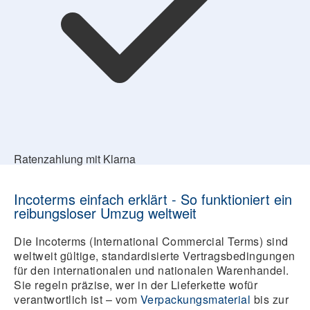
Ratenzahlung mit Klarna
Incoterms einfach erklärt - So funktioniert ein
reibungsloser Umzug weltweit
Die Incoterms (International Commercial Terms) sind
weltweit gültige, standardisierte Vertragsbedingungen
für den internationalen und nationalen Warenhandel.
Sie regeln präzise, wer in der Lieferkette wofür
verantwortlich ist – vom
Verpackungsmaterial
bis zur