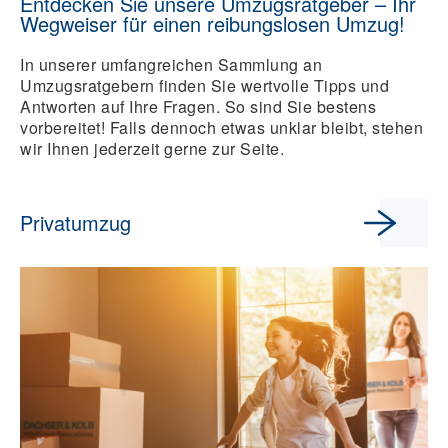
Entdecken Sie unsere Umzugsratgeber – Ihr
Wegweiser für einen reibungslosen Umzug!
In unserer umfangreichen Sammlung an
Umzugsratgebern finden Sie wertvolle Tipps und
Antworten auf Ihre Fragen. So sind Sie bestens
vorbereitet! Falls dennoch etwas unklar bleibt, stehen
wir Ihnen jederzeit gerne zur Seite.
Privatumzug