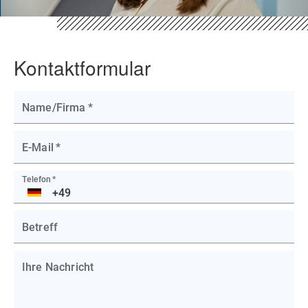
Kontaktformular
Name/Firma
*
E-Mail
*
Telefon
*
DE
Betreff
Ihre Nachricht