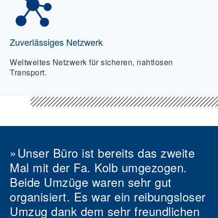
Zuverlässiges Netzwerk
Weltweites Netzwerk für sicheren, nahtlosen
Transport.
Unser Büro ist bereits das zweite
Mal mit der Fa. Kolb umgezogen.
Beide Umzüge waren sehr gut
organisiert. Es war ein reibungsloser
Umzug dank dem sehr freundlichen