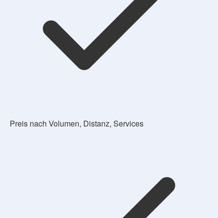
Preis nach Volumen, Distanz, Services