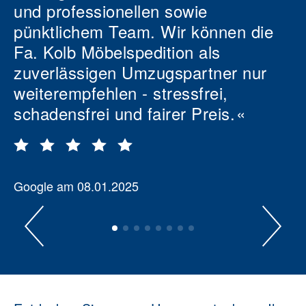
und professionellen sowie
pünktlichem Team. Wir können die
Fa. Kolb Möbelspedition als
zuverlässigen Umzugspartner nur
weiterempfehlen - stressfrei,
schadensfrei und fairer Preis.
Google am 08.01.2025