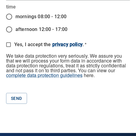
time
mornings 08:00 - 12:00
afternoon 12:00 - 17:00
*
Yes, I accept the
privacy policy
.
We take data protection very seriously. We assure you
that we will process your form data in accordance with
data protection regulations, treat it as strictly confidential
and not pass it on to third parties. You can view our
complete data protection guidelines
here.
SEND