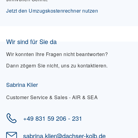
Jetzt den Umzugskostenrechner nutzen
Wir sind für Sie da
Wir konnten Ihre Fragen nicht beantworten?
Dann zögern Sie nicht, uns zu kontaktieren.
Sabrina Klier
Customer Service & Sales - AIR & SEA
+49 831 59 206 - 231
sabrina.klier
@
dachser-kolb.de