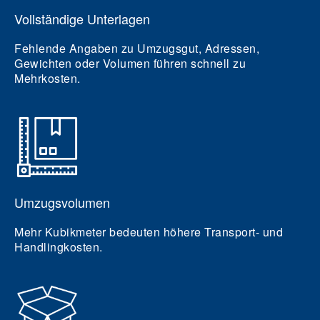
Vollständige Unterlagen
Fehlende Angaben zu Umzugsgut, Adressen,
Gewichten oder Volumen führen schnell zu
Mehrkosten.
Umzugsvolumen
Mehr Kubikmeter bedeuten höhere Transport- und
Handlingkosten.