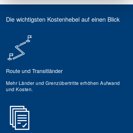
Die wichtigsten Kostenhebel auf einen Blick
Route und Transitländer
Mehr Länder und Grenzübertritte erhöhen Aufwand
und Kosten.