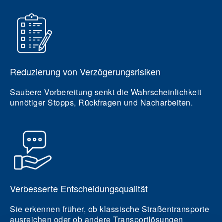
Reduzierung von Verzögerungsrisiken
Saubere Vorbereitung senkt die Wahrscheinlichkeit
unnötiger Stopps, Rückfragen und Nacharbeiten.
Verbesserte Entscheidungsqualität
Sie erkennen früher, ob klassische Straßentransporte
ausreichen oder ob andere Transportlösungen