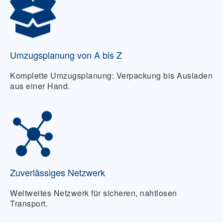
Umzugsplanung von A bis Z
Komplette Umzugsplanung: Verpackung bis Ausladen
aus einer Hand.
Zuverlässiges Netzwerk
Weltweites Netzwerk für sicheren, nahtlosen
Transport.