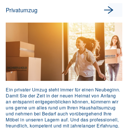
Privatumzug
Ein privater Umzug steht immer für einen Neubeginn.
Damit Sie der Zeit in der neuen Heimat von Anfang
an entspannt entgegenblicken können, kümmern wir
uns gerne um alles rund um Ihren Haushaltsumzug
und nehmen bei Bedarf auch vorübergehend Ihre
Möbel in unseren Lagern auf. Und das professionell,
freundlich, kompetent und mit jahrelanger Erfahrung.