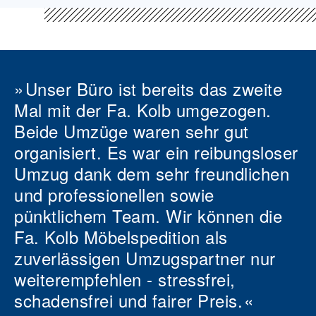
Unser Büro ist bereits das zweite
Mal mit der Fa. Kolb umgezogen.
Beide Umzüge waren sehr gut
organisiert. Es war ein reibungsloser
Umzug dank dem sehr freundlichen
und professionellen sowie
pünktlichem Team. Wir können die
Fa. Kolb Möbelspedition als
zuverlässigen Umzugspartner nur
weiterempfehlen - stressfrei,
schadensfrei und fairer Preis.