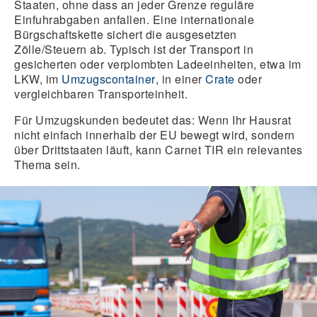
Staaten, ohne dass an jeder Grenze reguläre
Einfuhrabgaben anfallen. Eine internationale
Bürgschaftskette sichert die ausgesetzten
Zölle/Steuern ab. Typisch ist der Transport in
gesicherten oder verplombten Ladeeinheiten, etwa im
LKW, im
Umzugscontainer
, in einer
Crate
oder
vergleichbaren Transporteinheit.
Für Umzugskunden bedeutet das:
Wenn Ihr Hausrat
nicht einfach innerhalb der EU bewegt wird, sondern
über Drittstaaten läuft, kann Carnet TIR ein relevantes
Thema sein.