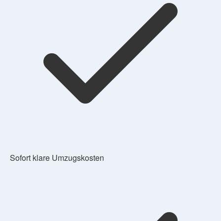
Sofort klare Umzugskosten