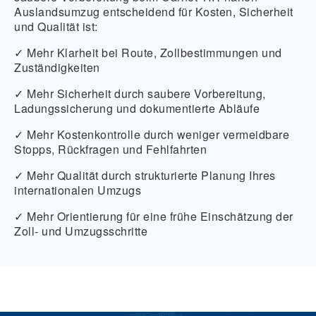
Auslandsumzug entscheidend für Kosten, Sicherheit
und Qualität ist:
✓ Mehr Klarheit
bei Route, Zollbestimmungen und
Zuständigkeiten
✓ Mehr Sicherheit
durch saubere Vorbereitung,
Ladungssicherung und dokumentierte Abläufe
✓ Mehr Kostenkontrolle
durch weniger vermeidbare
Stopps, Rückfragen und Fehlfahrten
✓ Mehr Qualität
durch strukturierte Planung Ihres
internationalen Umzugs
✓ Mehr Orientierung
für eine frühe Einschätzung der
Zoll- und Umzugsschritte