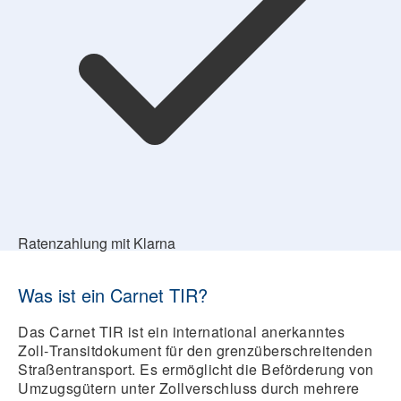
Ratenzahlung mit Klarna
Was ist ein Carnet TIR?
Das Carnet TIR ist ein
international anerkanntes
Zoll‑Transitdokument
für den
grenzüberschreitenden
Straßentransport
. Es ermöglicht die Beförderung von
Umzugsgütern unter Zollverschluss durch mehrere