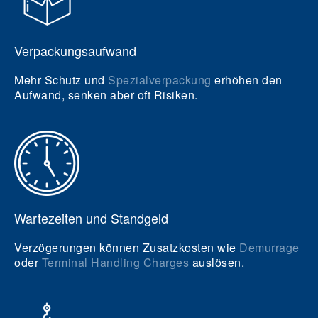
Verpackungsaufwand
Mehr Schutz und
Spezialverpackung
erhöhen den
Aufwand, senken aber oft Risiken.
Wartezeiten und Standgeld
Verzögerungen können Zusatzkosten wie
Demurrage
oder
Terminal Handling Charges
auslösen.