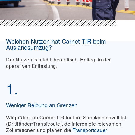
Welchen Nutzen hat Carnet TIR beim
Auslandsumzug?
Der Nutzen ist nicht theoretisch. Er liegt in der
operativen Entlastung.
1.
Weniger Reibung an Grenzen
Wir prüfen, ob Carnet TIR für Ihre Strecke sinnvoll ist
(Drittländer/Transitroute), definieren die relevanten
Zollstationen und planen die
Transportdauer
.