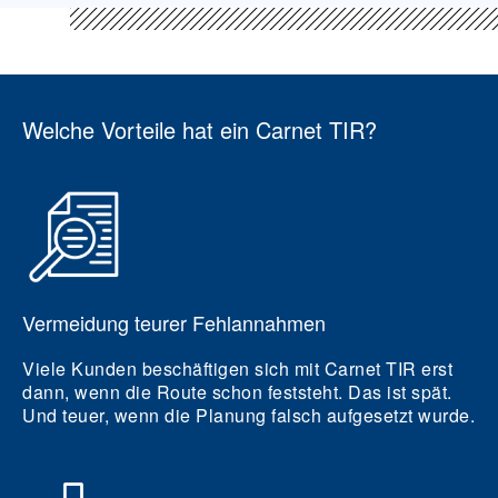
Welche Vorteile hat ein Carnet TIR?
Vermeidung teurer Fehlannahmen
Viele Kunden beschäftigen sich mit Carnet TIR erst
dann, wenn die Route schon feststeht. Das ist spät.
Und teuer, wenn die Planung falsch aufgesetzt wurde.