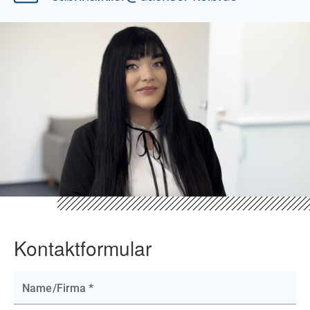
Kontaktformular
Name/Firma
*