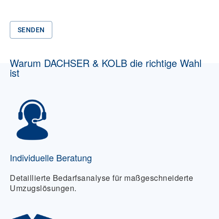
SENDEN
Warum DACHSER & KOLB die richtige Wahl
ist
Individuelle Beratung
Detaillierte Bedarfsanalyse für maßgeschneiderte
Umzugslösungen.