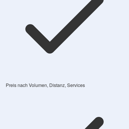
Preis nach Volumen, Distanz, Services