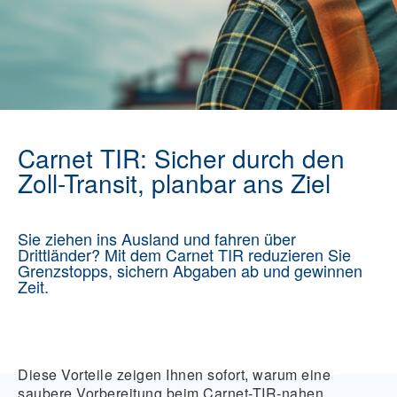
Carnet TIR: Sicher durch den
Zoll-Transit, planbar ans Ziel
Sie ziehen ins Ausland und fahren über
Drittländer? Mit dem Carnet TIR reduzieren Sie
Grenzstopps, sichern Abgaben ab und gewinnen
Zeit.
Diese Vorteile zeigen Ihnen sofort, warum eine
saubere Vorbereitung beim Carnet-TIR-nahen