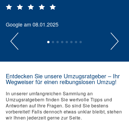
Google am 08.01.2025
Entdecken Sie unsere Umzugsratgeber – Ihr
Wegweiser für einen reibungslosen Umzug!
In unserer umfangreichen Sammlung an
Umzugsratgebern finden Sie wertvolle Tipps und
Antworten auf Ihre Fragen. So sind Sie bestens
vorbereitet! Falls dennoch etwas unklar bleibt, stehen
wir Ihnen jederzeit gerne zur Seite.