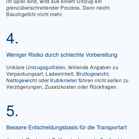
im Spiel sind, wird aus einem Umzug ein
grenzüberschreitender Prozess. Dann reicht
Bauchgefühl nicht mehr.
4.
Weniger Risiko durch schlechte Vorbereitung
Unklare
Umzugsgutlisten
, fehlende Angaben zu
Verpackungsart, Ladeeinheit,
Bruttogewicht
,
Nettogewicht
oder
Kubikmeter
führen nicht selten zu
Verzögerungen, Zusatzkosten oder Rückfragen.
5.
Bessere Entscheidungsbasis für die Transportart