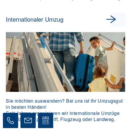
Internationaler Umzug
Sie möchten auswandern? Bei uns ist Ihr Umzugsgut
in besten Händen!
Seit Jahren organisieren wir internationale Umzüge
zuverlässig – per Schiff, Flugzeug oder Landweg.