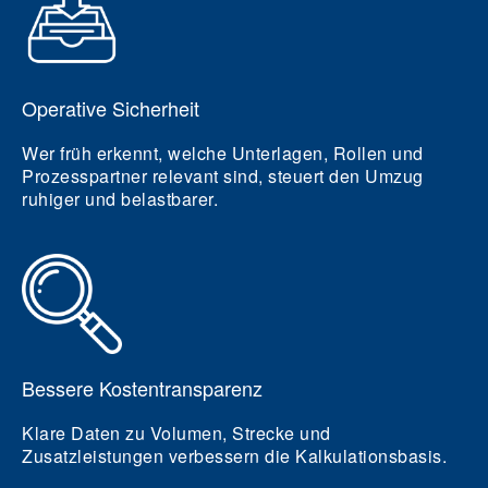
Operative Sicherheit
Wer früh erkennt, welche Unterlagen, Rollen und
Prozesspartner relevant sind, steuert den Umzug
ruhiger und belastbarer.
Bessere Kostentransparenz
Klare Daten zu Volumen, Strecke und
Zusatzleistungen verbessern die Kalkulationsbasis.