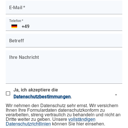
E-Mail
*
Telefon
*
DE
Betreff
Ihre Nachricht
Ja, ich akzeptiere die
*
Datenschutzbestimmungen
.
Wir nehmen den Datenschutz sehr ernst. Wir versichern
Ihnen Ihre Formulardaten datenschutzkonform zu
verarbeiten, streng vertraulich zu behandeln und nicht an
Dritte weiter zu geben. Unsere
vollständigen
Datenschutzrichtlinien
können Sie hier einsehen.