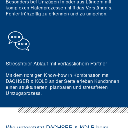
Besonders bei Umzügen in oder aus Ländern mit
komplexen Hafenprozessen hilft das Verständnis,
Fehler frühzeitig zu erkennen und zu umgehen.
Stressfreier Ablauf mit verlässlichem Partner
Mit dem richtigen Know-how in Kombination mit
DACHSER & KOLB an der Seite erleben Kund:innen
einen strukturierten, planbaren und stressfreien
Umzugsprozess.
Wie unterstützt DACHSER & KOLB beim