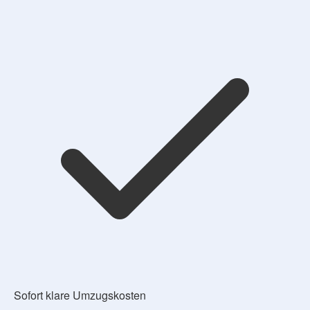
Sofort klare Umzugskosten