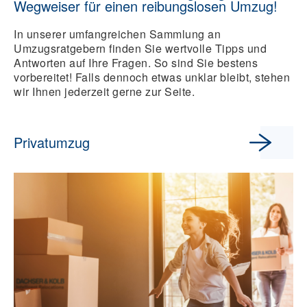
Wegweiser für einen reibungslosen Umzug!
In unserer umfangreichen Sammlung an
Umzugsratgebern finden Sie wertvolle Tipps und
Antworten auf Ihre Fragen. So sind Sie bestens
vorbereitet! Falls dennoch etwas unklar bleibt, stehen
wir Ihnen jederzeit gerne zur Seite.
Privatumzug