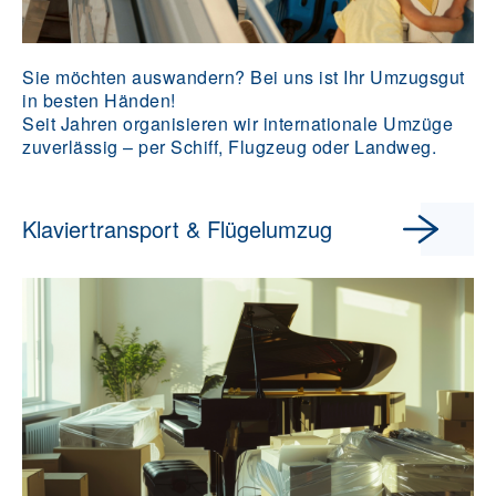
Sie möchten auswandern? Bei uns ist Ihr Umzugsgut
in besten Händen!
Seit Jahren organisieren wir internationale Umzüge
zuverlässig – per Schiff, Flugzeug oder Landweg.
Klaviertransport & Flügelumzug