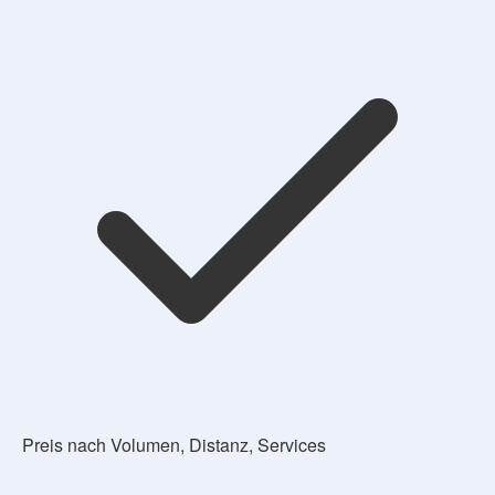
Preis nach Volumen, Distanz, Services