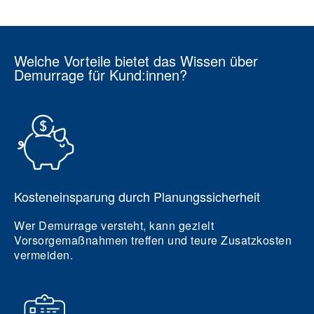
Welche Vorteile bietet das Wissen über
Demurrage für Kund:innen?
Kosteneinsparung durch Planungssicherheit
Wer Demurrage versteht, kann gezielt
Vorsorgemaßnahmen treffen und teure Zusatzkosten
vermeiden.