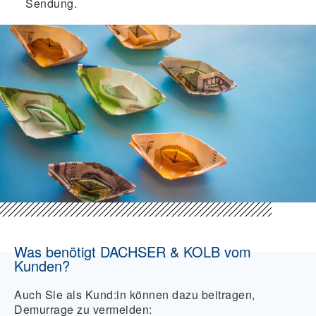
Sendung.
Was benötigt DACHSER & KOLB vom
Kunden?
Auch Sie als Kund:in können dazu beitragen,
Demurrage zu vermeiden: