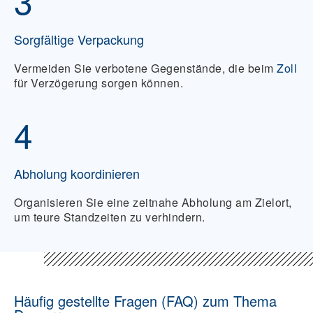
3
Sorgfältige Verpackung
Vermeiden Sie verbotene Gegenstände, die beim
Zoll
für Verzögerung sorgen können.
4
Abholung koordinieren
Organisieren Sie eine zeitnahe Abholung am Zielort,
um teure Standzeiten zu verhindern.
Häufig gestellte Fragen (FAQ) zum Thema