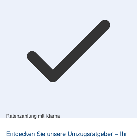
Ratenzahlung mit Klarna
Entdecken Sie unsere Umzugsratgeber – Ihr