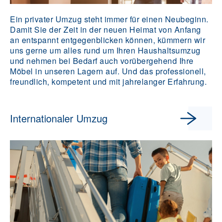
Ein privater Umzug steht immer für einen Neubeginn.
Damit Sie der Zeit in der neuen Heimat von Anfang
an entspannt entgegenblicken können, kümmern wir
uns gerne um alles rund um Ihren Haushaltsumzug
und nehmen bei Bedarf auch vorübergehend Ihre
Möbel in unseren Lagern auf. Und das professionell,
freundlich, kompetent und mit jahrelanger Erfahrung.
Internationaler Umzug