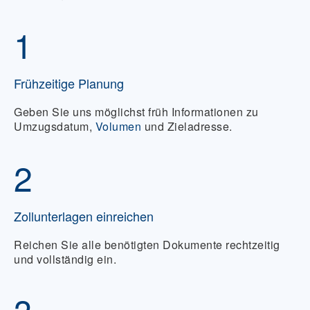
1
Frühzeitige Planung
Geben Sie uns möglichst früh Informationen zu
Umzugsdatum,
Volumen
und Zieladresse.
2
Zollunterlagen einreichen
Reichen Sie alle benötigten Dokumente rechtzeitig
und vollständig ein.