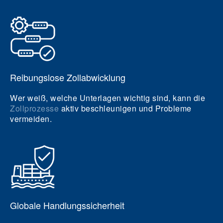
Reibungslose Zollabwicklung
Wer weiß, welche Unterlagen wichtig sind, kann die
Zollprozesse
aktiv beschleunigen und Probleme
vermeiden.
Globale Handlungssicherheit