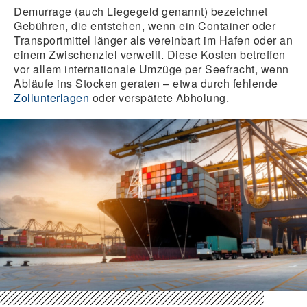
Demurrage (auch Liegegeld genannt) bezeichnet
Gebühren, die entstehen, wenn ein Container oder
Transportmittel länger als vereinbart im Hafen oder an
einem Zwischenziel verweilt. Diese Kosten betreffen
vor allem internationale Umzüge per Seefracht, wenn
Abläufe ins Stocken geraten – etwa durch fehlende
Zollunterlagen
oder verspätete Abholung.