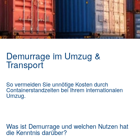
Demurrage im Umzug &
Transport
So vermeiden Sie unnötige Kosten durch
Containerstandzeiten bei Ihrem internationalen
Umzug.
Was ist Demurrage und welchen Nutzen hat
die Kenntnis darüber?