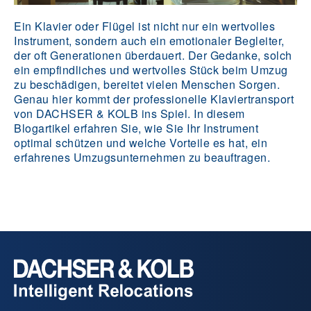
Ein Klavier oder Flügel ist nicht nur ein wertvolles
Instrument, sondern auch ein emotionaler Begleiter,
der oft Generationen überdauert. Der Gedanke, solch
ein empfindliches und wertvolles Stück beim Umzug
zu beschädigen, bereitet vielen Menschen Sorgen.
Genau hier kommt der professionelle Klaviertransport
von DACHSER & KOLB ins Spiel. In diesem
Blogartikel erfahren Sie, wie Sie Ihr Instrument
optimal schützen und welche Vorteile es hat, ein
erfahrenes Umzugsunternehmen zu beauftragen.