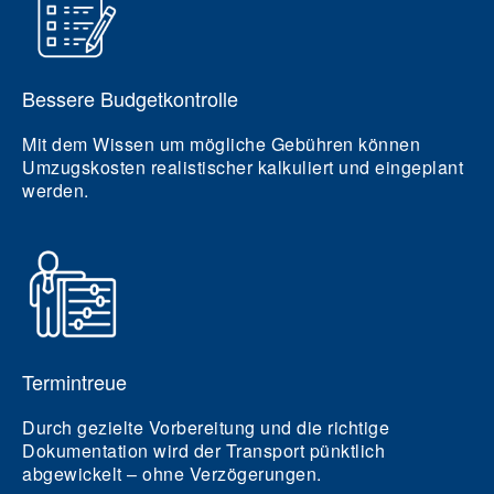
Bessere Budgetkontrolle
Mit dem Wissen um mögliche Gebühren können
Umzugskosten realistischer kalkuliert und eingeplant
werden.
Termintreue
Durch gezielte Vorbereitung und die richtige
Dokumentation wird der Transport pünktlich
abgewickelt – ohne Verzögerungen.