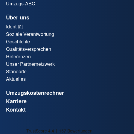
Umzugs-ABC
Über uns
Identität
Soziale Verantwortung
Geschichte
Qualitätsversprechen
Referenzen
Unser Partnernetzwerk
Standorte
Aktuelles
Umzugskostenrechner
Karriere
Kontakt