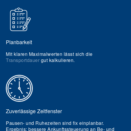
Planbarkeit
Mit klaren Maximalwerten lässt sich die
Transportdauer
gut kalkulieren.
Zuverlässige Zeitfenster
Pausen- und Ruhezeiten sind fix einplanbar.
Ergebnis:
bessere Ankunftssteuerung an Be- und