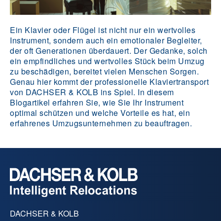
Ein Klavier oder Flügel ist nicht nur ein wertvolles
Instrument, sondern auch ein emotionaler Begleiter,
der oft Generationen überdauert. Der Gedanke, solch
ein empfindliches und wertvolles Stück beim Umzug
zu beschädigen, bereitet vielen Menschen Sorgen.
Genau hier kommt der professionelle Klaviertransport
von DACHSER & KOLB ins Spiel. In diesem
Blogartikel erfahren Sie, wie Sie Ihr Instrument
optimal schützen und welche Vorteile es hat, ein
erfahrenes Umzugsunternehmen zu beauftragen.
DACHSER & KOLB