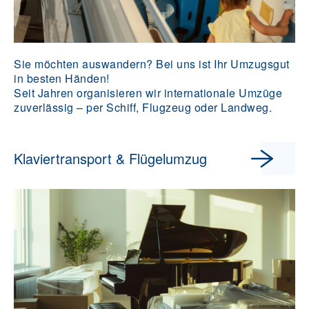
Sie möchten auswandern? Bei uns ist Ihr Umzugsgut
in besten Händen!
Seit Jahren organisieren wir internationale Umzüge
zuverlässig – per Schiff, Flugzeug oder Landweg.
Klaviertransport & Flügelumzug