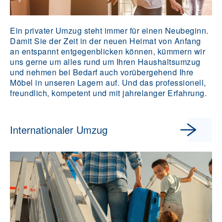
Ein privater Umzug steht immer für einen Neubeginn.
Damit Sie der Zeit in der neuen Heimat von Anfang
an entspannt entgegenblicken können, kümmern wir
uns gerne um alles rund um Ihren Haushaltsumzug
und nehmen bei Bedarf auch vorübergehend Ihre
Möbel in unseren Lagern auf. Und das professionell,
freundlich, kompetent und mit jahrelanger Erfahrung.
Internationaler Umzug