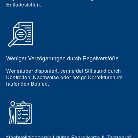
Entladestellen.
Weniger Verzögerungen durch Regelverstöße
Wer sauber disponiert, vermeidet Stillstand durch
Kontrollen, Nachweise oder nötige Korrekturen im
laufenden Betrieb.
Nachvollziehbarkeit durch Fahrerkarte & Tachograf