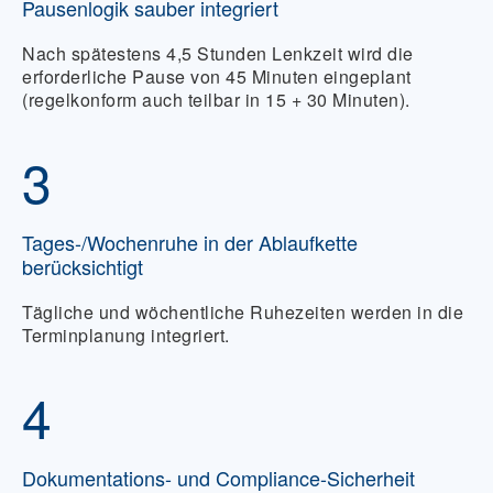
Pausenlogik sauber integriert
Nach spätestens 4,5 Stunden Lenkzeit wird die
erforderliche Pause von 45 Minuten eingeplant
(regelkonform auch teilbar in 15 + 30 Minuten).
3
Tages-/Wochenruhe in der Ablaufkette
berücksichtigt
Tägliche und wöchentliche Ruhezeiten werden in die
Terminplanung integriert.
4
Dokumentations- und Compliance-Sicherheit