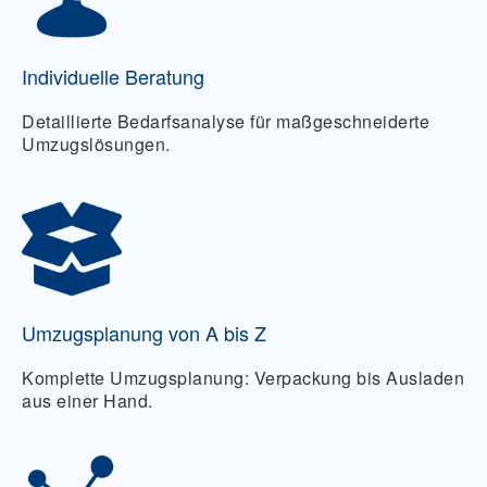
Individuelle Beratung
Detaillierte Bedarfsanalyse für maßgeschneiderte
Umzugslösungen.
Umzugsplanung von A bis Z
Komplette Umzugsplanung: Verpackung bis Ausladen
aus einer Hand.