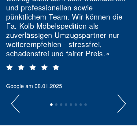
und professionellen sowie
pünktlichem Team. Wir können die
Fa. Kolb Möbelspedition als
zuverlässigen Umzugspartner nur
weiterempfehlen - stressfrei,
schadensfrei und fairer Preis.
Google am 08.01.2025