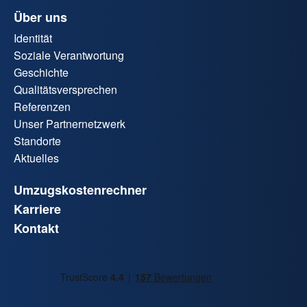
Über uns
Identität
Soziale Verantwortung
Geschichte
Qualitätsversprechen
Referenzen
Unser Partnernetzwerk
Standorte
Aktuelles
Umzugskostenrechner
Karriere
Kontakt