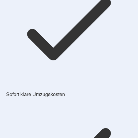
Sofort klare Umzugskosten