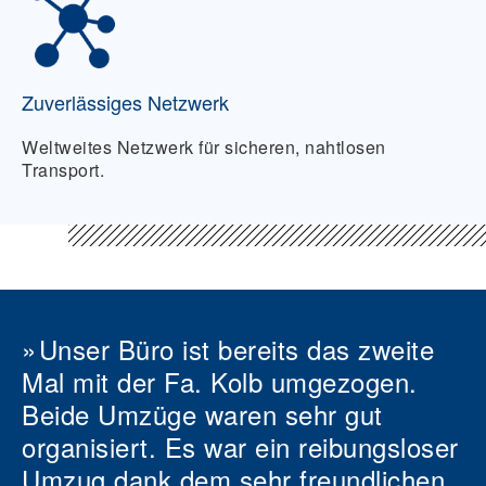
Zuverlässiges Netzwerk
Weltweites Netzwerk für sicheren, nahtlosen
Transport.
Unser Büro ist bereits das zweite
Mal mit der Fa. Kolb umgezogen.
Beide Umzüge waren sehr gut
organisiert. Es war ein reibungsloser
Umzug dank dem sehr freundlichen