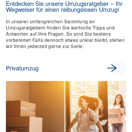
Entdecken Sie unsere Umzugsratgeber – Ihr
Wegweiser für einen reibungslosen Umzug!
In unserer umfangreichen Sammlung an
Umzugsratgebern finden Sie wertvolle Tipps und
Antworten auf Ihre Fragen. So sind Sie bestens
vorbereitet! Falls dennoch etwas unklar bleibt, stehen
wir Ihnen jederzeit gerne zur Seite.
Privatumzug