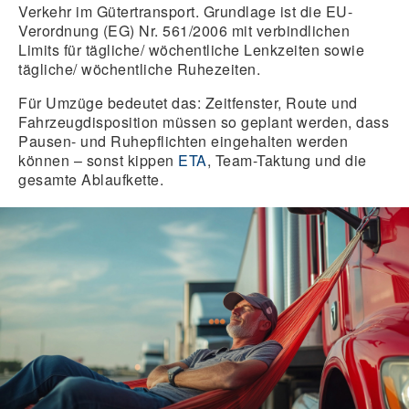
Verkehr im Gütertransport. Grundlage ist die EU-
Verordnung (EG) Nr. 561/2006 mit verbindlichen
Limits für tägliche/ wöchentliche Lenkzeiten sowie
tägliche/ wöchentliche Ruhezeiten.
Für Umzüge bedeutet das:
Zeitfenster, Route und
Fahrzeugdisposition müssen so geplant werden, dass
Pausen- und Ruhepflichten eingehalten werden
können – sonst kippen
ETA
, Team-Taktung und die
gesamte Ablaufkette.