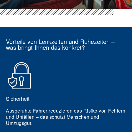
Vorteile von Lenkzeiten und Ruhezeiten –
was bringt Ihnen das konkret?
Sicherheit
Ausgeruhte Fahrer reduzieren das Risiko von Fehlern
und Unfällen – das schützt Menschen und
Umzugsgut.