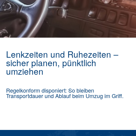
Lenkzeiten und Ruhezeiten –
sicher planen, pünktlich
umziehen
Regelkonform disponiert: So bleiben
Transportdauer und Ablauf beim Umzug im Griff.