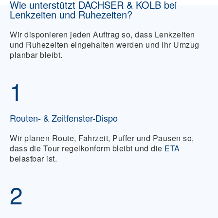
Wie unterstützt DACHSER & KOLB bei
Lenkzeiten und Ruhezeiten?
Wir disponieren jeden Auftrag so, dass Lenkzeiten
und Ruhezeiten eingehalten werden und Ihr Umzug
planbar bleibt.
1
Routen- & Zeitfenster-Dispo
Wir planen Route, Fahrzeit, Puffer und Pausen so,
dass die Tour regelkonform bleibt und die
ETA
belastbar ist.
2