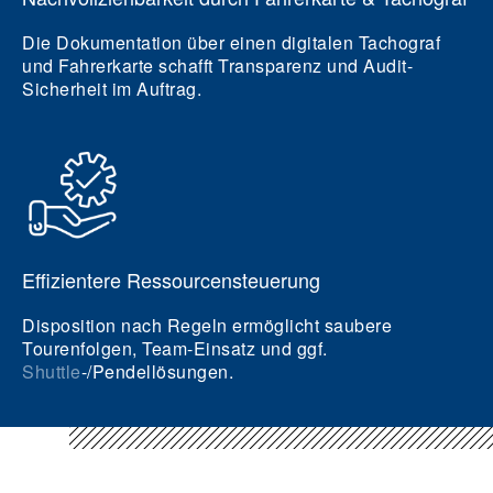
Die Dokumentation über einen digitalen Tachograf
und Fahrerkarte schafft Transparenz und Audit-
Sicherheit im Auftrag.
Effizientere Ressourcensteuerung
Disposition nach Regeln ermöglicht saubere
Tourenfolgen, Team-Einsatz und ggf.
Shuttle
-/Pendellösungen.