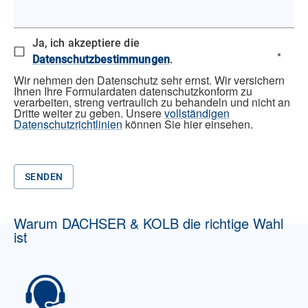
Ja, ich akzeptiere die
*
Datenschutzbestimmungen
.
Wir nehmen den Datenschutz sehr ernst. Wir versichern
Ihnen Ihre Formulardaten datenschutzkonform zu
verarbeiten, streng vertraulich zu behandeln und nicht an
Dritte weiter zu geben. Unsere
vollständigen
Datenschutzrichtlinien
können Sie hier einsehen.
SENDEN
Warum DACHSER & KOLB die richtige Wahl
ist