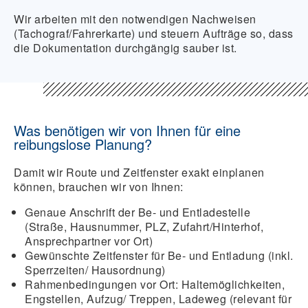
Wir arbeiten mit den notwendigen Nachweisen
(Tachograf/Fahrerkarte) und steuern Aufträge so, dass
die Dokumentation durchgängig sauber ist.
Was benötigen wir von Ihnen für eine
reibungslose Planung?
Damit wir Route und Zeitfenster exakt einplanen
können, brauchen wir von Ihnen:
Genaue Anschrift der Be- und Entladestelle
(Straße, Hausnummer, PLZ, Zufahrt/Hinterhof,
Ansprechpartner vor Ort)
Gewünschte Zeitfenster für Be- und Entladung (inkl.
Sperrzeiten/ Hausordnung)
Rahmenbedingungen vor Ort: Haltemöglichkeiten,
Engstellen, Aufzug/ Treppen, Ladeweg (relevant für