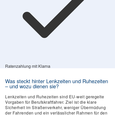
Ratenzahlung mit Klarna
Was steckt hinter Lenkzeiten und Ruhezeiten
– und wozu dienen sie?
Lenkzeiten und Ruhezeiten sind EU-weit geregelte
Vorgaben für Berufskraftfahrer. Ziel ist die klare
Sicherheit im Straßenverkehr, weniger Übermüdung
der Fahrenden und ein verlässlicher Rahmen für den