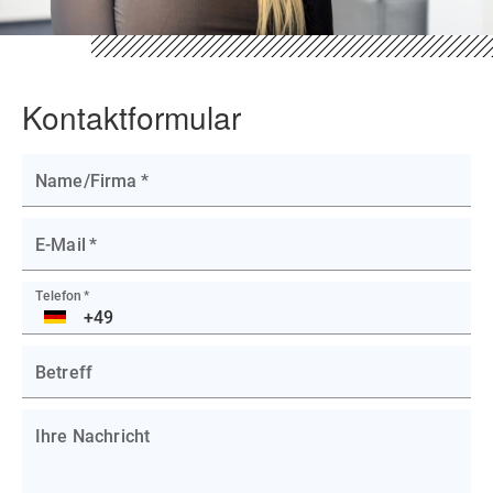
Kontaktformular
Name/Firma
*
E-Mail
*
Telefon
*
DE
Betreff
Ihre Nachricht