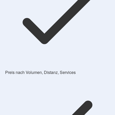
Preis nach Volumen, Distanz, Services