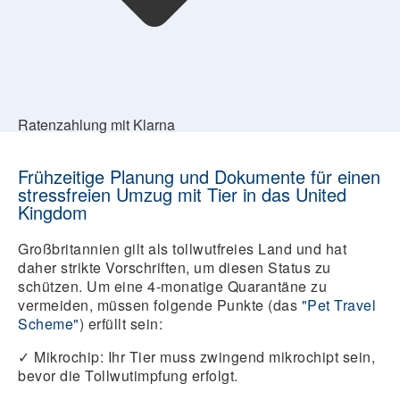
Ratenzahlung mit Klarna
Frühzeitige Planung und Dokumente für einen
stressfreien Umzug mit Tier in das United
Kingdom
Großbritannien gilt als tollwutfreies Land und hat
daher strikte Vorschriften, um diesen Status zu
schützen. Um eine 4-monatige Quarantäne zu
vermeiden, müssen folgende Punkte (das
"Pet Travel
Scheme"
) erfüllt sein:
✓
Mikrochip:
Ihr Tier muss zwingend mikrochipt sein,
bevor die Tollwutimpfung erfolgt.