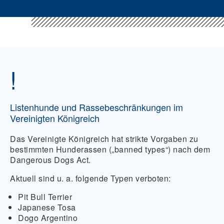
!
Listenhunde und Rassebeschränkungen im
Vereinigten Königreich
Das Vereinigte Königreich hat strikte Vorgaben zu
bestimmten Hunderassen („banned types“) nach dem
Dangerous Dogs Act.
Aktuell sind u. a. folgende Typen verboten:
Pit Bull Terrier
Japanese Tosa
Dogo Argentino