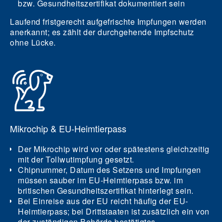
bzw. Gesundheitszertifikat dokumentiert sein
Laufend fristgerecht aufgefrischte Impfungen werden
anerkannt; es zählt der durchgehende Impfschutz
ohne Lücke.
Mikrochip & EU-Heimtierpass
Der Mikrochip wird vor oder spätestens gleichzeitig
mit der Tollwutimpfung gesetzt.
Chipnummer, Datum des Setzens und Impfungen
müssen sauber im EU-Heimtierpass bzw. im
britischen Gesundheitszertifikat hinterlegt sein.
Bei Einreise aus der EU reicht häufig der EU-
Heimtierpass; bei Drittstaaten ist zusätzlich ein von
der zuständigen Behörde bestätigtes