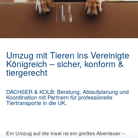
Umzug mit Tieren ins Vereinigte
Königreich – sicher, konform &
tiergerecht
DACHSER & KOLB: Beratung, Ablaufplanung und
Koordination mit Partnern für professionelle
Tiertransporte in die UK.
Ein Umzug auf die Insel ist ein großes Abenteuer –