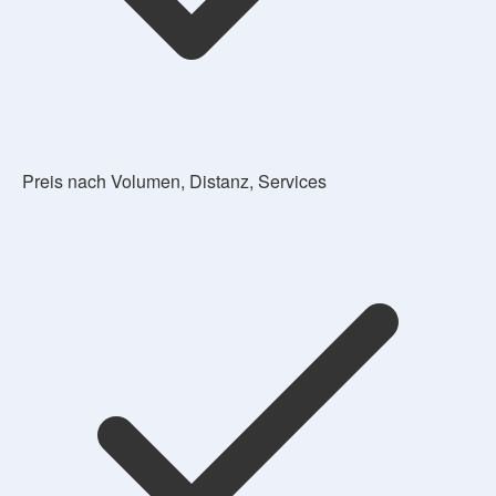
Preis nach Volumen, Distanz, Services