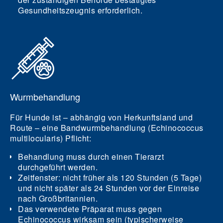
Gesundheitszeugnis erforderlich.
Wurmbehandlung
Für Hunde ist – abhängig von Herkunftsland und
Route – eine Bandwurmbehandlung (Echinococcus
multilocularis) Pflicht:
Behandlung muss durch einen Tierarzt
durchgeführt werden.
Zeitfenster:
nicht früher als 120 Stunden (5 Tage)
und
nicht später als 24 Stunden
vor der Einreise
nach Großbritannien.
Das verwendete Präparat muss gegen
Echinococcus wirksam sein (typischerweise