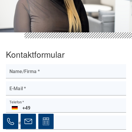
Kontaktformular
Name/Firma
*
E-Mail
*
Telefon
*
DE
Betreff