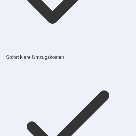
Sofort klare Umzugskosten