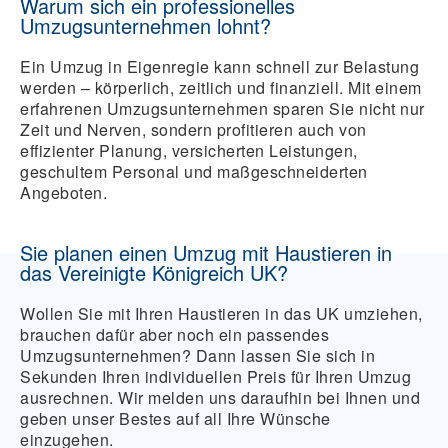
Warum sich ein professionelles
hundert Euro für professionelle Tiertransport-
Umzugsunternehmen lohnt?
Services oder Flugfracht.
Ein Umzug in Eigenregie kann schnell zur Belastung
werden – körperlich, zeitlich und finanziell. Mit einem
erfahrenen Umzugsunternehmen sparen Sie nicht nur
Zeit und Nerven, sondern profitieren auch von
effizienter Planung, versicherten Leistungen,
geschultem Personal und maßgeschneiderten
Angeboten.
Sie planen einen Umzug mit Haustieren in
das Vereinigte Königreich UK?
Wollen Sie mit Ihren Haustieren in das UK umziehen,
brauchen dafür aber noch ein passendes
Umzugsunternehmen? Dann lassen Sie sich in
Sekunden Ihren individuellen Preis für Ihren Umzug
ausrechnen. Wir melden uns daraufhin bei Ihnen und
geben unser Bestes auf all Ihre Wünsche
einzugehen.