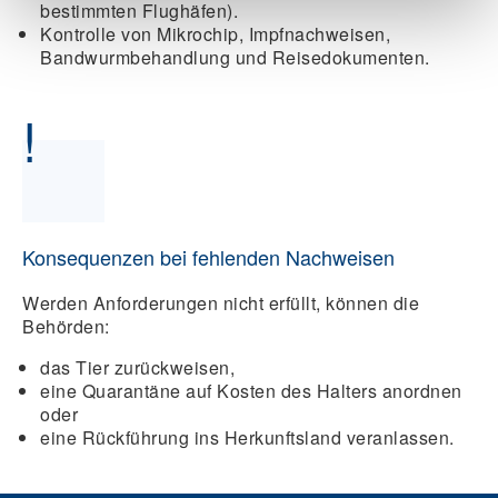
bestimmten Flughäfen).
Kontrolle von Mikrochip, Impfnachweisen,
Bandwurmbehandlung und Reisedokumenten.
!
Konsequenzen bei fehlenden Nachweisen
Werden Anforderungen nicht erfüllt, können die
Behörden:
das Tier zurückweisen,
eine Quarantäne auf Kosten des Halters anordnen
oder
eine Rückführung ins Herkunftsland veranlassen.