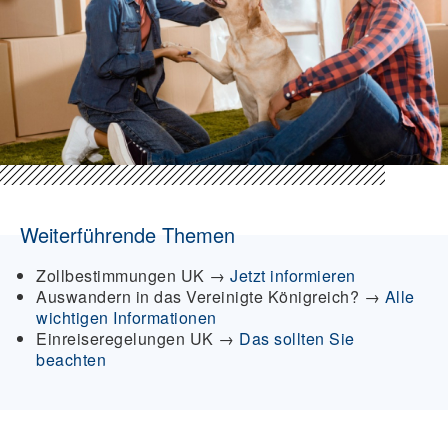
Weiterführende Themen
Zollbestimmungen UK →
Jetzt informieren
Auswandern in das Vereinigte Königreich? →
Alle
wichtigen Informationen
Einreiseregelungen UK
→
Das sollten Sie
beachten