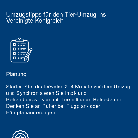
Umzugstipps für den Tier-Umzug ins
Vereinigte Königreich
Planung
Starten Sie idealerweise 3–4 Monate vor dem Umzug
und Synchronisieren Sie Impf- und
Behandlungsfristen mit Ihrem finalen Reisedatum.
Denken Sie an Puffer bei Flugplan- oder
Fährplanänderungen.