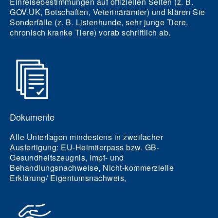
Einreisebestimmungen auf offiziellen Seiten (z. B.
GOV.UK, Botschaften, Veterinärämter) und klären Sie
Sonderfälle (z. B. Listenhunde, sehr junge Tiere,
chronisch kranke Tiere) vorab schriftlich ab.
Dokumente
Alle Unterlagen
mindestens in zweifacher
Ausfertigung:
EU-Heimtierpass bzw. GB-
Gesundheitszeugnis, Impf- und
Behandlungsnachweise, Nicht-kommerzielle
Erklärung/ Eigentumsnachweis,