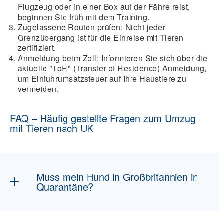
Flugzeug oder in einer Box auf der Fähre reist,
beginnen Sie früh mit dem Training.
Zugelassene Routen prüfen:
Nicht jeder
Grenzübergang ist für die Einreise mit Tieren
zertifiziert.
Anmeldung beim Zoll:
Informieren Sie sich über die
aktuelle "ToR" (Transfer of Residence) Anmeldung,
um Einfuhrumsatzsteuer auf Ihre Haustiere zu
vermeiden.
FAQ – Häufig gestellte Fragen zum Umzug
mit Tieren nach UK
Muss mein Hund in Großbritannien in
Quarantäne?
Nein, solange Sie alle Anforderungen des Pet