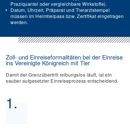
Praziquantel oder vergleichbare Wirkstoffe).
Datum, Uhrzeit, Präparat und Tierarztstempel
müssen im Heimtierpass bzw. Zertifikat eingetragen
werden.
Zoll- und Einreiseformalitäten bei der Einreise
ins Vereinigte Königreich mit Tier
Damit der Grenzübertritt reibungslos läuft, ist ein
sauber aufgesetzter Einreiseprozess entscheidend.
1.