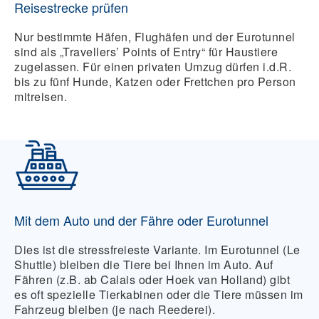
Reisestrecke prüfen
Nur bestimmte Häfen, Flughäfen und der Eurotunnel
sind als „Travellers’ Points of Entry“ für Haustiere
zugelassen. Für einen privaten Umzug dürfen i.d.R.
bis zu fünf Hunde, Katzen oder Frettchen pro Person
mitreisen.
Mit dem Auto und der Fähre oder Eurotunnel
Dies ist die stressfreieste Variante. Im
Eurotunnel (Le
Shuttle)
bleiben die Tiere bei Ihnen im Auto. Auf
Fähren
(z.B. ab Calais oder Hoek van Holland) gibt
es oft spezielle Tierkabinen oder die Tiere müssen im
Fahrzeug bleiben (je nach Reederei).