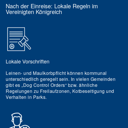
Nach der Einreise: Lokale Regeln im
Vereinigten Königreich
Lokale Vorschriften
Leinen- und Maulkorbpflicht können kommunal
unterschiedlich geregelt sein. In vielen Gemeinden
gibt es „Dog Control Orders“ bzw. ähnliche
Regelungen zu Freilaufzonen, Kotbeseitigung und
Verhalten in Parks.