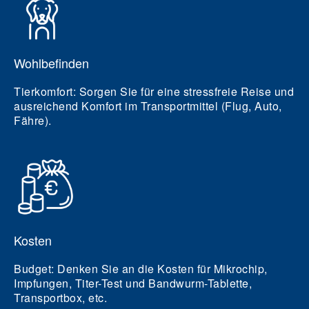
Wohlbefinden
Tierkomfort:
Sorgen Sie für eine stressfreie Reise und
ausreichend Komfort im Transportmittel (Flug, Auto,
Fähre).
Kosten
Budget:
Denken Sie an die Kosten für Mikrochip,
Impfungen, Titer-Test und Bandwurm-Tablette,
Transportbox, etc.