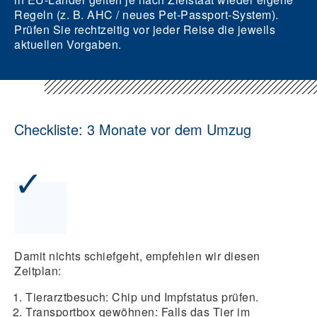
Regeln (z. B. AHC / neues Pet-Passport-System).
Prüfen Sie rechtzeitig vor jeder Reise die jeweils
aktuellen Vorgaben.
Checkliste: 3 Monate vor dem Umzug
✓
Damit nichts schiefgeht, empfehlen wir diesen
Zeitplan:
Tierarztbesuch:
Chip und Impfstatus prüfen.
Transportbox gewöhnen:
Falls das Tier im