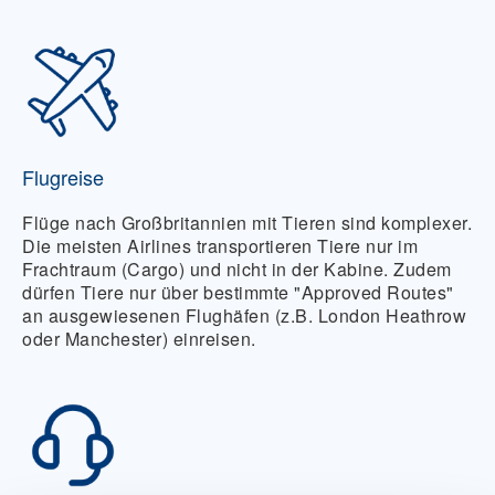
Flugreise
Flüge nach Großbritannien mit Tieren sind komplexer.
Die meisten Airlines transportieren Tiere nur im
Frachtraum (
Cargo
) und nicht in der Kabine. Zudem
dürfen Tiere nur über bestimmte "Approved Routes"
an ausgewiesenen Flughäfen (z.B. London Heathrow
oder Manchester) einreisen.