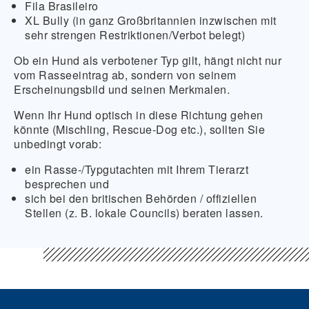
Fila Brasileiro
XL Bully (in ganz Großbritannien inzwischen mit
sehr strengen Restriktionen/Verbot belegt)
Ob ein Hund als verbotener Typ gilt, hängt nicht nur
vom Rasseeintrag ab, sondern von seinem
Erscheinungsbild und seinen Merkmalen.
Wenn Ihr Hund optisch in diese Richtung gehen
könnte (Mischling, Rescue-Dog etc.), sollten Sie
unbedingt vorab:
ein Rasse-/Typgutachten mit Ihrem Tierarzt
besprechen und
sich bei den britischen Behörden / offiziellen
Stellen (z. B. lokale Councils) beraten lassen.