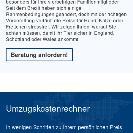
besonders für Ihre vierbeinigen Familienmitglieder.
Seit dem Brexit haben sich einige
Rahmenbedingungen geändert, doch mit der richtigen
Vorbereitung verläuft die Reise für Hund, Katze oder
Frettchen stressfrei. Wir zeigen Ihnen, worauf Sie
achten müssen, damit Ihr Tier sicher in England,
Schottland oder Wales ankommt.
Beratung anfordern!
Umzugskostenrechner
In wenigen Schritten zu Ihrem persönlichen Preis