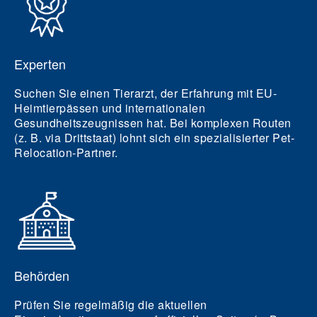
Experten
Suchen Sie einen Tierarzt, der Erfahrung mit EU-
Heimtierpässen und internationalen
Gesundheitszeugnissen hat. Bei komplexen Routen
(z. B. via Drittstaat) lohnt sich ein spezialisierter Pet-
Relocation-Partner.
Behörden
Prüfen Sie regelmäßig die aktuellen