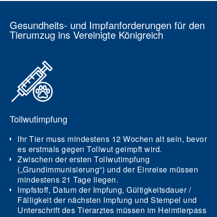
Gesundheits- und Impfanforderungen für den
Tierumzug ins Vereinigte Königreich
Tollwutimpfung
Ihr Tier muss mindestens 12 Wochen alt sein, bevor
es erstmals gegen Tollwut geimpft wird.
Zwischen der ersten Tollwutimpfung
(„Grundimmunisierung“) und der Einreise müssen
mindestens 21 Tage liegen.
Impfstoff, Datum der Impfung, Gültigkeitsdauer /
Fälligkeit der nächsten Impfung und Stempel und
Unterschrift des Tierarztes müssen im Heimtierpass