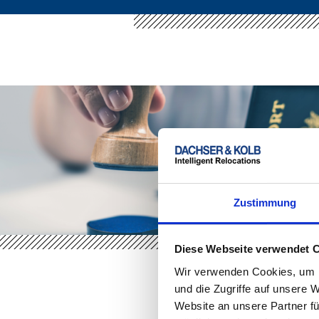
Zustimmung
Diese Webseite verwendet 
Wir verwenden Cookies, um I
und die Zugriffe auf unsere 
Website an unsere Partner fü