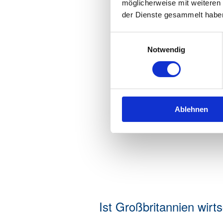
möglicherweise mit weiteren
der Dienste gesammelt habe
Einwilligungsauswahl
Notwendig
Ablehnen
Ist Großbritannien wirts