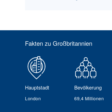
Fakten zu Großbritannien
Hauptstadt
Bevölkerung
London
69,4 Millionen