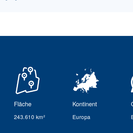
Fläche
Kontinent
243.610 km²
Europa