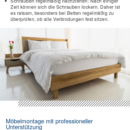
Schrauben regelmäßig nachziehen
: Nach einiger
Zeit können sich die Schrauben lockern. Daher ist
es ratsam, besonders bei Betten regelmäßig zu
überprüfen, ob alle Verbindungen fest sitzen.
Möbelmontage mit professioneller
Unterstützung