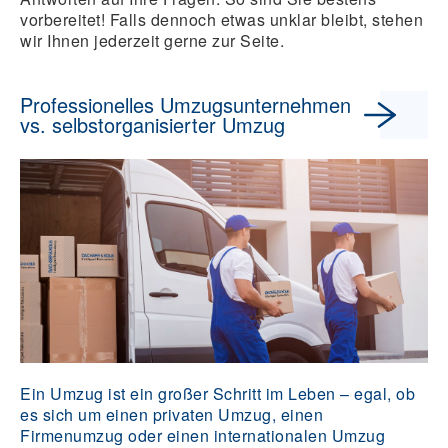
vorbereitet! Falls dennoch etwas unklar bleibt, stehen
wir Ihnen jederzeit gerne zur Seite.
Professionelles Umzugsunternehmen
vs. selbstorganisierter Umzug
Ein Umzug ist ein großer Schritt im Leben – egal, ob
es sich um einen privaten Umzug, einen
Firmenumzug oder einen internationalen Umzug