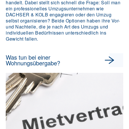
handelt. Dabei stellt sich schnell die Frage: Soll man
ein professionelles Umzugsunternehmen wie
DACHSER & KOLB engagieren oder den Umzug
selbst organisieren? Beide Optionen haben ihre Vor-
und Nachteile, die je nach Art des Umzugs und
individuellen Bedürfnissen unterschiedlich ins
Gewicht fallen.
Was tun bei einer
Wohnungsübergabe?