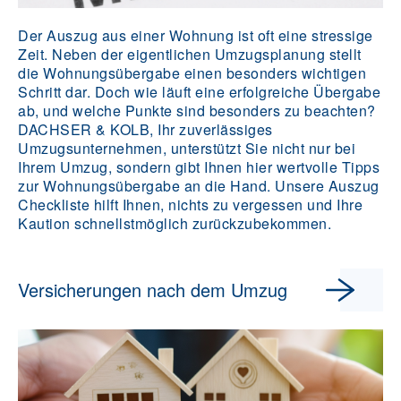
Der Auszug aus einer Wohnung ist oft eine stressige
Zeit. Neben der eigentlichen Umzugsplanung stellt
die Wohnungsübergabe einen besonders wichtigen
Schritt dar. Doch wie läuft eine erfolgreiche Übergabe
ab, und welche Punkte sind besonders zu beachten?
DACHSER & KOLB, Ihr zuverlässiges
Umzugsunternehmen, unterstützt Sie nicht nur bei
Ihrem Umzug, sondern gibt Ihnen hier wertvolle Tipps
zur Wohnungsübergabe an die Hand. Unsere Auszug
Checkliste hilft Ihnen, nichts zu vergessen und Ihre
Kaution schnellstmöglich zurückzubekommen.
Versicherungen nach dem Umzug