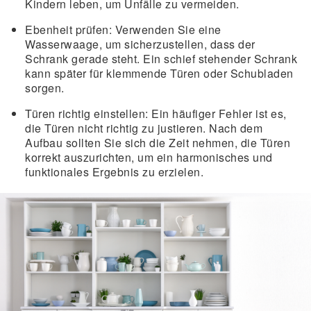
Kindern leben, um Unfälle zu vermeiden.
Ebenheit prüfen
: Verwenden Sie eine
Wasserwaage, um sicherzustellen, dass der
Schrank gerade steht. Ein schief stehender Schrank
kann später für klemmende Türen oder Schubladen
sorgen.
Türen richtig einstellen
: Ein häufiger Fehler ist es,
die Türen nicht richtig zu justieren. Nach dem
Aufbau sollten Sie sich die Zeit nehmen, die Türen
korrekt auszurichten, um ein harmonisches und
funktionales Ergebnis zu erzielen.