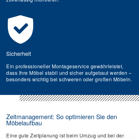
Sicherheit
Ein professioneller Montageservice gewährleistet,
dass Ihre Möbel stabil und sicher aufgebaut werden –
besonders wichtig bei schweren oder großen Möbeln.
Zeitmanagement: So optimieren Sie den
Möbelaufbau
Eine gute Zeitplanung ist beim Umzug und bei der