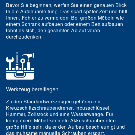
Bevor Sie beginnen, werfen Sie einen genauen Blick
in die Aufbauanleitung. Das spart später Zeit und hilft
Ihnen, Fehler zu vermeiden. Bei großen Möbeln wie
einem Schrank aufbauen oder einem Bett aufbauen
lohnt es sich, den gesamten Ablauf vorab
durchzudenken.
Werkzeug bereitlegen
Zu den Standardwerkzeugen gehören ein
Kreuzschlitzschraubendreher, Inbusschlüssel,
Hammer, Zollstock und eine Wasserwaage. Für
komplexere Möbel kann ein Akkuschrauber eine
große Hilfe sein, da er den Aufbau beschleunigt und
das mühsame manuelle Schrauben erspart.