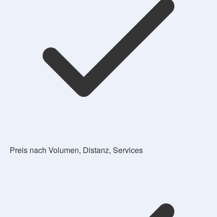
Preis nach Volumen, Distanz, Services