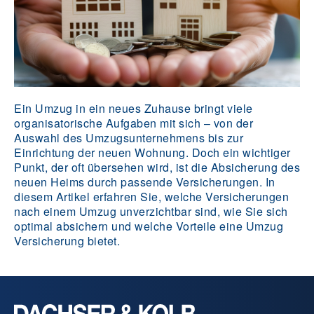
Ein Umzug in ein neues Zuhause bringt viele
organisatorische Aufgaben mit sich – von der
Auswahl des Umzugsunternehmens bis zur
Einrichtung der neuen Wohnung. Doch ein wichtiger
Punkt, der oft übersehen wird, ist die Absicherung des
neuen Heims durch passende Versicherungen. In
diesem Artikel erfahren Sie, welche Versicherungen
nach einem Umzug unverzichtbar sind, wie Sie sich
optimal absichern und welche Vorteile eine Umzug
Versicherung bietet.