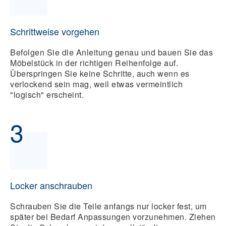
Schrittweise vorgehen
Befolgen Sie die Anleitung genau und bauen Sie das
Möbelstück in der richtigen Reihenfolge auf.
Überspringen Sie keine Schritte, auch wenn es
verlockend sein mag, weil etwas vermeintlich
"logisch" erscheint.
3
Locker anschrauben
Schrauben Sie die Teile anfangs nur locker fest, um
später bei Bedarf Anpassungen vorzunehmen. Ziehen