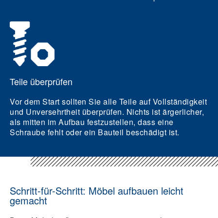
Teile überprüfen
Vor dem Start sollten Sie alle Teile auf Vollständigkeit
und Unversehrtheit überprüfen. Nichts ist ärgerlicher,
als mitten im Aufbau festzustellen, dass eine
Schraube fehlt oder ein Bauteil beschädigt ist.
Schritt-für-Schritt: Möbel aufbauen leicht
gemacht