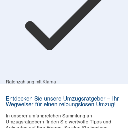
Ratenzahlung mit Klarna
Entdecken Sie unsere Umzugsratgeber – Ihr
Wegweiser für einen reibungslosen Umzug!
In unserer umfangreichen Sammlung an
Umzugsratgebern finden Sie wertvolle Tipps und
Antworten auf Ihre Fragen. So sind Sie bestens