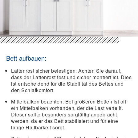
Bett aufbauen:
Lattenrost sicher befestigen
: Achten Sie darauf,
dass der Lattenrost fest und sicher montiert ist. Dies
ist entscheidend für die Stabilität des Bettes und
den Schlafkomfort.
Mittelbalken beachten
: Bei größeren Betten ist oft
ein Mittelbalken vorhanden, der die Last verteilt.
Dieser sollte besonders sorgfältig angebracht
werden, da er das Bett stabilisiert und für eine
lange Haltbarkeit sorgt.