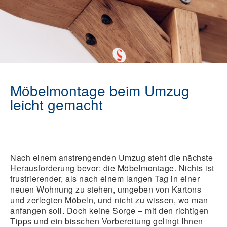
Möbelmontage beim Umzug
leicht gemacht
Nach einem anstrengenden Umzug steht die nächste
Herausforderung bevor: die Möbelmontage. Nichts ist
frustrierender, als nach einem langen Tag in einer
neuen Wohnung zu stehen, umgeben von Kartons
und zerlegten Möbeln, und nicht zu wissen, wo man
anfangen soll. Doch keine Sorge – mit den richtigen
Tipps und ein bisschen Vorbereitung gelingt Ihnen