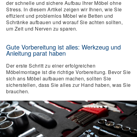
der schnelle und sichere Aufbau Ihrer Möbel ohne
Stress. In diesem Artikel zeigen wir Ihnen, wie Sie
effizient und problemlos Möbel wie Betten und
Schränke aufbauen und worauf Sie achten sollten,
um Zeit und Nerven zu sparen.
Gute Vorbereitung ist alles: Werkzeug und
Anleitung parat haben
Der erste Schritt zu einer erfolgreichen
Möbelmontage ist die richtige Vorbereitung. Bevor Sie
sich ans Möbel aufbauen machen, sollten Sie
sicherstellen, dass Sie alles zur Hand haben, was Sie
brauchen.