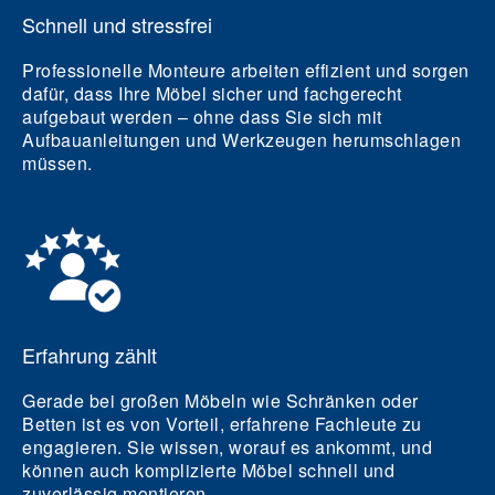
Schnell und stressfrei
Professionelle Monteure arbeiten effizient und sorgen
dafür, dass Ihre Möbel sicher und fachgerecht
aufgebaut werden – ohne dass Sie sich mit
Aufbauanleitungen und Werkzeugen herumschlagen
müssen.
Erfahrung zählt
Gerade bei großen Möbeln wie Schränken oder
Betten ist es von Vorteil, erfahrene Fachleute zu
engagieren. Sie wissen, worauf es ankommt, und
können auch komplizierte Möbel schnell und
zuverlässig montieren.