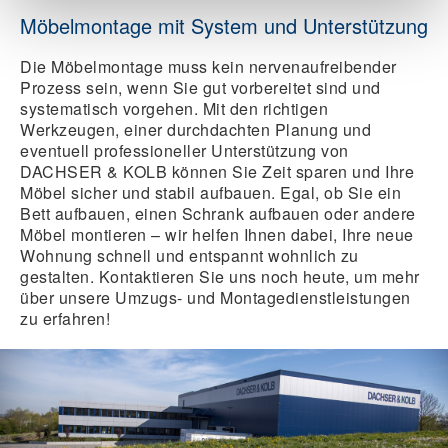
Möbelmontage mit System und Unterstützung
Die Möbelmontage muss kein nervenaufreibender
Prozess sein, wenn Sie gut vorbereitet sind und
systematisch vorgehen. Mit den richtigen
Werkzeugen, einer durchdachten Planung und
eventuell professioneller Unterstützung von
DACHSER & KOLB können Sie Zeit sparen und Ihre
Möbel sicher und stabil aufbauen. Egal, ob Sie ein
Bett aufbauen, einen Schrank aufbauen oder andere
Möbel montieren – wir helfen Ihnen dabei, Ihre neue
Wohnung schnell und entspannt wohnlich zu
gestalten. Kontaktieren Sie uns noch heute, um mehr
über unsere Umzugs- und Montagedienstleistungen
zu erfahren!