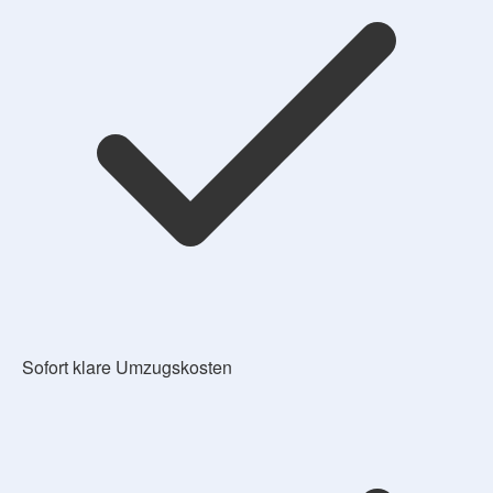
Sofort klare Umzugskosten