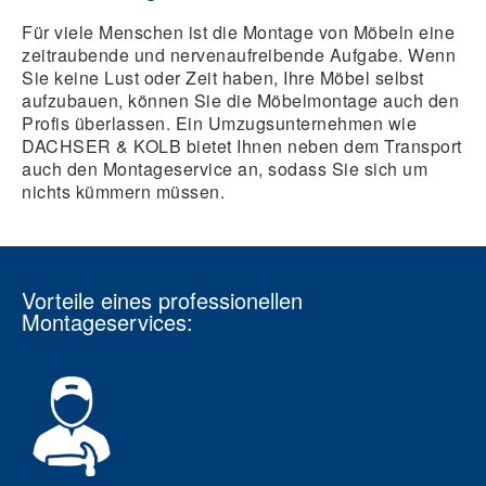
Für viele Menschen ist die Montage von Möbeln eine
zeitraubende und nervenaufreibende Aufgabe. Wenn
Sie keine Lust oder Zeit haben, Ihre Möbel selbst
aufzubauen, können Sie die Möbelmontage auch den
Profis überlassen. Ein Umzugsunternehmen wie
DACHSER & KOLB bietet Ihnen neben dem Transport
auch den Montageservice an, sodass Sie sich um
nichts kümmern müssen.
Vorteile eines professionellen
Montageservices: