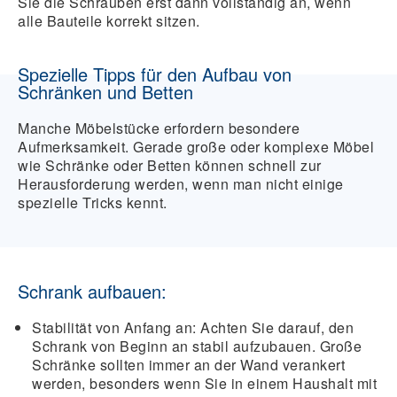
Sie die Schrauben erst dann vollständig an, wenn
alle Bauteile korrekt sitzen.
Spezielle Tipps für den Aufbau von
Schränken und Betten
Manche Möbelstücke erfordern besondere
Aufmerksamkeit. Gerade große oder komplexe Möbel
wie Schränke oder Betten können schnell zur
Herausforderung werden, wenn man nicht einige
spezielle Tricks kennt.
Schrank aufbauen:
Stabilität von Anfang an
: Achten Sie darauf, den
Schrank von Beginn an stabil aufzubauen. Große
Schränke sollten immer an der Wand verankert
werden, besonders wenn Sie in einem Haushalt mit