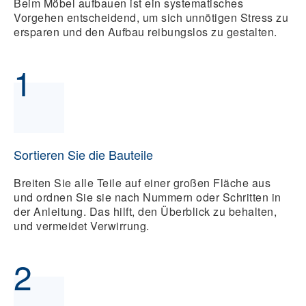
Beim Möbel aufbauen ist ein systematisches
Vorgehen entscheidend, um sich unnötigen Stress zu
ersparen und den Aufbau reibungslos zu gestalten.
1
Sortieren Sie die Bauteile
Breiten Sie alle Teile auf einer großen Fläche aus
und ordnen Sie sie nach Nummern oder Schritten in
der Anleitung. Das hilft, den Überblick zu behalten,
und vermeidet Verwirrung.
2