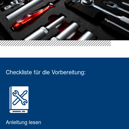
Checkliste für die Vorbereitung:
Anleitung lesen