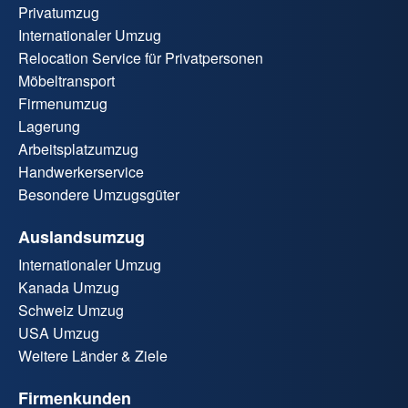
Privatumzug
Internationaler Umzug
Relocation Service für Privatpersonen
Möbeltransport
Firmenumzug
Lagerung
Arbeitsplatzumzug
Handwerkerservice
Besondere Umzugsgüter
Auslandsumzug
Internationaler Umzug
Kanada Umzug
Schweiz Umzug
USA Umzug
Weitere Länder & Ziele
Firmenkunden