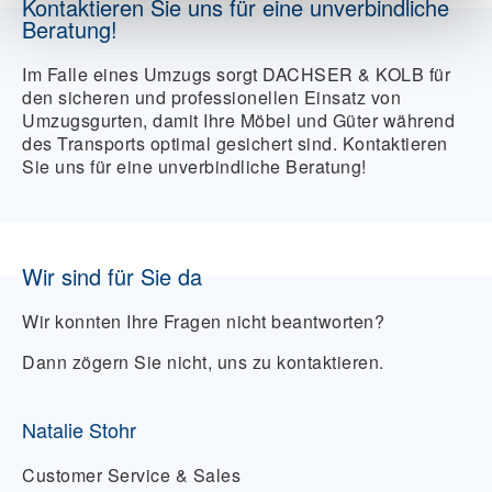
Kontaktieren Sie uns für eine unverbindliche
Verleih oder zum Kauf.
Beratung!
Im Falle eines Umzugs sorgt DACHSER & KOLB für
den sicheren und professionellen Einsatz von
Umzugsgurten, damit Ihre Möbel und Güter während
des Transports optimal gesichert sind. Kontaktieren
Sie uns für eine unverbindliche Beratung!
Wir sind für Sie da
Wir konnten Ihre Fragen nicht beantworten?
Dann zögern Sie nicht, uns zu kontaktieren.
Natalie Stohr
Customer Service & Sales