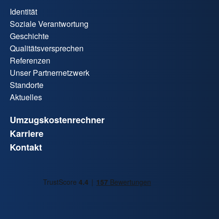
Identität
Soziale Verantwortung
Geschichte
Qualitätsversprechen
Referenzen
Unser Partnernetzwerk
Standorte
Aktuelles
Umzugskostenrechner
Karriere
Kontakt