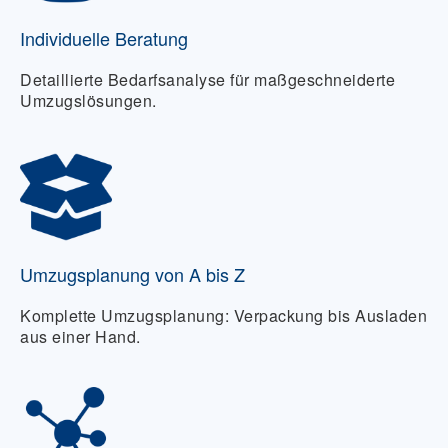
Individuelle Beratung
Detaillierte Bedarfsanalyse für maßgeschneiderte
Umzugslösungen.
Umzugsplanung von A bis Z
Komplette Umzugsplanung: Verpackung bis Ausladen
aus einer Hand.