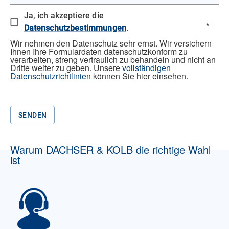
Ja, ich akzeptiere die
*
Datenschutzbestimmungen
.
Wir nehmen den Datenschutz sehr ernst. Wir versichern
Ihnen Ihre Formulardaten datenschutzkonform zu
verarbeiten, streng vertraulich zu behandeln und nicht an
Dritte weiter zu geben. Unsere
vollständigen
Datenschutzrichtlinien
können Sie hier einsehen.
SENDEN
Warum DACHSER & KOLB die richtige Wahl
ist