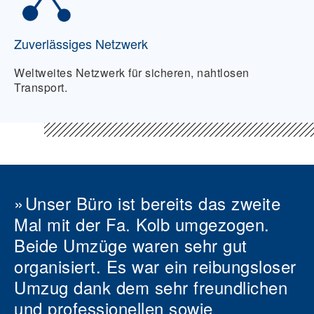
Zuverlässiges Netzwerk
Weltweites Netzwerk für sicheren, nahtlosen
Transport.
Unser Büro ist bereits das zweite
Mal mit der Fa. Kolb umgezogen.
Beide Umzüge waren sehr gut
organisiert. Es war ein reibungsloser
Umzug dank dem sehr freundlichen
und professionellen sowie