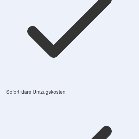
Sofort klare Umzugskosten