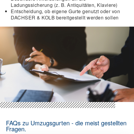
Ladungssicherung (z. B. Antiquitäten, Klaviere)
Entscheidung, ob eigene Gurte genutzt oder von
DACHSER & KOLB bereitgestellt werden sollen
FAQs zu Umzugsgurten - die meist gestellten
Fragen.