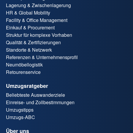
Lagerung & Zwischenlagerung
HR & Global Mobility
Facility & Office Management
Einkauf & Procurement
Struktur für komplexe Vorhaben
Qualität & Zertifizierungen
Standorte & Netzwerk
Referenzen & Unternehmensprofil
Neumöbellogistik
Retourenservice
Umzugsratgeber
Beliebteste Auswanderziele
Einreise- und Zollbestimmungen
Umzugstipps
Umzugs-ABC
Über uns