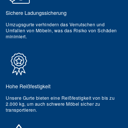
Sichere Ladungssicherung
Umzugsgurte verhindern das Verrutschen und
Umfallen von Möbeln, was das Risiko von Schäden
minimiert.
Hohe Reißfestigkeit
Unsere Gurte bieten eine Reißfestigkeit von bis zu
2.000 kg, um auch schwere Möbel sicher zu
transportieren.