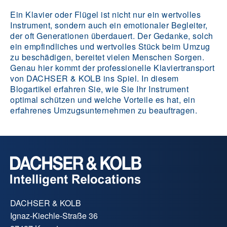
Ein Klavier oder Flügel ist nicht nur ein wertvolles
Instrument, sondern auch ein emotionaler Begleiter,
der oft Generationen überdauert. Der Gedanke, solch
ein empfindliches und wertvolles Stück beim Umzug
zu beschädigen, bereitet vielen Menschen Sorgen.
Genau hier kommt der professionelle Klaviertransport
von DACHSER & KOLB ins Spiel. In diesem
Blogartikel erfahren Sie, wie Sie Ihr Instrument
optimal schützen und welche Vorteile es hat, ein
erfahrenes Umzugsunternehmen zu beauftragen.
DACHSER & KOLB
Ignaz-Kiechle-Straße 36