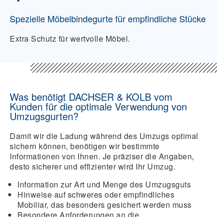
Spezielle Möbelbindegurte für empfindliche Stücke
Extra Schutz für wertvolle Möbel.
Was benötigt DACHSER & KOLB vom
Kunden für die optimale Verwendung von
Umzugsgurten?
Damit wir die Ladung während des Umzugs optimal
sichern können, benötigen wir bestimmte
Informationen von Ihnen. Je präziser die Angaben,
desto sicherer und effizienter wird Ihr Umzug.
Information zur Art und Menge des Umzugsguts
Hinweise auf schweres oder empfindliches
Mobiliar, das besonders gesichert werden muss
Besondere Anforderungen an die