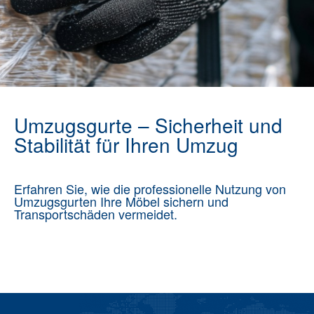
Umzugsgurte – Sicherheit und
Stabilität für Ihren Umzug
Erfahren Sie, wie die professionelle Nutzung von
Umzugsgurten Ihre Möbel sichern und
Transportschäden vermeidet.