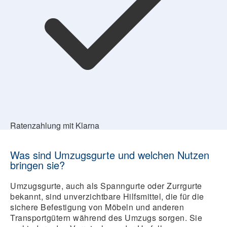
Ratenzahlung mit Klarna
Was sind Umzugsgurte und welchen Nutzen
bringen sie?
Umzugsgurte, auch als Spanngurte oder Zurrgurte
bekannt, sind unverzichtbare Hilfsmittel, die für die
sichere Befestigung von Möbeln und anderen
Transportgütern während des Umzugs sorgen. Sie