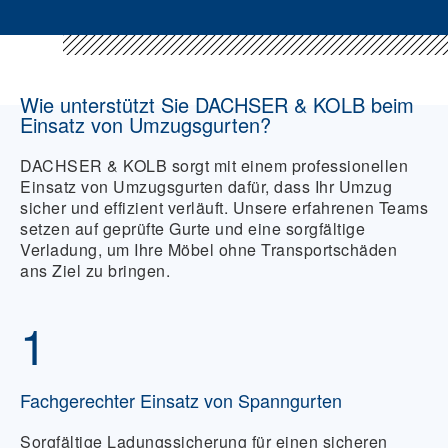
Wie unterstützt Sie DACHSER & KOLB beim
Einsatz von Umzugsgurten?
DACHSER & KOLB sorgt mit einem professionellen
Einsatz von Umzugsgurten dafür, dass Ihr Umzug
sicher und effizient verläuft. Unsere erfahrenen Teams
setzen auf geprüfte Gurte und eine sorgfältige
Verladung, um Ihre Möbel ohne Transportschäden
ans Ziel zu bringen.
1
Fachgerechter Einsatz von Spanngurten
Sorgfältige Ladungssicherung für einen sicheren