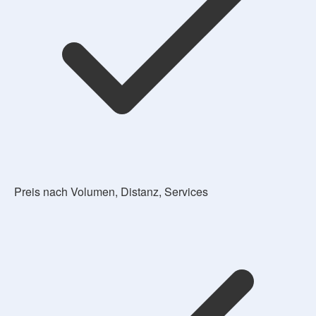
Preis nach Volumen, Distanz, Services