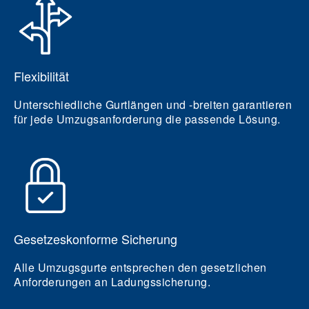
Flexibilität
Unterschiedliche Gurtlängen und -breiten garantieren
für jede Umzugsanforderung die passende Lösung.
Gesetzeskonforme Sicherung
Alle Umzugsgurte entsprechen den gesetzlichen
Anforderungen an Ladungssicherung.