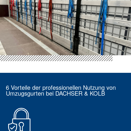
6 Vorteile der professionellen Nutzung von
Umzugsgurten bei DACHSER & KOLB