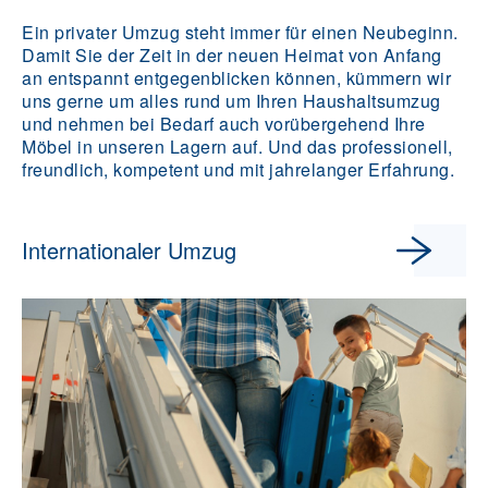
Ein privater Umzug steht immer für einen Neubeginn.
Damit Sie der Zeit in der neuen Heimat von Anfang
an entspannt entgegenblicken können, kümmern wir
uns gerne um alles rund um Ihren Haushaltsumzug
und nehmen bei Bedarf auch vorübergehend Ihre
Möbel in unseren Lagern auf. Und das professionell,
freundlich, kompetent und mit jahrelanger Erfahrung.
Internationaler Umzug