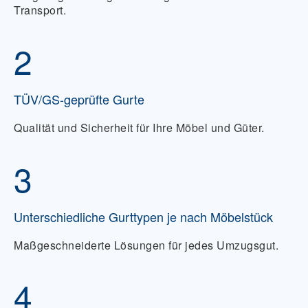
Transport.
2
TÜV/GS-geprüfte Gurte
Qualität und Sicherheit für Ihre Möbel und Güter.
3
Unterschiedliche Gurttypen je nach Möbelstück
Maßgeschneiderte Lösungen für jedes Umzugsgut.
4