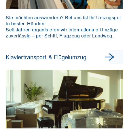
Sie möchten auswandern? Bei uns ist Ihr Umzugsgut
in besten Händen!
Seit Jahren organisieren wir internationale Umzüge
zuverlässig – per Schiff, Flugzeug oder Landweg.
Klaviertransport & Flügelumzug