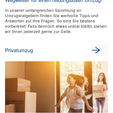
In unserer umfangreichen Sammlung an
Umzugsratgebern finden Sie wertvolle Tipps und
Antworten auf Ihre Fragen. So sind Sie bestens
vorbereitet! Falls dennoch etwas unklar bleibt, stehen
wir Ihnen jederzeit gerne zur Seite.
Privatumzug