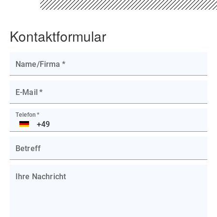
Kontaktformular
Name/Firma
*
E-Mail
*
Telefon
*
DE
Betreff
Ihre Nachricht