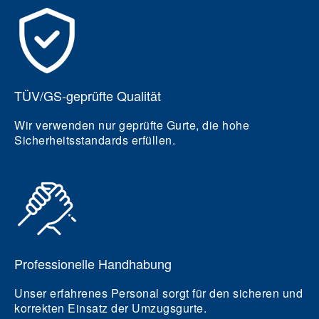
TÜV/GS-geprüfte Qualität
Wir verwenden nur geprüfte Gurte, die hohe
Sicherheitsstandards erfüllen.
Professionelle Handhabung
Unser erfahrenes Personal sorgt für den sicheren und
korrekten Einsatz der Umzugsgurte.