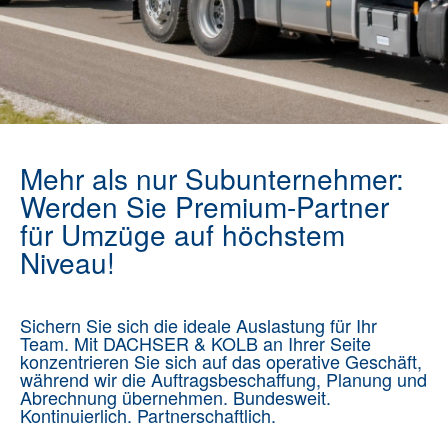
Mehr als nur Subunternehmer:
Werden Sie Premium-Partner
für Umzüge auf höchstem
Niveau!
Sichern Sie sich die ideale Auslastung für Ihr
Team. Mit DACHSER & KOLB an Ihrer Seite
konzentrieren Sie sich auf das operative Geschäft,
während wir die Auftragsbeschaffung, Planung und
Abrechnung übernehmen. Bundesweit.
Kontinuierlich. Partnerschaftlich.