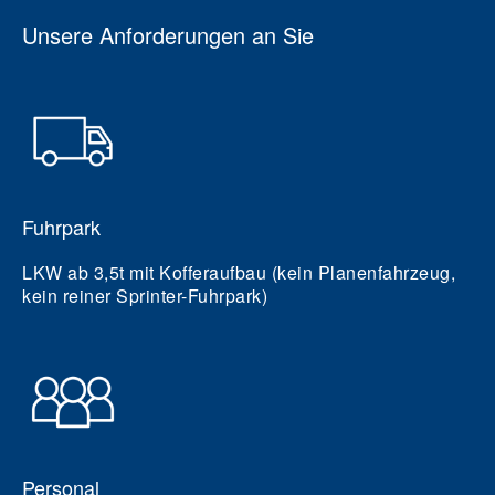
Unsere Anforderungen an Sie
Fuhrpark
LKW ab 3,5t mit Kofferaufbau (kein Planenfahrzeug,
kein reiner Sprinter-Fuhrpark)
Personal