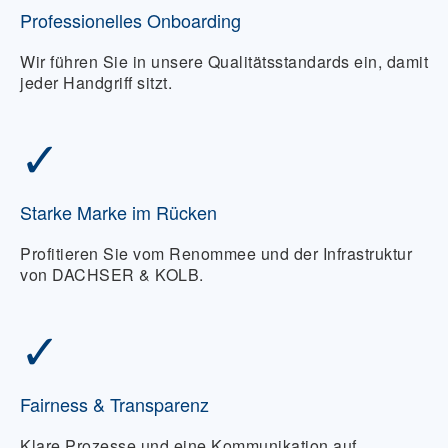
Professionelles Onboarding
Wir führen Sie in unsere Qualitätsstandards ein, damit
jeder Handgriff sitzt.
✓
Starke Marke im Rücken
Profitieren Sie vom Renommee und der Infrastruktur
von DACHSER & KOLB.
✓
Fairness & Transparenz
Klare Prozesse und eine Kommunikation auf