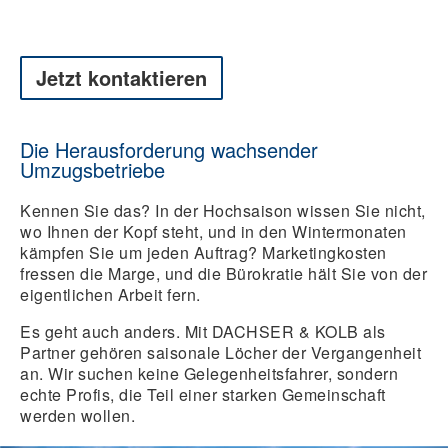
Jetzt kontaktieren
Die Herausforderung wachsender
Umzugsbetriebe
Kennen Sie das? In der Hochsaison wissen Sie nicht,
wo Ihnen der Kopf steht, und in den Wintermonaten
kämpfen Sie um jeden Auftrag? Marketingkosten
fressen die Marge, und die Bürokratie hält Sie von der
eigentlichen Arbeit fern.
Es geht auch anders.
Mit DACHSER & KOLB als
Partner gehören saisonale Löcher der Vergangenheit
an. Wir suchen keine Gelegenheitsfahrer, sondern
echte Profis, die Teil einer starken Gemeinschaft
werden wollen.