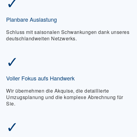
✓
Planbare Auslastung
Schluss mit saisonalen Schwankungen dank unseres
deutschlandweiten Netzwerks.
✓
Voller Fokus aufs Handwerk
Wir übernehmen die Akquise, die detaillierte
Umzugsplanung und die komplexe Abrechnung für
Sie.
✓