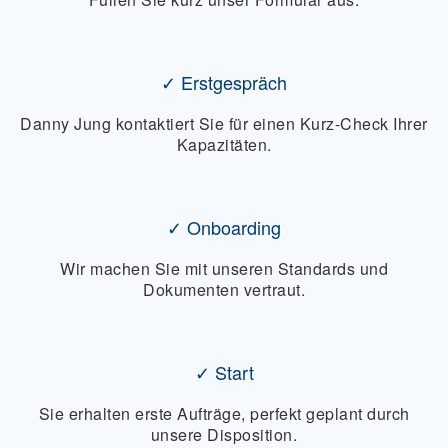
✓ Erstgespräch
Danny Jung kontaktiert Sie für einen Kurz-Check Ihrer
Kapazitäten.
✓ Onboarding
Wir machen Sie mit unseren Standards und
Dokumenten vertraut.
✓ Start
Sie erhalten erste Aufträge, perfekt geplant durch
unsere Disposition.