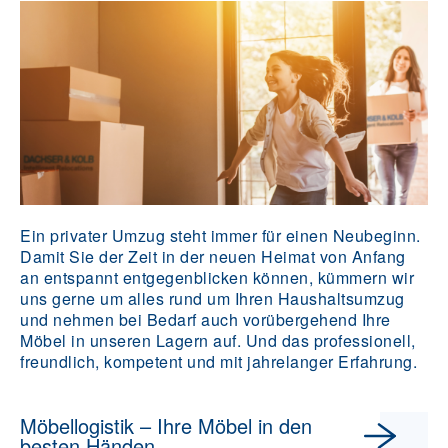
Ein privater Umzug steht immer für einen Neubeginn.
Damit Sie der Zeit in der neuen Heimat von Anfang
an entspannt entgegenblicken können, kümmern wir
uns gerne um alles rund um Ihren Haushaltsumzug
und nehmen bei Bedarf auch vorübergehend Ihre
Möbel in unseren Lagern auf. Und das professionell,
freundlich, kompetent und mit jahrelanger Erfahrung.
Möbellogistik – Ihre Möbel in den
besten Händen.