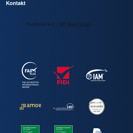
Kontakt