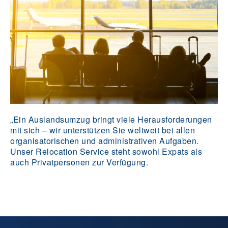
„Ein Auslandsumzug bringt viele Herausforderungen
mit sich – wir unterstützen Sie weltweit bei allen
organisatorischen und administrativen Aufgaben.
Unser Relocation Service steht sowohl Expats als
auch Privatpersonen zur Verfügung.