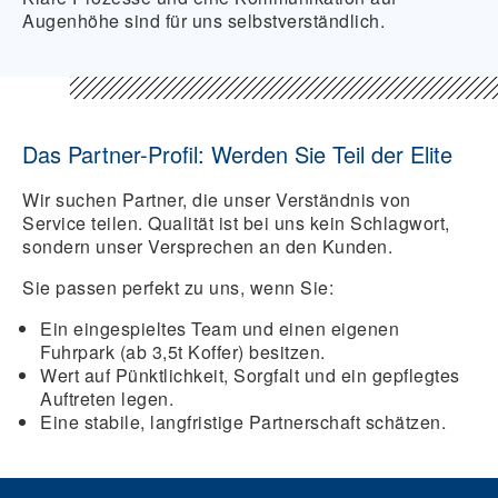
Augenhöhe sind für uns selbstverständlich.
Das Partner-Profil: Werden Sie Teil der Elite
Wir suchen Partner, die unser Verständnis von
Service teilen. Qualität ist bei uns kein Schlagwort,
sondern unser Versprechen an den Kunden.
Sie passen perfekt zu uns, wenn Sie:
Ein eingespieltes Team und einen eigenen
Fuhrpark (ab 3,5t Koffer) besitzen.
Wert auf Pünktlichkeit, Sorgfalt und ein gepflegtes
Auftreten legen.
Eine stabile, langfristige Partnerschaft schätzen.