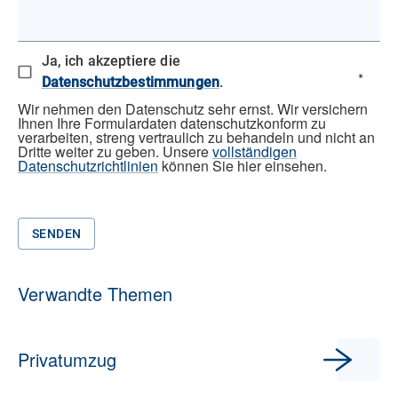
Ja, ich akzeptiere die
*
Datenschutzbestimmungen
.
Wir nehmen den Datenschutz sehr ernst. Wir versichern
Ihnen Ihre Formulardaten datenschutzkonform zu
verarbeiten, streng vertraulich zu behandeln und nicht an
Dritte weiter zu geben. Unsere
vollständigen
Datenschutzrichtlinien
können Sie hier einsehen.
SENDEN
Verwandte Themen
Privatumzug