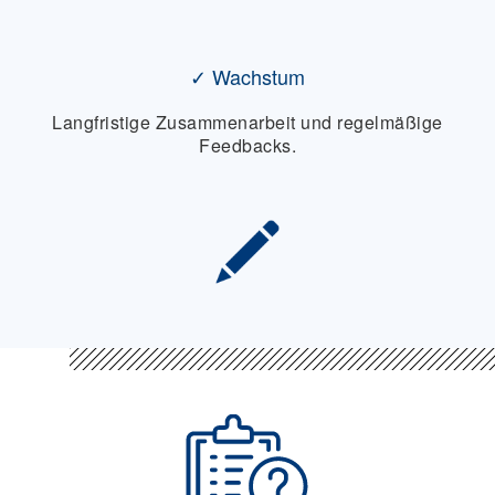
✓ Wachstum
Langfristige Zusammenarbeit und regelmäßige
Feedbacks.