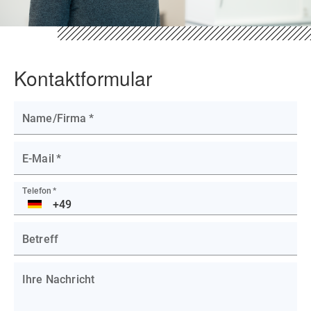
Kontaktformular
Name/Firma
*
E-Mail
*
Telefon
*
DE
Betreff
Ihre Nachricht