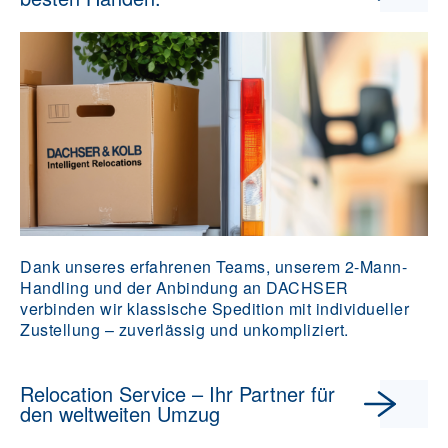
Dank unseres erfahrenen Teams, unserem 2-Mann-
Handling und der Anbindung an DACHSER
verbinden wir klassische Spedition mit individueller
Zustellung – zuverlässig und unkompliziert.
Relocation Service – Ihr Partner für
den weltweiten Umzug