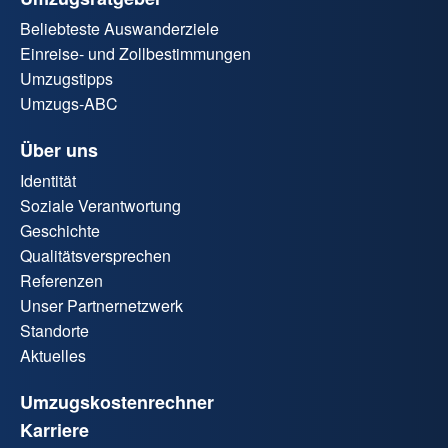
Beliebteste Auswanderziele
Einreise- und Zollbestimmungen
Umzugstipps
Umzugs-ABC
Über uns
Identität
Soziale Verantwortung
Geschichte
Qualitätsversprechen
Referenzen
Unser Partnernetzwerk
Standorte
Aktuelles
Umzugskostenrechner
Karriere