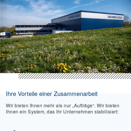
Ihre Vorteile einer Zusammenarbeit
Wir bieten Ihnen mehr als nur „Aufträge“. Wir bieten
Ihnen ein System, das Ihr Unternehmen stabilisiert: