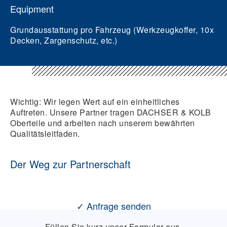
Equipment
Grundausstattung pro Fahrzeug (Werkzeugkoffer, 10x
Decken, Zargenschutz, etc.)
Wichtig:
Wir legen Wert auf ein einheitliches
Auftreten. Unsere Partner tragen DACHSER & KOLB
Oberteile und arbeiten nach unserem bewährten
Qualitätsleitfaden.
Der Weg zur Partnerschaft
✓ Anfrage senden
Füllen Sie kurz unser Formular aus.