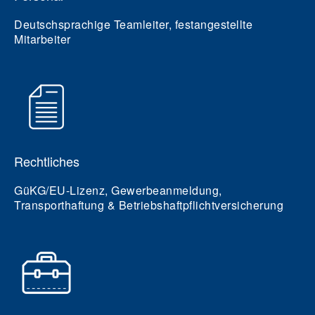
Deutschsprachige Teamleiter, festangestellte
Mitarbeiter
Rechtliches
GüKG/EU-Lizenz, Gewerbeanmeldung,
Transporthaftung & Betriebshaftpflichtversicherung