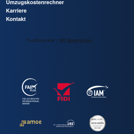
Umzugskostenrechner
Karriere
Kontakt