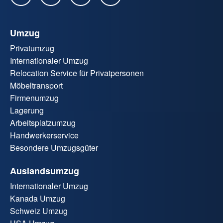
Umzug
Privatumzug
Internationaler Umzug
Relocation Service für Privatpersonen
Möbeltransport
Firmenumzug
Lagerung
Arbeitsplatzumzug
Handwerkerservice
Besondere Umzugsgüter
Auslandsumzug
Internationaler Umzug
Kanada Umzug
Schweiz Umzug