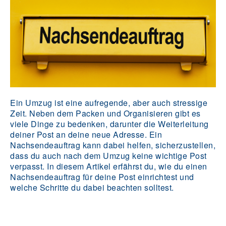
Ein Umzug ist eine aufregende, aber auch stressige
Zeit. Neben dem Packen und Organisieren gibt es
viele Dinge zu bedenken, darunter die Weiterleitung
deiner Post an deine neue Adresse. Ein
Nachsendeauftrag kann dabei helfen, sicherzustellen,
dass du auch nach dem Umzug keine wichtige Post
verpasst. In diesem Artikel erfährst du, wie du einen
Nachsendeauftrag für deine Post einrichtest und
welche Schritte du dabei beachten solltest.