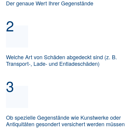
Der genaue Wert Ihrer Gegenstände
2
Welche Art von Schäden abgedeckt sind (z. B.
Transport-, Lade- und Entladeschäden)
3
Ob spezielle Gegenstände wie Kunstwerke oder
Antiquitäten gesondert versichert werden müssen