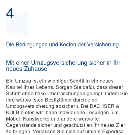
4
Die Bedingungen und Kosten der Versicherung
Mit einer Umzugsversicherung sicher in Ihr
neues Zuhause
Ein Umzug ist ein wichtiger Schritt in ein neues
Kapitel Ihres Lebens. Sorgen Sie dafür, dass dieser
Schritt ohne böse Überraschungen gelingt, indem Sie
Ihre wertvollsten Besitztümer durch eine
Umzugsversicherung absichern. Bei DACHSER &
KOLB bieten wir Ihnen individuelle Lösungen, um
Möbel, Kunstwerke und andere wertvolle
Gegenstände sicher und geschützt an Ihr neues Ziel
zu bringen. Verlassen Sie sich auf unsere Expertise