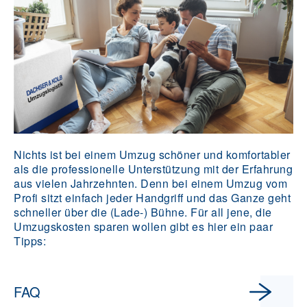
Nichts ist bei einem Umzug schöner und komfortabler
als die professionelle Unterstützung mit der Erfahrung
aus vielen Jahrzehnten. Denn bei einem Umzug vom
Profi sitzt einfach jeder Handgriff und das Ganze geht
schneller über die (Lade-) Bühne. Für all jene, die
Umzugskosten sparen wollen gibt es hier ein paar
Tipps:
FAQ