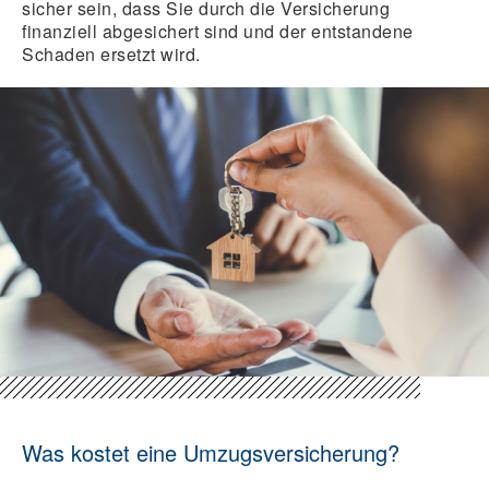
sicher sein, dass Sie durch die Versicherung
finanziell abgesichert sind und der entstandene
Schaden ersetzt wird.
Was kostet eine Umzugsversicherung?