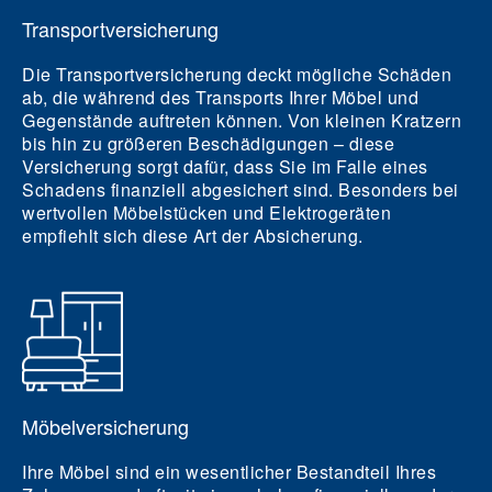
Transportversicherung
Die Transportversicherung deckt mögliche Schäden
ab, die während des Transports Ihrer Möbel und
Gegenstände auftreten können. Von kleinen Kratzern
bis hin zu größeren Beschädigungen – diese
Versicherung sorgt dafür, dass Sie im Falle eines
Schadens finanziell abgesichert sind. Besonders bei
wertvollen Möbelstücken und Elektrogeräten
empfiehlt sich diese Art der Absicherung.
Möbelversicherung
Ihre Möbel sind ein wesentlicher Bestandteil Ihres