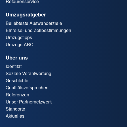
Retourenservice
Umzugsratgeber
Beliebteste Auswanderziele
Einreise- und Zollbestimmungen
Umzugstipps
Umzugs-ABC
Über uns
Identität
Soziale Verantwortung
Geschichte
Qualitätsversprechen
Referenzen
Unser Partnernetzwerk
Standorte
Aktuelles