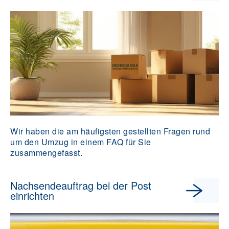
Wir haben die am häufigsten gestellten Fragen rund
um den Umzug in einem FAQ für Sie
zusammengefasst.
Nachsendeauftrag bei der Post
einrichten