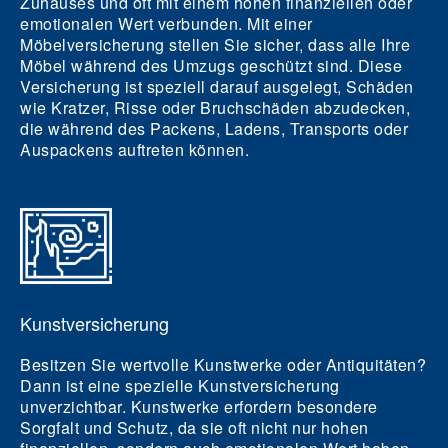
Zuhauses und oft mit einem hohen finanziellen oder
emotionalen Wert verbunden. Mit einer
Möbelversicherung stellen Sie sicher, dass alle Ihre
Möbel während des Umzugs geschützt sind. Diese
Versicherung ist speziell darauf ausgelegt, Schäden
wie Kratzer, Risse oder Bruchschäden abzudecken,
die während des Packens, Ladens, Transports oder
Auspackens auftreten können.
Kunstversicherung
Besitzen Sie wertvolle Kunstwerke oder Antiquitäten?
Dann ist eine spezielle Kunstversicherung
unverzichtbar. Kunstwerke erfordern besondere
Sorgfalt und Schutz, da sie oft nicht nur hohen