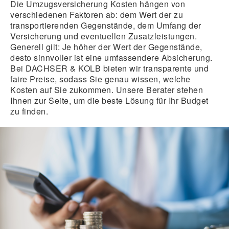
Die Umzugsversicherung Kosten hängen von
verschiedenen Faktoren ab: dem Wert der zu
transportierenden Gegenstände, dem Umfang der
Versicherung und eventuellen Zusatzleistungen.
Generell gilt: Je höher der Wert der Gegenstände,
desto sinnvoller ist eine umfassendere Absicherung.
Bei DACHSER & KOLB bieten wir transparente und
faire Preise, sodass Sie genau wissen, welche
Kosten auf Sie zukommen. Unsere Berater stehen
Ihnen zur Seite, um die beste Lösung für Ihr Budget
zu finden.