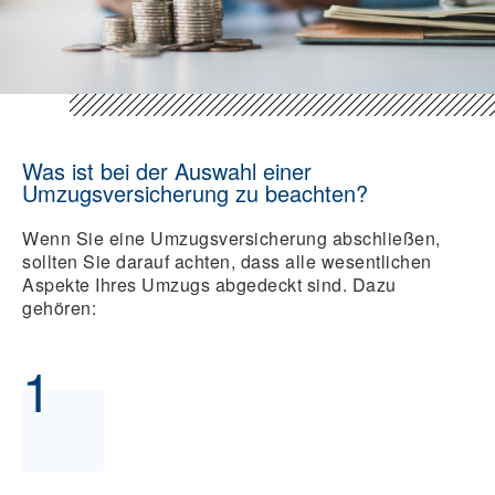
Was ist bei der Auswahl einer
Umzugsversicherung zu beachten?
Wenn Sie eine Umzugsversicherung abschließen,
sollten Sie darauf achten, dass alle wesentlichen
Aspekte Ihres Umzugs abgedeckt sind. Dazu
gehören:
1