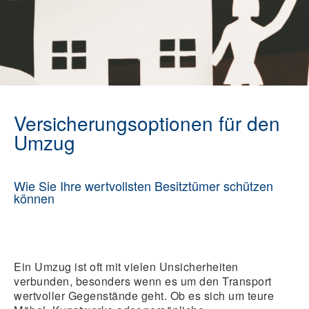
Versicherungsoptionen für den
Umzug
Wie Sie Ihre wertvollsten Besitztümer schützen
können
Ein Umzug ist oft mit vielen Unsicherheiten
verbunden, besonders wenn es um den Transport
wertvoller Gegenstände geht. Ob es sich um teure