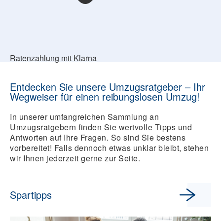
Ratenzahlung mit Klarna
Entdecken Sie unsere Umzugsratgeber – Ihr
Wegweiser für einen reibungslosen Umzug!
In unserer umfangreichen Sammlung an
Umzugsratgebern finden Sie wertvolle Tipps und
Antworten auf Ihre Fragen. So sind Sie bestens
vorbereitet! Falls dennoch etwas unklar bleibt, stehen
wir Ihnen jederzeit gerne zur Seite.
Spartipps