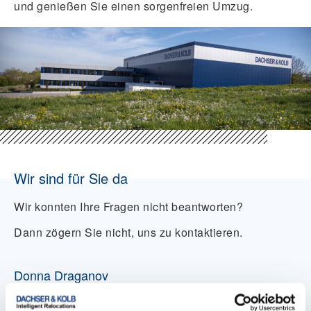
und genießen Sie einen sorgenfreien Umzug.
Wir sind für Sie da
Wir konnten Ihre Fragen nicht beantworten?
Dann zögern Sie nicht, uns zu kontaktieren.
Donna Draganov
Teamleitung Customer Service & Sales - ROAD