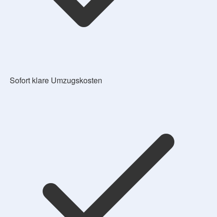
Sofort klare Umzugskosten