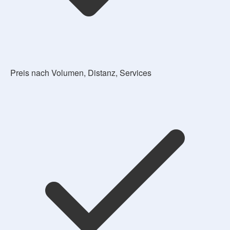
Preis nach Volumen, Distanz, Services