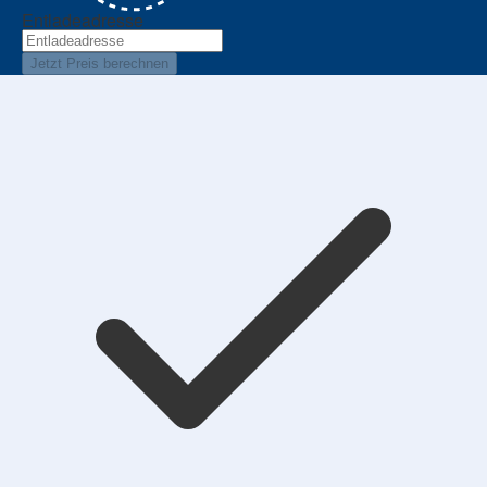
Entladeadresse
Jetzt Preis berechnen