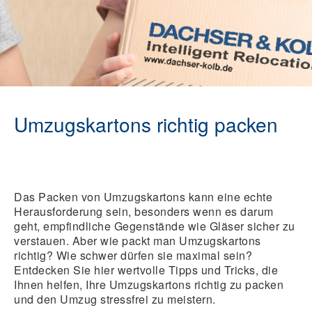
Umzugskartons richtig packen
Das Packen von Umzugskartons kann eine echte
Herausforderung sein, besonders wenn es darum
geht, empfindliche Gegenstände wie Gläser sicher zu
verstauen. Aber wie packt man Umzugskartons
richtig? Wie schwer dürfen sie maximal sein?
Entdecken Sie hier wertvolle Tipps und Tricks, die
Ihnen helfen, Ihre Umzugskartons richtig zu packen
und den Umzug stressfrei zu meistern.