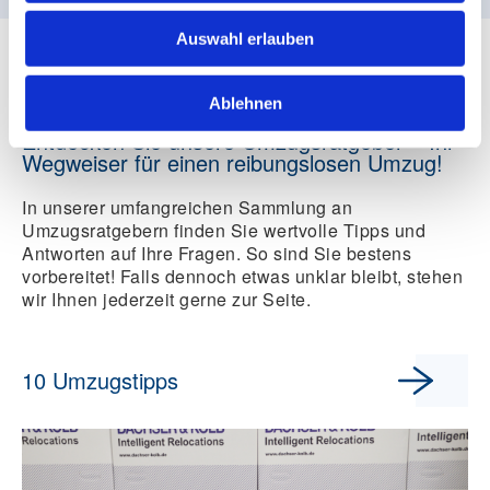
Ratenzahlung mit Klarna
Auswahl erlauben
Ablehnen
Entdecken Sie unsere Umzugsratgeber – Ihr
Wegweiser für einen reibungslosen Umzug!
In unserer umfangreichen Sammlung an
Umzugsratgebern finden Sie wertvolle Tipps und
Antworten auf Ihre Fragen. So sind Sie bestens
vorbereitet! Falls dennoch etwas unklar bleibt, stehen
wir Ihnen jederzeit gerne zur Seite.
10 Umzugstipps