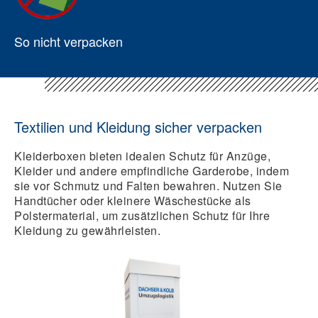
So nicht verpacken
Textilien und Kleidung sicher verpacken
Kleiderboxen bieten idealen Schutz für Anzüge,
Kleider und andere empfindliche Garderobe, indem
sie vor Schmutz und Falten bewahren. Nutzen Sie
Handtücher oder kleinere Wäschestücke als
Polstermaterial, um zusätzlichen Schutz für Ihre
Kleidung zu gewährleisten.