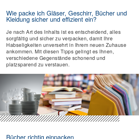
Wie packe ich Gläser, Geschirr, Bücher und
Kleidung sicher und effizient ein?
Je nach Art des Inhalts ist es entscheidend, alles
sorgfältig und sicher zu verpacken, damit Ihre
Habseligkeiten unversehrt in Ihrem neuen Zuhause
ankommen. Mit diesen Tipps gelingt es Ihnen,
verschiedene Gegenstände schonend und
platzsparend zu verstauen.
Bücher richtig einpacken