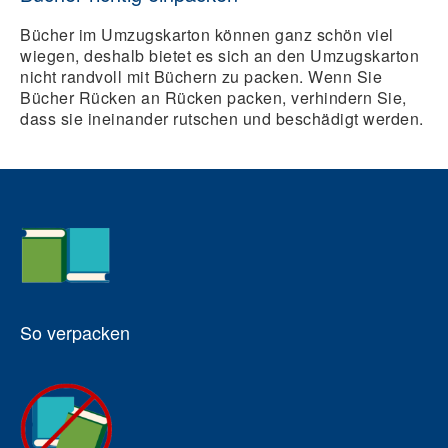
Bücher im Umzugskarton können ganz schön viel
wiegen, deshalb bietet es sich an den Umzugskarton
nicht randvoll mit Büchern zu packen. Wenn Sie
Bücher Rücken an Rücken packen, verhindern Sie,
dass sie ineinander rutschen und beschädigt werden.
So verpacken