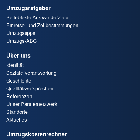
Umzugsratgeber
Beliebteste Auswanderziele
Einreise- und Zollbestimmungen
Umzugstipps
Umzugs-ABC
Über uns
Identität
Soziale Verantwortung
Geschichte
Qualitätsversprechen
Referenzen
Unser Partnernetzwerk
Standorte
Aktuelles
Umzugskostenrechner