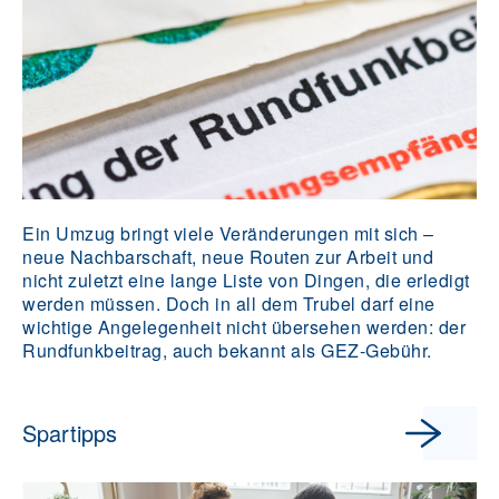
Ein Umzug bringt viele Veränderungen mit sich –
neue Nachbarschaft, neue Routen zur Arbeit und
nicht zuletzt eine lange Liste von Dingen, die erledigt
werden müssen. Doch in all dem Trubel darf eine
wichtige Angelegenheit nicht übersehen werden: der
Rundfunkbeitrag, auch bekannt als GEZ-Gebühr.
Spartipps