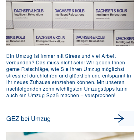
Ein Umzug ist immer mit Stress und viel Arbeit
verbunden? Das muss nicht sein! Wir geben Ihnen
gerne Ratschläge, wie Sie Ihren Umzug möglichst
stressfrei durchführen und glücklich und entspannt in
Ihr neues Zuhause einziehen können. Mit unseren
nachfolgenden zehn wichtigsten Umzugstipps kann
auch ein Umzug Spaß machen – versprochen!
GEZ bei Umzug