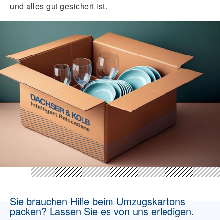
und alles gut gesichert ist.
Sie brauchen Hilfe beim Umzugskartons
packen? Lassen Sie es von uns erledigen.