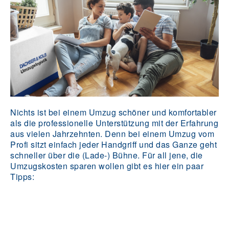
Nichts ist bei einem Umzug schöner und komfortabler
als die professionelle Unterstützung mit der Erfahrung
aus vielen Jahrzehnten. Denn bei einem Umzug vom
Profi sitzt einfach jeder Handgriff und das Ganze geht
schneller über die (Lade-) Bühne. Für all jene, die
Umzugskosten sparen wollen gibt es hier ein paar
Tipps: