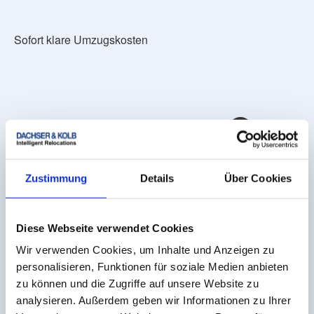
Sofort klare Umzugskosten
Zustimmung
Details
Über Cookies
Diese Webseite verwendet Cookies
Wir verwenden Cookies, um Inhalte und Anzeigen zu
personalisieren, Funktionen für soziale Medien anbieten
zu können und die Zugriffe auf unsere Website zu
analysieren. Außerdem geben wir Informationen zu Ihrer