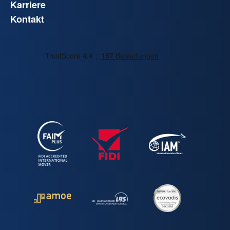
Karriere
Kontakt