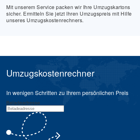
Mit unserem Service packen wir Ihre Umzugskartons
sicher. Ermitteln Sie jetzt Ihren Umzugspreis mit Hilfe
unseres Umzugskostenrechners.
Umzugskostenrechner
In wenigen Schritten zu Ihrem persönlichen Preis
Beladeadresse