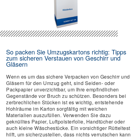
So packen Sie Umzugskartons richtig: Tipps
zum sicheren Verstauen von Geschirr und
Gläsern
Wenn es um das sichere Verpacken von Geschirr und
Gläsern für den Umzug geht, sind Seiden- oder
Packpapier unverzichtbar, um Ihre empfindlichen
Gegenstände vor Bruch zu schützen. Besonders bei
zerbrechlichen Stücken ist es wichtig, entstehende
Hohlräume im Karton sorgfältig mit weichen
Materialien auszufüllen. Verwenden Sie dazu
geknülltes Papier, Luftpolsterfolie, Handtücher oder
auch kleine Wäschestücke. Ein vorsichtiger Rütteltest
hilft, um sicherzustellen, dass nichts verrutschen kann