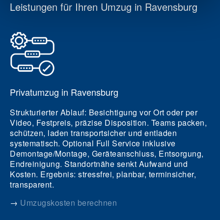
Leistungen für Ihren Umzug in Ravensburg
Privatumzug in Ravensburg
Strukturierter Ablauf: Besichtigung vor Ort oder per
Video, Festpreis, präzise Disposition. Teams packen,
schützen, laden transportsicher und entladen
systematisch. Optional Full Service inklusive
Demontage/Montage, Geräteanschluss, Entsorgung,
Endreinigung. Standortnähe senkt Aufwand und
Kosten. Ergebnis: stressfrei, planbar, terminsicher,
transparent.
→
Umzugskosten berechnen