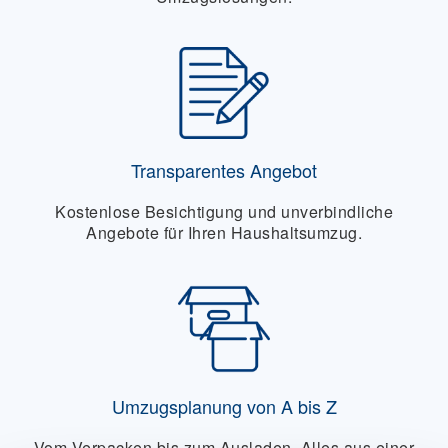
Transparentes Angebot
Kostenlose Besichtigung und unverbindliche
Angebote für Ihren Haushaltsumzug.
Umzugsplanung von A bis Z
Vom Verpacken bis zum Ausladen. Alles aus einer