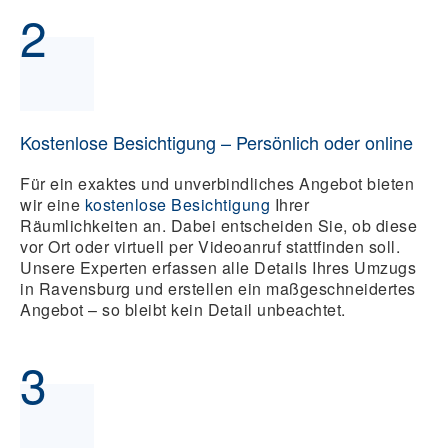
2
Kostenlose Besichtigung – Persönlich oder online
Für ein exaktes und unverbindliches Angebot bieten
wir eine
kostenlose Besichtigung
Ihrer
Räumlichkeiten an. Dabei entscheiden Sie, ob diese
vor Ort oder virtuell per Videoanruf stattfinden soll.
Unsere Experten erfassen alle Details Ihres Umzugs
in Ravensburg und erstellen ein maßgeschneidertes
Angebot – so bleibt kein Detail unbeachtet.
3