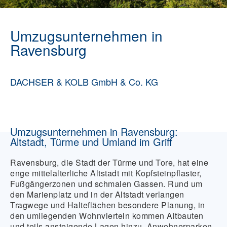
Umzugsunternehmen in
Ravensburg
DACHSER & KOLB GmbH & Co. KG
Umzugsunternehmen in Ravensburg:
Altstadt, Türme und Umland im Griff
Ravensburg, die Stadt der Türme und Tore, hat eine
enge mittelalterliche Altstadt mit Kopfsteinpflaster,
Fußgängerzonen und schmalen Gassen. Rund um
den Marienplatz und in der Altstadt verlangen
Tragwege und Halteflächen besondere Planung, in
den umliegenden Wohnvierteln kommen Altbauten
und teils ansteigende Lagen hinzu. Anwohnerparken