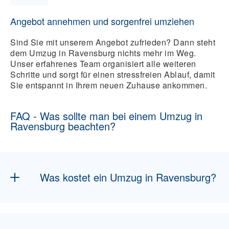
Angebot annehmen und sorgenfrei umziehen
Sind Sie mit unserem Angebot zufrieden? Dann steht
dem Umzug in Ravensburg nichts mehr im Weg.
Unser erfahrenes Team organisiert alle weiteren
Schritte und sorgt für einen stressfreien Ablauf, damit
Sie entspannt in Ihrem neuen Zuhause ankommen.
FAQ - Was sollte man bei einem Umzug in
Ravensburg beachten?
Was kostet ein Umzug in Ravensburg?
Die Kosten hängen von Volumen, Distanz,
Etagen, Zugang, Verpackung und