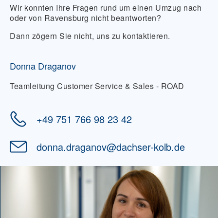
Wir konnten Ihre Fragen rund um einen Umzug nach
oder von Ravensburg nicht beantworten?
Dann zögern Sie nicht, uns zu kontaktieren.
Donna Draganov
Teamleitung Customer Service & Sales - ROAD
+49 751 766 98 23 42
donna.draganov
@
dachser-kolb.de