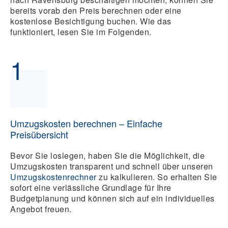
bereits vorab den Preis berechnen oder eine
kostenlose Besichtigung buchen. Wie das
funktioniert, lesen Sie im Folgenden.
1
Umzugskosten berechnen – Einfache
Preisübersicht
Bevor Sie loslegen, haben Sie die Möglichkeit, die
Umzugskosten transparent und schnell über unseren
Umzugskostenrechner
zu kalkulieren. So erhalten Sie
sofort eine verlässliche Grundlage für Ihre
Budgetplanung und können sich auf ein individuelles
Angebot freuen.