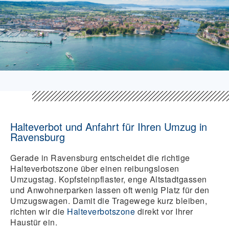
Halteverbot und Anfahrt für Ihren Umzug in
Ravensburg
Gerade in Ravensburg entscheidet die richtige
Halteverbotszone über einen reibungslosen
Umzugstag. Kopfsteinpflaster, enge Altstadtgassen
und Anwohnerparken lassen oft wenig Platz für den
Umzugswagen. Damit die Tragewege kurz bleiben,
richten wir die
Halteverbotszone
direkt vor Ihrer
Haustür ein.