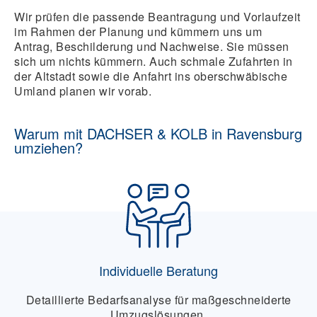
Wir prüfen die passende Beantragung und Vorlaufzeit
im Rahmen der Planung und kümmern uns um
Antrag, Beschilderung und Nachweise. Sie müssen
sich um nichts kümmern. Auch schmale Zufahrten in
der Altstadt sowie die Anfahrt ins oberschwäbische
Umland planen wir vorab.
Warum mit DACHSER & KOLB in Ravensburg
umziehen?
Individuelle Beratung
Detaillierte Bedarfsanalyse für maßgeschneiderte
Umzugslösungen.