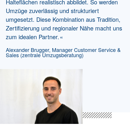
Halteflächen realistisch abbildet. So werden
Umzüge zuverlässig und strukturiert
umgesetzt. Diese Kombination aus Tradition,
Zertifizierung und
regionaler Nähe
macht uns
zum idealen Partner.
Alexander Brugger, Manager Customer Service &
Sales (zentrale Umzugsberatung)