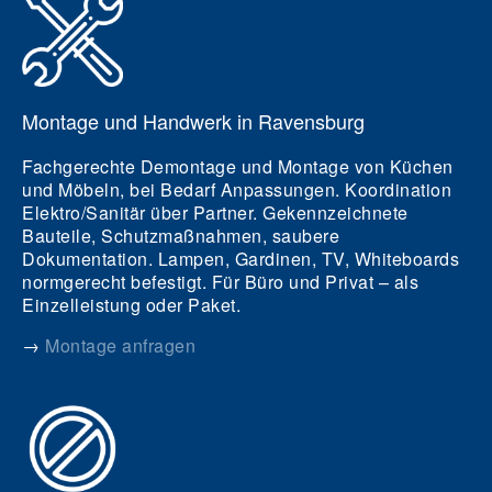
Montage und Handwerk in Ravensburg
Fachgerechte Demontage und Montage von Küchen
und Möbeln, bei Bedarf Anpassungen. Koordination
Elektro/Sanitär über Partner. Gekennzeichnete
Bauteile, Schutzmaßnahmen, saubere
Dokumentation. Lampen, Gardinen, TV, Whiteboards
normgerecht befestigt. Für Büro und Privat – als
Einzelleistung oder Paket.
→
Montage anfragen