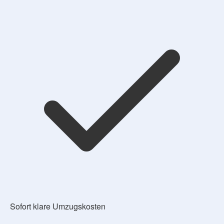
Sofort klare Umzugskosten