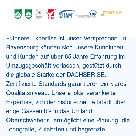
Unsere Expertise ist unser Versprechen. In
Ravensburg können sich unsere Kundinnen
und Kunden auf
über 65 Jahre Erfahrung
im
Umzugsgeschäft verlassen, gestützt durch
die globale Stärke der DACHSER SE.
Zertifizierte Standards
garantieren ein klares
Qualitätsniveau. Unsere lokal verankerte
Expertise, von der historischen Altstadt über
enge Gassen bis in das Umland
Oberschwabens, ermöglicht eine Planung, die
Topografie, Zufahrten und begrenzte