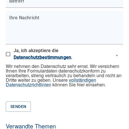
Betreff
Ihre Nachricht
Ja, ich akzeptiere die
*
Datenschutzbestimmungen
.
Wir nehmen den Datenschutz sehr ernst. Wir versichern
Ihnen Ihre Formulardaten datenschutzkonform zu
verarbeiten, streng vertraulich zu behandeln und nicht an
Dritte weiter zu geben. Unsere
vollständigen
Datenschutzrichtlinien
können Sie hier einsehen.
SENDEN
Verwandte Themen