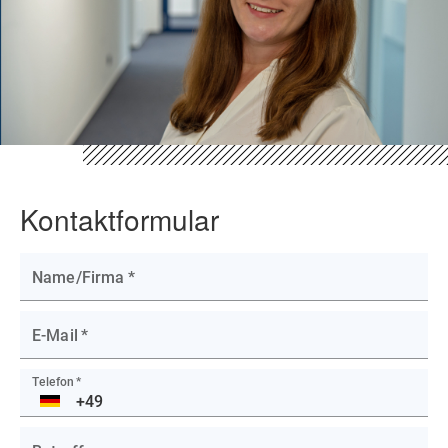
Kontaktformular
Name/Firma
*
E-Mail
*
Telefon
*
DE