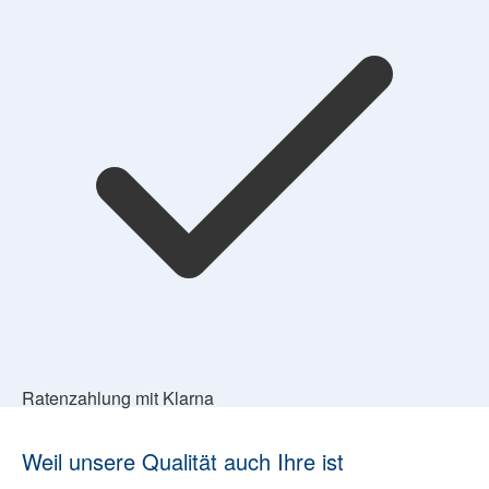
Ratenzahlung mit Klarna
Weil unsere Qualität auch Ihre ist