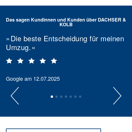
Das sagen Kundinnen und Kunden über DACHSER &
KOLB
Die beste Entscheidung für meinen
Umzug.
Google am 12.07.2025