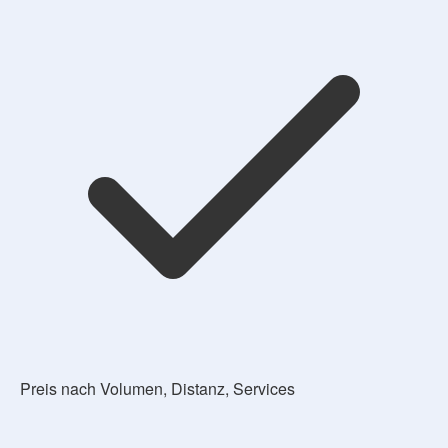
Preis nach Volumen, Distanz, Services