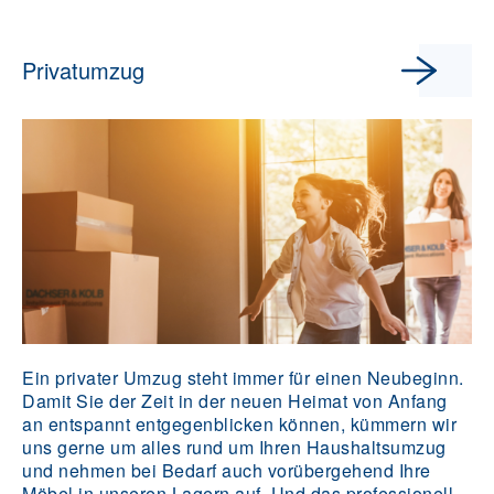
Privatumzug
Ein privater Umzug steht immer für einen Neubeginn.
Damit Sie der Zeit in der neuen Heimat von Anfang
an entspannt entgegenblicken können, kümmern wir
uns gerne um alles rund um Ihren Haushaltsumzug
und nehmen bei Bedarf auch vorübergehend Ihre
Möbel in unseren Lagern auf. Und das professionell,