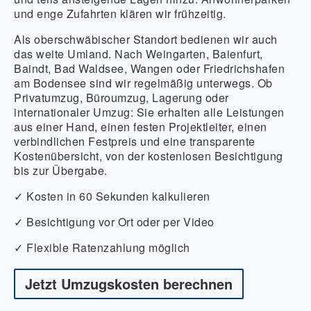
und enge Zufahrten klären wir frühzeitig.
Als oberschwäbischer Standort bedienen wir auch
das weite Umland. Nach Weingarten, Baienfurt,
Baindt, Bad Waldsee, Wangen oder Friedrichshafen
am Bodensee sind wir regelmäßig unterwegs. Ob
Privatumzug, Büroumzug, Lagerung oder
internationaler Umzug: Sie erhalten alle Leistungen
aus einer Hand, einen festen Projektleiter, einen
verbindlichen Festpreis und eine transparente
Kostenübersicht, von der kostenlosen Besichtigung
bis zur Übergabe.
✓ Kosten in 60 Sekunden kalkulieren
✓ Besichtigung vor Ort oder per Video
✓ Flexible Ratenzahlung möglich
Jetzt Umzugskosten berechnen