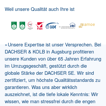
Weil unsere Qualität auch Ihre ist
Unsere Expertise ist unser Versprechen. Bei
DACHSER & KOLB in Augsburg profitieren
unsere Kunden von
über 65 Jahren Erfahrung
im Umzugsgeschäft, gestützt durch die
globale Stärke der DACHSER SE. Wir sind
zertifiziert
, um höchste Qualitätsstandards zu
garantieren. Was uns aber wirklich
auszeichnet, ist die
tiefe lokale Kenntnis
: Wir
wissen, wie man stressfrei durch die engen