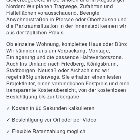
Norden: Wir planen Tragwege, Zufahrten und
Halteflächen vorausschauend. Beengte
Anwohnerstraßen in Pfersee oder Oberhausen und
die Parkraumsituation in der Innenstadt kennen wir
aus der täglichen Praxis.
Ob einzelne Wohnung, komplettes Haus oder Büro:
Wir kümmern uns um Verpackung, Montage,
Einlagerung und die passende Halteverbotszone.
Auch ins Umland nach Friedberg, Königsbrunn,
Stadtbergen, Neusäß oder Aichach sind wir
regelmäßig unterwegs. Sie erhalten einen festen
Projektleiter, einen verbindlichen Festpreis und eine
transparente Kostenübersicht, von der kostenlosen
Besichtigung bis zur Übergabe.
✓ Kosten in 60 Sekunden kalkulieren
✓ Besichtigung vor Ort oder per Video
✓ Flexible Ratenzahlung möglich