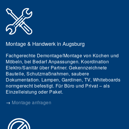
Montage & Handwerk in Augsburg
Fachgerechte Demontage/Montage von Küchen und
Möbeln, bei Bedarf Anpassungen. Koordination
Elektro/Sanitär über Partner. Gekennzeichnete
Bauteile, Schutzmaßnahmen, saubere
Dokumentation. Lampen, Gardinen, TV, Whiteboards
normgerecht befestigt. Für Büro und Privat – als
Einzelleistung oder Paket.
→
Montage anfragen