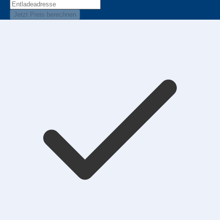
Jetzt Preis berechnen