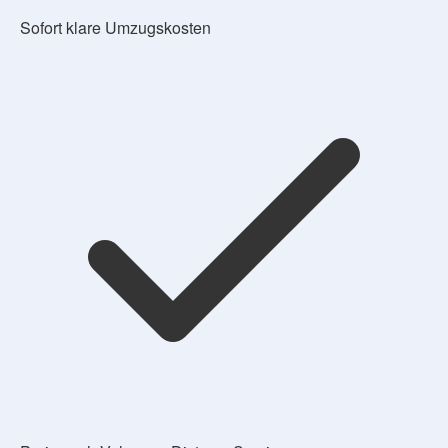
Sofort klare Umzugskosten