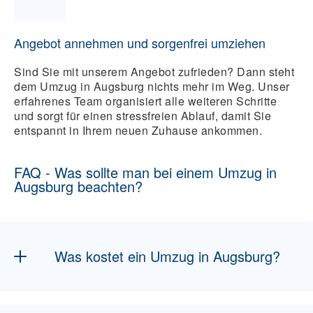
Angebot annehmen und sorgenfrei umziehen
Sind Sie mit unserem Angebot zufrieden? Dann steht
dem Umzug in Augsburg nichts mehr im Weg. Unser
erfahrenes Team organisiert alle weiteren Schritte
und sorgt für einen stressfreien Ablauf, damit Sie
entspannt in Ihrem neuen Zuhause ankommen.
FAQ - Was sollte man bei einem Umzug in
Augsburg beachten?
Was kostet ein Umzug in Augsburg?
Die Kosten hängen von Volumen, Distanz,