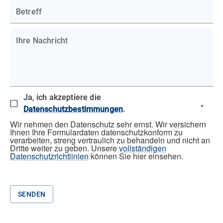
Betreff
Ihre Nachricht
Ja, ich akzeptiere die
*
Datenschutzbestimmungen
.
Wir nehmen den Datenschutz sehr ernst. Wir versichern
Ihnen Ihre Formulardaten datenschutzkonform zu
verarbeiten, streng vertraulich zu behandeln und nicht an
Dritte weiter zu geben. Unsere
vollständigen
Datenschutzrichtlinien
können Sie hier einsehen.
SENDEN