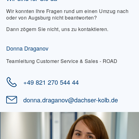
Servicestandards wie in der Stadt.
Wir konnten Ihre Fragen rund um einen Umzug nach
oder von Augsburg nicht beantworten?
Dann zögern Sie nicht, uns zu kontaktieren.
Donna Draganov
Teamleitung Customer Service & Sales - ROAD
+49 821 270 544 44
donna.draganov
@
dachser-kolb.de