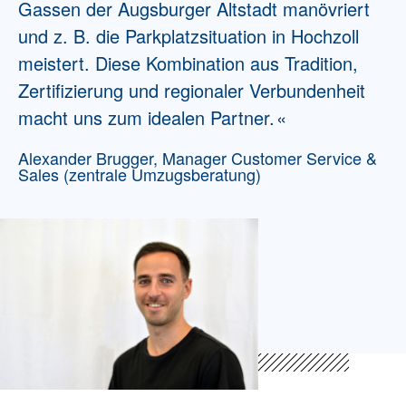
Gassen der Augsburger Altstadt manövriert
und z. B. die Parkplatzsituation in Hochzoll
meistert. Diese Kombination aus Tradition,
Zertifizierung und regionaler Verbundenheit
macht uns zum idealen Partner.
Alexander Brugger, Manager Customer Service &
Sales (zentrale Umzugsberatung)