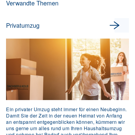
Verwandte Themen
Privatumzug
Ein privater Umzug steht immer für einen Neubeginn.
Damit Sie der Zeit in der neuen Heimat von Anfang
an entspannt entgegenblicken können, kümmern wir
uns gerne um alles rund um Ihren Haushaltsumzug
und nehmen bei Bedarf auch vorübergehend Ihre