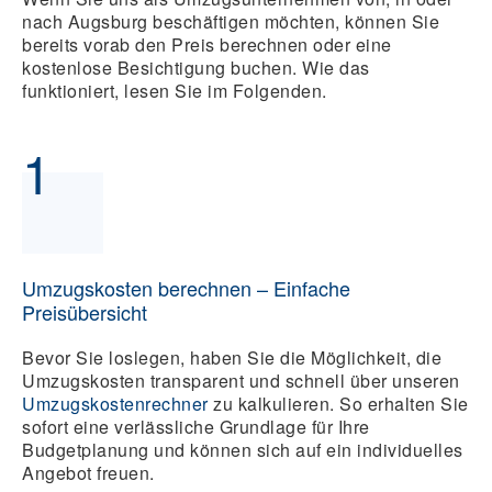
nach Augsburg beschäftigen möchten, können Sie
bereits vorab den Preis berechnen oder eine
kostenlose Besichtigung buchen. Wie das
funktioniert, lesen Sie im Folgenden.
1
Umzugskosten berechnen – Einfache
Preisübersicht
Bevor Sie loslegen, haben Sie die Möglichkeit, die
Umzugskosten transparent und schnell über unseren
Umzugskostenrechner
zu kalkulieren. So erhalten Sie
sofort eine verlässliche Grundlage für Ihre
Budgetplanung und können sich auf ein individuelles
Angebot freuen.