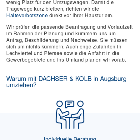
wenig Platz für den Umzugswagen. Damit die
Tragewege kurz bleiben, richten wir die
Halteverbotszone
direkt vor Ihrer Haustür ein.
Wir prüfen die passende Beantragung und Vorlaufzeit
im Rahmen der Planung und kümmern uns um
Antrag, Beschilderung und Nachweise. Sie müssen
sich um nichts kümmern. Auch enge Zufahrten in
Lechviertel und Pfersee sowie die Anfahrt in die
Gewerbegebiete und ins Umland planen wir vorab.
Warum mit DACHSER & KOLB in Augsburg
umziehen?
Individuelle Beratung