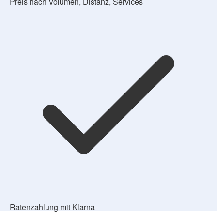
Preis nach Volumen, Distanz, Services
Ratenzahlung mit Klarna