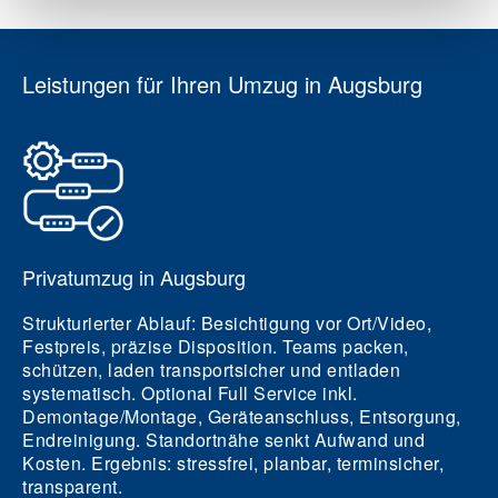
Leistungen für Ihren Umzug in Augsburg
Privatumzug in Augsburg
Strukturierter Ablauf: Besichtigung vor Ort/Video,
Festpreis, präzise Disposition. Teams packen,
schützen, laden transportsicher und entladen
systematisch. Optional Full Service inkl.
Demontage/Montage, Geräteanschluss, Entsorgung,
Endreinigung. Standortnähe senkt Aufwand und
Kosten. Ergebnis: stressfrei, planbar, terminsicher,
transparent.