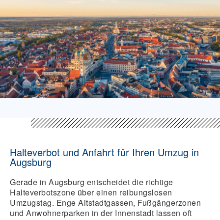
Halteverbot und Anfahrt für Ihren Umzug in
Augsburg
Gerade in Augsburg entscheidet die richtige
Halteverbotszone über einen reibungslosen
Umzugstag. Enge Altstadtgassen, Fußgängerzonen
und Anwohnerparken in der Innenstadt lassen oft