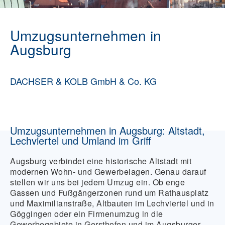
Umzugsunternehmen in
Augsburg
DACHSER & KOLB GmbH & Co. KG
Umzugsunternehmen in Augsburg: Altstadt,
Lechviertel und Umland im Griff
Augsburg verbindet eine historische Altstadt mit
modernen Wohn- und Gewerbelagen. Genau darauf
stellen wir uns bei jedem Umzug ein. Ob enge
Gassen und Fußgängerzonen rund um Rathausplatz
und Maximilianstraße, Altbauten im Lechviertel und in
Göggingen oder ein Firmenumzug in die
Gewerbegebiete in Gersthofen und im Augsburger