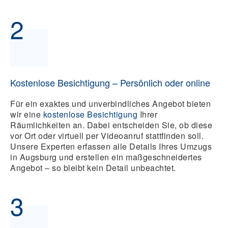
2
Kostenlose Besichtigung – Persönlich oder online
Für ein exaktes und unverbindliches Angebot bieten
wir eine
kostenlose Besichtigung
Ihrer
Räumlichkeiten an. Dabei entscheiden Sie, ob diese
vor Ort oder virtuell per Videoanruf stattfinden soll.
Unsere Experten erfassen alle Details Ihres Umzugs
in Augsburg und erstellen ein maßgeschneidertes
Angebot – so bleibt kein Detail unbeachtet.
3