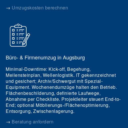
→
Umzugskosten berechnen
Büro- & Firmenumzug in Augsburg
Minimal-Downtime: Kick-off, Begehung,
Meilensteinplan, Wellenlogistik. IT gekennzeichnet
und gesichert; Archiv/Schwergut mit Spezial-
Equipment. Wochenendumzüge halten den Betrieb.
Flächenbeschilderung, definierte Laufwege,
Abnahme per Checkliste. Projektleiter steuert End-to-
End; optional Möblierungs-/Flächenoptimierung,
Entsorgung, Zwischenlagerung.
→
Beratung anfordern