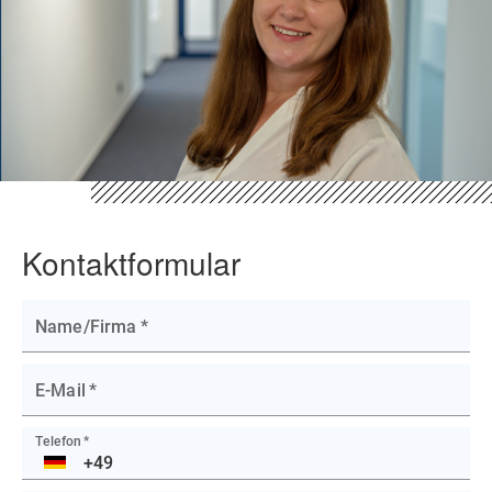
Kontaktformular
Name/Firma
*
E-Mail
*
Telefon
*
DE