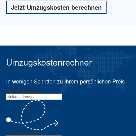
Jetzt Umzugskosten berechnen
Umzugskostenrechner
In wenigen Schritten zu Ihrem persönlichen Preis
Beladeadresse
Entladeadresse