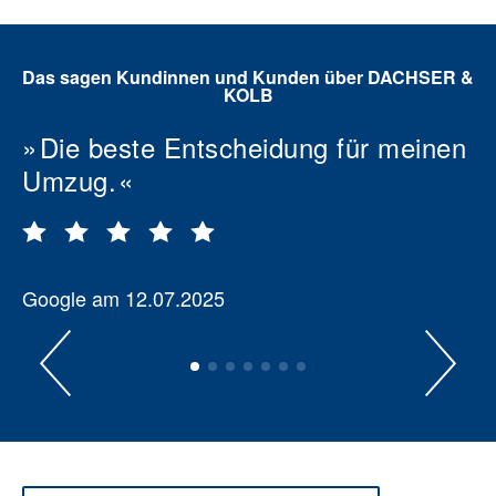
Das sagen Kundinnen und Kunden über DACHSER &
KOLB
Die beste Entscheidung für meinen
Umzug.
Google am 12.07.2025