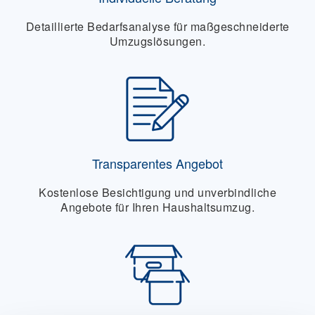
Detaillierte Bedarfsanalyse für maßgeschneiderte
Umzugslösungen.
Transparentes Angebot
Kostenlose Besichtigung und unverbindliche
Angebote für Ihren Haushaltsumzug.