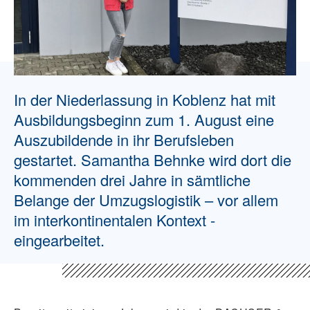
In der Niederlassung in Koblenz hat mit
Ausbildungsbeginn zum 1. August eine
Auszubildende in ihr Berufsleben
gestartet. Samantha Behnke wird dort die
kommenden drei Jahre in sämtliche
Belange der Umzugslogistik – vor allem
im interkontinentalen Kontext -
eingearbeitet.