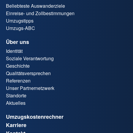
Beliebteste Auswanderziele
Einreise- und Zollbestimmungen
Umzugstipps
Umzugs-ABC
Über uns
Identität
Soziale Verantwortung
Geschichte
Qualitätsversprechen
Referenzen
Unser Partnernetzwerk
Standorte
Aktuelles
Umzugskostenrechner
Karriere