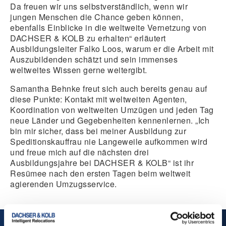
Da freuen wir uns selbstverständlich, wenn wir
jungen Menschen die Chance geben können,
ebenfalls Einblicke in die weltweite Vernetzung von
DACHSER & KOLB zu erhalten“ erläutert
Ausbildungsleiter Falko Loos, warum er die Arbeit mit
Auszubildenden schätzt und sein immenses
weltweites Wissen gerne weitergibt.
Samantha Behnke freut sich auch bereits genau auf
diese Punkte: Kontakt mit weltweiten Agenten,
Koordination von weltweiten Umzügen und jeden Tag
neue Länder und Gegebenheiten kennenlernen. „Ich
bin mir sicher, dass bei meiner Ausbildung zur
Speditionskauffrau nie Langeweile aufkommen wird
und freue mich auf die nächsten drei
Ausbildungsjahre bei DACHSER & KOLB“ ist ihr
Resümee nach den ersten Tagen beim weltweit
agierenden Umzugsservice.