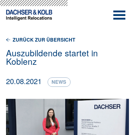
-->
-->
ZURÜCK ZUR ÜBERSICHT
Auszubildende startet in
Koblenz
20.08.2021
NEWS