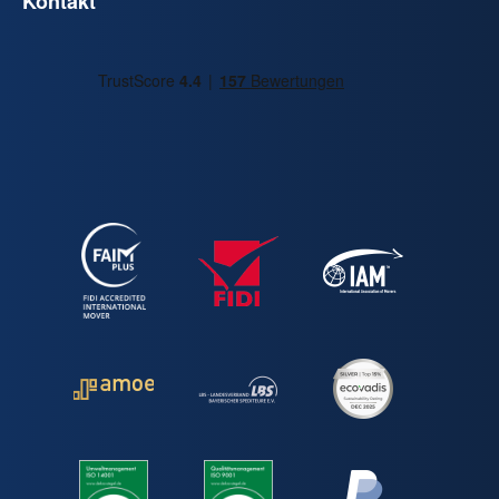
Kontakt