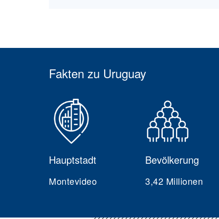
Fakten zu Uruguay
Hauptstadt
Bevölkerung
Montevideo
3,42 Millionen