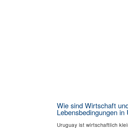
Wie sind Wirtschaft un
Lebensbedingungen in
Uruguay ist wirtschaftlich kle