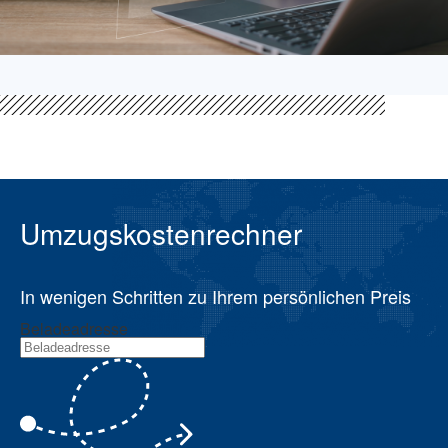
Umzugskostenrechner
In wenigen Schritten zu Ihrem persönlichen Preis
Beladeadresse