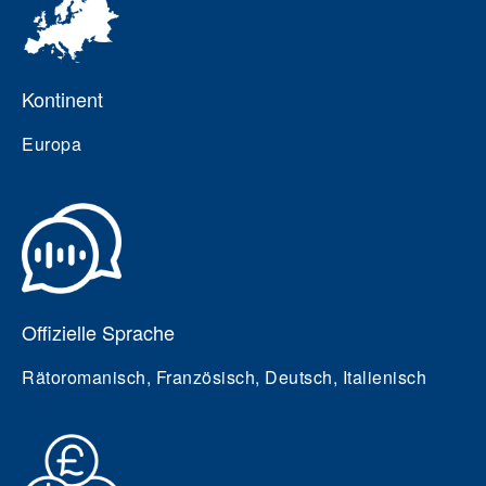
Kontinent
Europa
Offizielle Sprache
Rätoromanisch, Französisch, Deutsch, Italienisch