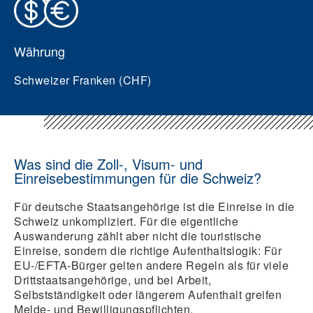
Währung
Schweizer Franken (CHF)
Was sind die Zoll-, Visum- und
Einreisebestimmungen für die Schweiz?
Für deutsche Staatsangehörige ist die Einreise in die
Schweiz unkompliziert. Für die eigentliche
Auswanderung zählt aber nicht die touristische
Einreise, sondern die richtige Aufenthaltslogik: Für
EU-/EFTA-Bürger gelten andere Regeln als für viele
Drittstaatsangehörige, und bei Arbeit,
Selbstständigkeit oder längerem Aufenthalt greifen
Melde- und Bewilligungspflichten.