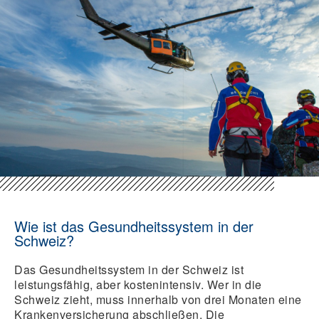
Wie ist das Gesundheitssystem in der
Schweiz?
Das Gesundheitssystem in der Schweiz ist
leistungsfähig, aber kostenintensiv. Wer in die
Schweiz zieht, muss innerhalb von drei Monaten eine
Krankenversicherung abschließen. Die