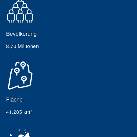
Bevölkerung
8,70 Millionen
Fläche
41.285 km²