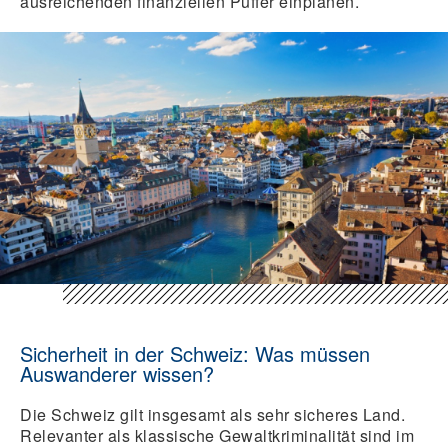
ausreichenden finanziellen Puffer einplanen.
Sicherheit in der Schweiz: Was müssen
Auswanderer wissen?
Die Schweiz gilt insgesamt als sehr sicheres Land.
Relevanter als klassische Gewaltkriminalität sind im