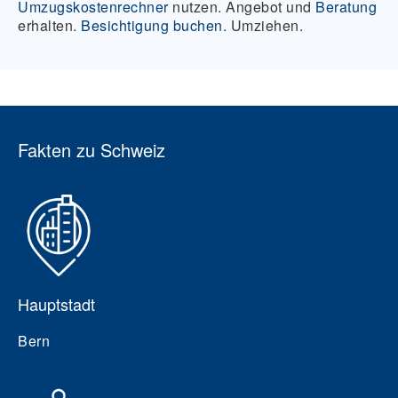
Umzugskostenrechner
nutzen. Angebot und
Beratung
erhalten.
Besichtigung buchen
. Umziehen.
Fakten zu Schweiz
Hauptstadt
Bern