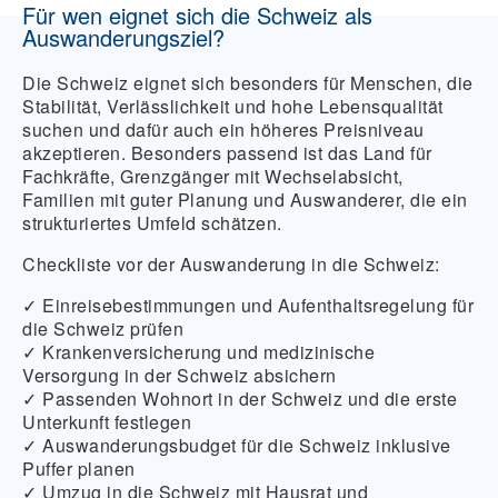
Für wen eignet sich die Schweiz als
Auswanderungsziel?
Die Schweiz eignet sich besonders für Menschen, die
Stabilität, Verlässlichkeit und hohe Lebensqualität
suchen und dafür auch ein höheres Preisniveau
akzeptieren. Besonders passend ist das Land für
Fachkräfte, Grenzgänger mit Wechselabsicht,
Familien mit guter Planung und Auswanderer, die ein
strukturiertes Umfeld schätzen.
Checkliste vor der Auswanderung in die Schweiz:
✓ Einreisebestimmungen und Aufenthaltsregelung für
die Schweiz prüfen
✓ Krankenversicherung und medizinische
Versorgung in der Schweiz absichern
✓ Passenden Wohnort in der Schweiz und die erste
Unterkunft festlegen
✓ Auswanderungsbudget für die Schweiz inklusive
Puffer planen
✓ Umzug in die Schweiz mit Hausrat und