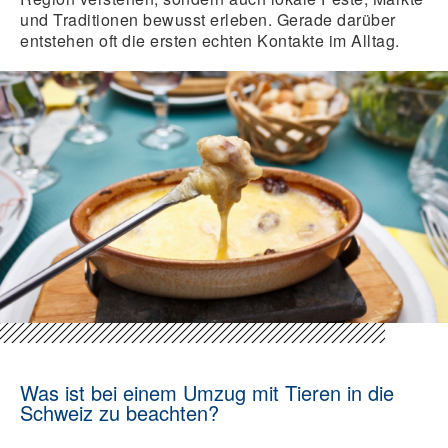
und Traditionen bewusst erleben. Gerade darüber
entstehen oft die ersten echten Kontakte im Alltag.
Was ist bei einem Umzug mit Tieren in die
Schweiz zu beachten?