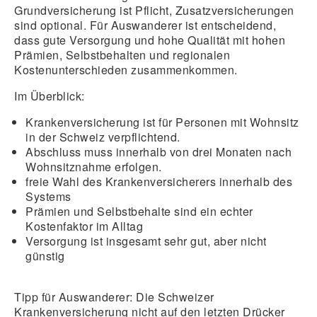
Grundversicherung ist Pflicht, Zusatzversicherungen
sind optional. Für Auswanderer ist entscheidend,
dass gute Versorgung und hohe Qualität mit hohen
Prämien, Selbstbehalten und regionalen
Kostenunterschieden zusammenkommen.
Im Überblick:
Krankenversicherung
ist für Personen mit Wohnsitz
in der Schweiz
verpflichtend
.
Abschluss
muss
innerhalb von drei Monaten nach
Wohnsitznahme
erfolgen.
freie Wahl des Krankenversicherers innerhalb des
Systems
Prämien und Selbstbehalte sind ein echter
Kostenfaktor im Alltag
Versorgung ist insgesamt sehr gut, aber nicht
günstig
Tipp für Auswanderer:
Die Schweizer
Krankenversicherung nicht auf den letzten Drücker