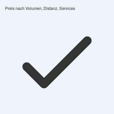
Preis nach Volumen, Distanz, Services