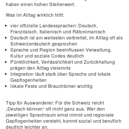
haben einen hohen Stellenwert.
Was im Alltag wirklich hilft:
vier offizielle Landessprachen
: Deutsch,
Französisch, Italienisch und Rätoromanisch
Deutsch ist am weitesten verbreitet
, im Alltag oft als
Schweizerdeutsch gesprochen
Sprache und Region beeinflussen Verwaltung,
Kultur und soziale Codes deutlich
Pünktlichkeit, Verlässlichkeit und Zurückhaltung
prägen den Alltag vielerorts
Integration läuft stark über Sprache und lokale
Gepflogenheiten
lokale Feste und Brauchtümer
wichtig
Tipp für Auswanderer:
Für die Schweiz reicht
„Deutsch können“ oft nicht ganz aus. Wer den
jeweiligen Sprachraum ernst nimmt und regionale
Gepflogenheiten versteht, kommt sozial und beruflich
deutlich leichter an.