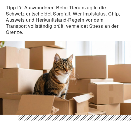
Tipp für Auswanderer:
Beim Tierumzug in die
Schweiz entscheidet Sorgfalt. Wer Impfstatus, Chip,
Ausweis und Herkunftsland-Regeln vor dem
Transport vollständig prüft, vermeidet Stress an der
Grenze.