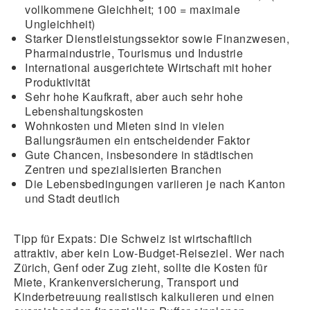
vollkommene Gleichheit; 100 = maximale
Ungleichheit)
Starker Dienstleistungssektor sowie Finanzwesen,
Pharmaindustrie, Tourismus und Industrie
International ausgerichtete Wirtschaft
mit hoher
Produktivität
Sehr hohe Kaufkraft, aber auch sehr
hohe
Lebenshaltungskosten
Wohnkosten und Mieten sind in vielen
Ballungsräumen ein entscheidender Faktor
Gute Chancen, insbesondere in städtischen
Zentren und spezialisierten Branchen
Die Lebensbedingungen variieren je nach Kanton
und Stadt deutlich
Tipp für Expats:
Die Schweiz ist wirtschaftlich
attraktiv, aber kein Low-Budget-Reiseziel. Wer nach
Zürich, Genf oder Zug zieht, sollte die Kosten für
Miete, Krankenversicherung, Transport und
Kinderbetreuung realistisch kalkulieren und einen