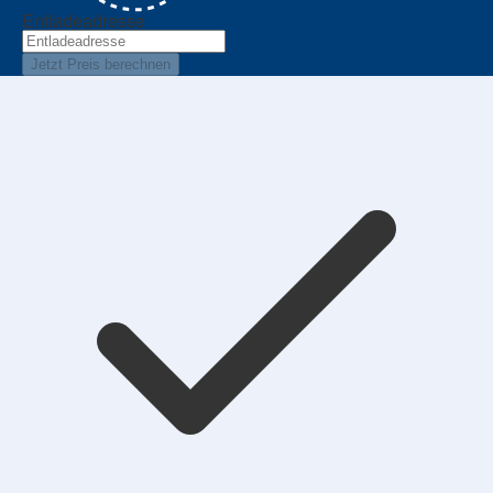
Entladeadresse
Jetzt Preis berechnen