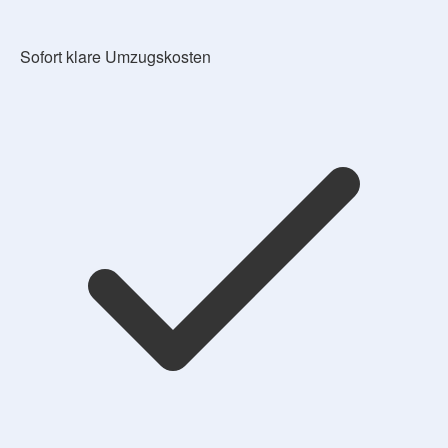
Sofort klare Umzugskosten