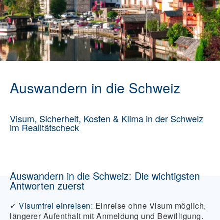
Auswandern in die Schweiz
Visum, Sicherheit, Kosten & Klima in der Schweiz
im Realitätscheck
Auswandern in die Schweiz: Die wichtigsten
Antworten zuerst
✓
Visumfrei einreisen:
Einreise ohne Visum möglich,
längerer Aufenthalt mit Anmeldung und Bewilligung.