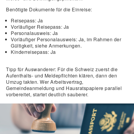
Benötigte Dokumente für die Einreise:
Reisepass:
Ja
Vorläufiger Reisepass:
Ja
Personalausweis:
Ja
Vorläufiger Personalausweis:
Ja, im Rahmen der
Gültigkeit, siehe Anmerkungen.
Kinderreisepass:
Ja
Tipp für Auswanderer:
Für die Schweiz zuerst die
Aufenthalts- und Meldepflichten klären, dann den
Umzug takten. Wer Arbeitsvertrag,
Gemeindeanmeldung und Hausratspapiere parallel
vorbereitet, startet deutlich sauberer.