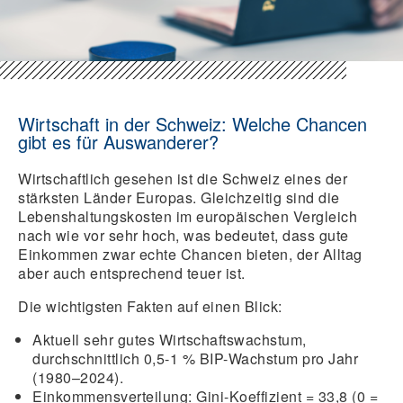
Wirtschaft in der Schweiz: Welche Chancen
gibt es für Auswanderer?
Wirtschaftlich gesehen ist die Schweiz eines der
stärksten Länder Europas. Gleichzeitig sind die
Lebenshaltungskosten im europäischen Vergleich
nach wie vor sehr hoch, was bedeutet, dass gute
Einkommen zwar echte Chancen bieten, der Alltag
aber auch entsprechend teuer ist.
Die wichtigsten Fakten auf einen Blick:
Aktuell sehr gutes Wirtschaftswachstum
,
durchschnittlich 0,5-1 % BIP-Wachstum pro Jahr
(1980–2024).
Einkommensverteilung
: Gini-Koeffizient = 33,8 (0 =