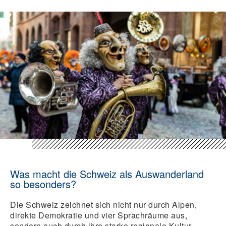
Was macht die Schweiz als Auswanderland
so besonders?
Die Schweiz zeichnet sich nicht nur durch Alpen,
direkte Demokratie und vier Sprachräume aus,
sondern auch durch ihre starke regionale Kultur.