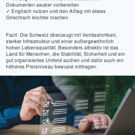
Dokumenten sauber vorbereiten
✓ Englisch nutzen und den Alltag mit etwas
Griechisch leichter machen
Fazit:
Die Schweiz überzeugt mit Verlässlichkeit,
starker Infrastruktur und einer außergewöhnlich
hohen Lebensqualität. Besonders attraktiv ist das
Land für Menschen, die Stabilität, Sicherheit und ein
gut organisiertes Umfeld suchen und dafür auch ein
höheres Preisniveau bewusst mittragen.