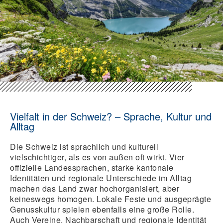
Vielfalt in der Schweiz? – Sprache, Kultur und
Alltag
Die Schweiz ist sprachlich und kulturell
vielschichtiger, als es von außen oft wirkt. Vier
offizielle Landessprachen, starke kantonale
Identitäten und regionale Unterschiede im Alltag
machen das Land zwar hochorganisiert, aber
keineswegs homogen. Lokale Feste und ausgeprägte
Genusskultur spielen ebenfalls eine große Rolle.
Auch Vereine, Nachbarschaft und regionale Identität