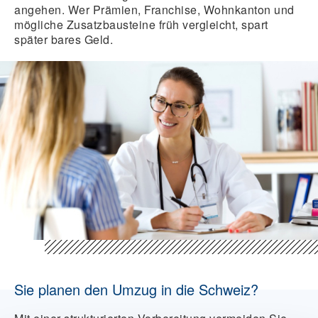
angehen. Wer Prämien, Franchise, Wohnkanton und
mögliche Zusatzbausteine früh vergleicht, spart
später bares Geld.
Sie planen den Umzug in die Schweiz?