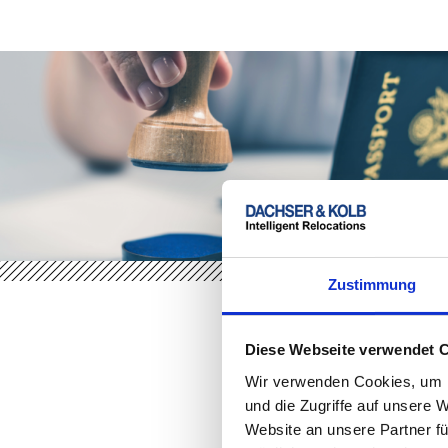
Zustimmung
Diese Webseite verwendet 
Wir verwenden Cookies, um I
und die Zugriffe auf unsere 
Website an unsere Partner fü