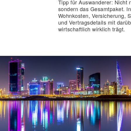
Tipp für Auswanderer:
Nicht n
sondern das Gesamtpaket. In
Wohnkosten, Versicherung, Sc
und Vertragsdetails mit darüb
wirtschaftlich wirklich trägt.