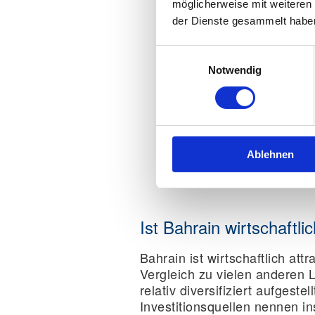
möglicherweise mit weiteren
der Dienste gesammelt habe
Einwilligungsauswahl
Notwendig
Ablehnen
Ist Bahrain wirtschaftlic
Bahrain ist wirtschaftlich attr
Vergleich zu vielen anderen 
relativ diversifiziert aufgestellt
Investitionsquellen nennen i