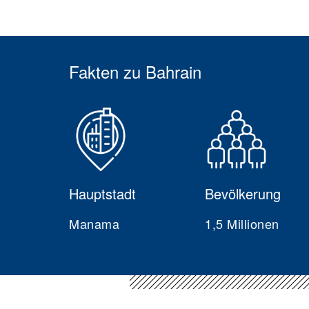
Fakten zu Bahrain
Hauptstadt
Bevölkerung
Manama
1,5 Millionen