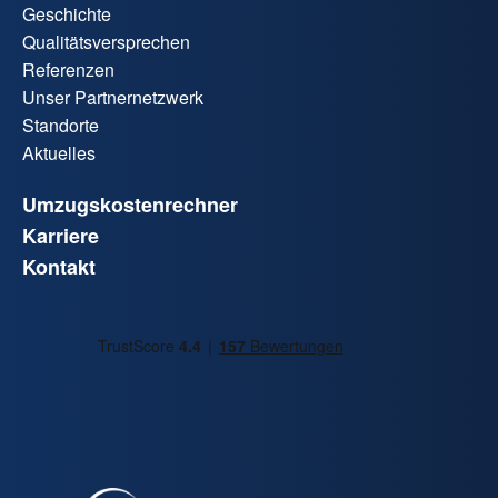
Geschichte
Qualitätsversprechen
Referenzen
Unser Partnernetzwerk
Standorte
Aktuelles
Umzugskostenrechner
Karriere
Kontakt