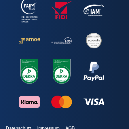
Datenschutz
Impressum
AGB