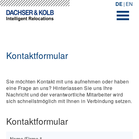
-->
-->
DE
EN
Kontaktformular
Sie möchten Kontakt mit uns aufnehmen oder haben
eine Frage an uns? Hinterlassen Sie uns Ihre
Nachricht und der verantwortliche Mitarbeiter wird
sich schnellstmöglich mit Ihnen in Verbindung setzen.
Kontaktformular