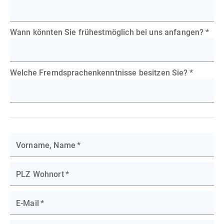
Wann könnten Sie frühestmöglich bei uns anfangen?
*
Welche Fremdsprachenkenntnisse besitzen Sie?
*
Vorname, Name
*
PLZ Wohnort
*
E-Mail
*