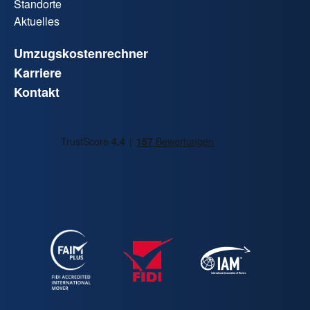
Standorte
Aktuelles
Umzugskostenrechner
Karriere
Kontakt