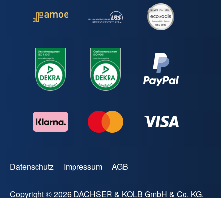
Datenschutz
Impressum
AGB
Copyright © 2026 DACHSER & KOLB GmbH & Co. KG.
All rights reserved.