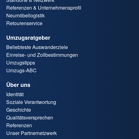
Referenzen & Unternehmensprofil
Neumöbellogistik
Retourenservice
Umzugsratgeber
Beliebteste Auswanderziele
Einreise- und Zollbestimmungen
Umzugstipps
Umzugs-ABC
Über uns
Identität
Soziale Verantwortung
Geschichte
Qualitätsversprechen
Referenzen
Unser Partnernetzwerk