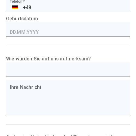
Telefon
*
DE
Geburtsdatum
Wie wurden Sie auf uns aufmerksam?
Ihre Nachricht